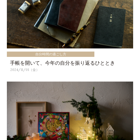
自分時間の過ごし方
手帳を開いて、今年の自分を振り返るひととき
2024/11/01（金）