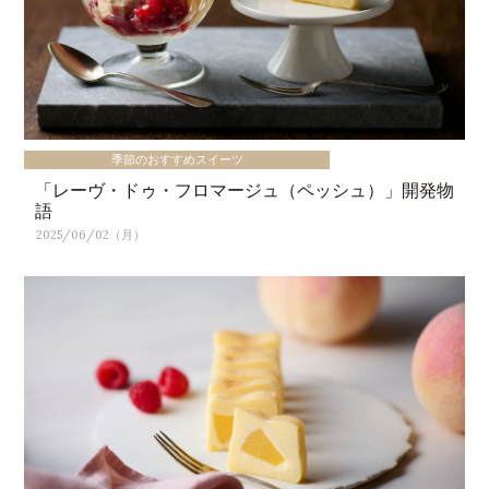
季節のおすすめスイーツ
「レーヴ・ドゥ・フロマージュ（ペッシュ）」開発物
語
2025/06/02（月）