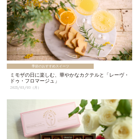
季節のおすすめスイーツ
ミモザの日に楽しむ、華やかなカクテルと「レーヴ・
ドゥ・フロマージュ」
2025/03/03（月）