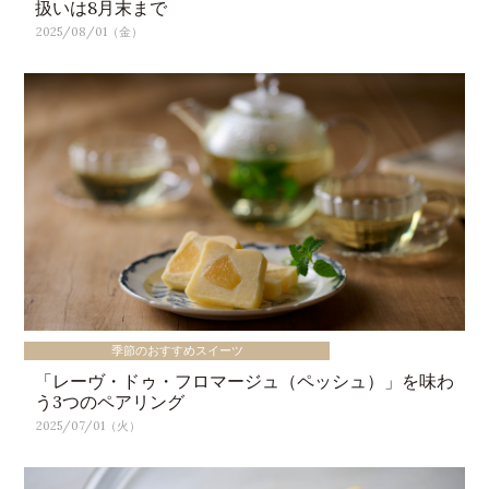
扱いは8月末まで
2025/08/01（金）
季節のおすすめスイーツ
「レーヴ・ドゥ・フロマージュ（ペッシュ）」を味わ
う3つのペアリング
2025/07/01（火）