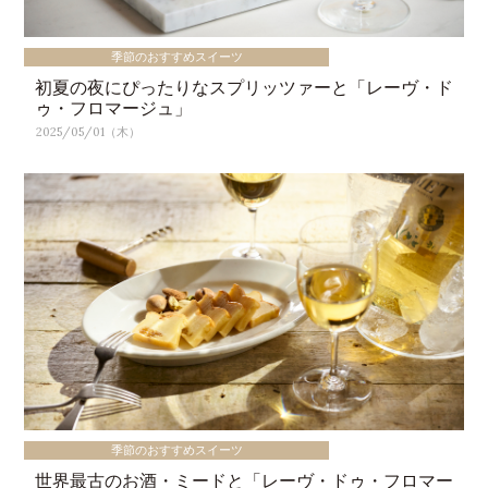
季節のおすすめスイーツ
初夏の夜にぴったりなスプリッツァーと「レーヴ・ド
ゥ・フロマージュ」
2025/05/01（木）
季節のおすすめスイーツ
世界最古のお酒・ミードと「レーヴ・ドゥ・フロマー