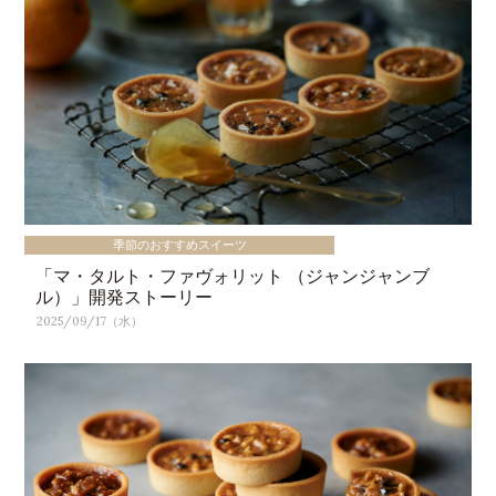
季節のおすすめスイーツ
「マ・タルト・ファヴォリット （ジャンジャンブ
ル）」開発ストーリー
2025/09/17（水）