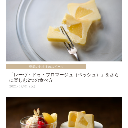
季節のおすすめスイーツ
「レーヴ・ドゥ・フロマージュ（ペッシュ）」をさら
に楽しむ2つの食べ方
2025/07/01（火）