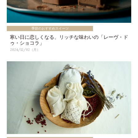
季節のおすすめスイーツ
寒い日に恋しくなる、リッチな味わいの「レーヴ・ド
ゥ・ショコラ」
2024/12/02（月）