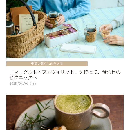
季節の暮らしかたメモ
「マ・タルト・ファヴォリット」を持って、母の日の
ピクニックへ
2025/04/01（火）