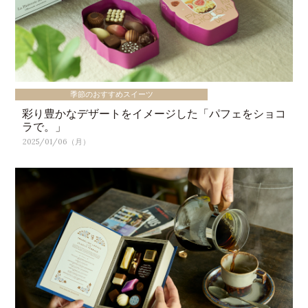
季節のおすすめスイーツ
彩り豊かなデザートをイメージした「パフェをショコ
ラで。」
2025/01/06（月）