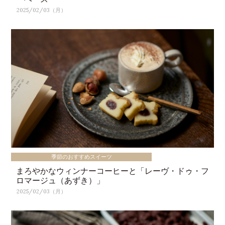
2025/02/03（月）
季節のおすすめスイーツ
まろやかなウィンナーコーヒーと「レーヴ・ドゥ・フ
ロマージュ（あずき）」
2025/02/03（月）