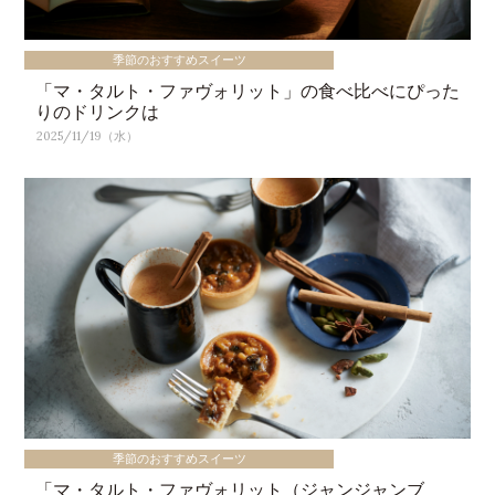
季節のおすすめスイーツ
「マ・タルト・ファヴォリット」の食べ比べにぴった
りのドリンクは
2025/11/19（水）
季節のおすすめスイーツ
「マ・タルト・ファヴォリット（ジャンジャンブ