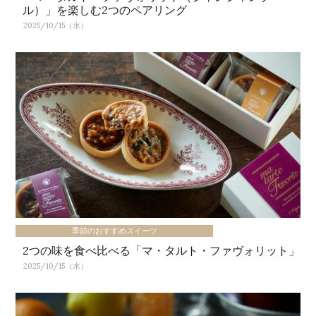
ル）」を楽しむ2つのペアリング
2025/10/15（水）
季節のおすすめスイーツ
2つの味を食べ比べる「マ・タルト・ファヴォリット」
2025/10/15（水）