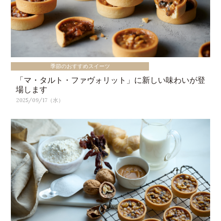
季節のおすすめスイーツ
「マ・タルト・ファヴォリット」に新しい味わいが登
場します
2025/09/17（水）