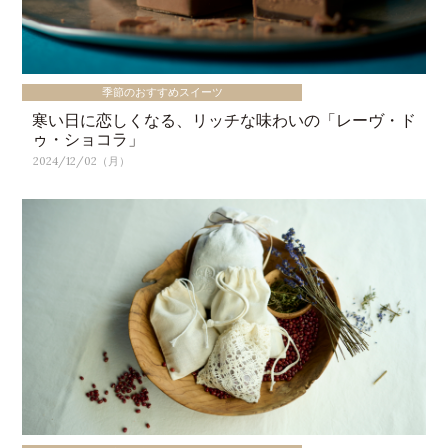
季節のおすすめスイーツ
寒い日に恋しくなる、リッチな味わいの「レーヴ・ド
ゥ・ショコラ」
2024/12/02（月）