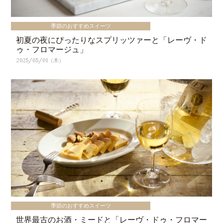
季節のおすすめスイーツ
初夏の夜にぴったりなスプリッツァーと「レーヴ・ド
ゥ・フロマージュ」
2025/05/01（木）
季節のおすすめスイーツ
世界最古のお酒・ミードと「レーヴ・ドゥ・フロマー