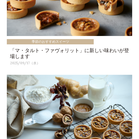
季節のおすすめスイーツ
「マ・タルト・ファヴォリット」に新しい味わいが登
場します
2025/09/17（水）