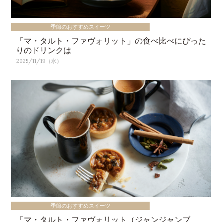
季節のおすすめスイーツ
「マ・タルト・ファヴォリット」の食べ比べにぴった
りのドリンクは
2025/11/19（水）
季節のおすすめスイーツ
「マ・タルト・ファヴォリット（ジャンジャンブ