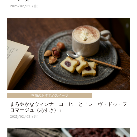
2025/02/03（月）
季節のおすすめスイーツ
まろやかなウィンナーコーヒーと「レーヴ・ドゥ・フ
ロマージュ（あずき）」
2025/02/03（月）