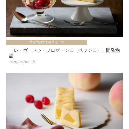
季節のおすすめスイーツ
「レーヴ・ドゥ・フロマージュ（ペッシュ）」開発物
語
2025/06/02（月）