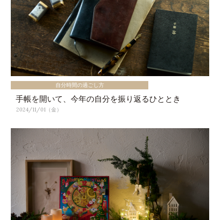
自分時間の過ごし方
手帳を開いて、今年の自分を振り返るひととき
2024/11/01（金）