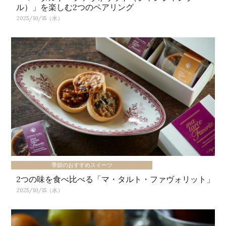
ル）」を楽しむ2つのペアリング
2025/10/15（水）
季節のおすすめスイーツ
2つの味を食べ比べる「マ・タルト・ファヴォリット」
2025/10/15（水）