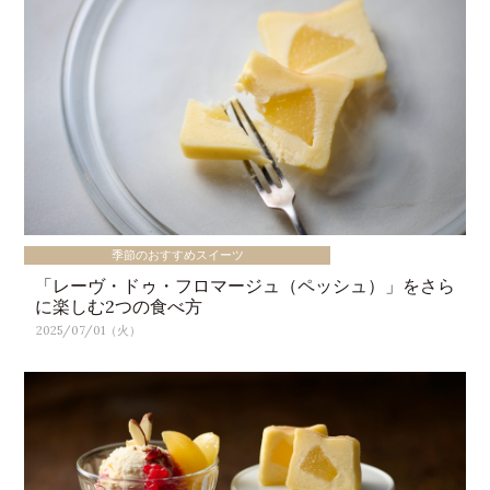
季節のおすすめスイーツ
「レーヴ・ドゥ・フロマージュ（ペッシュ）」をさら
に楽しむ2つの食べ方
2025/07/01（火）