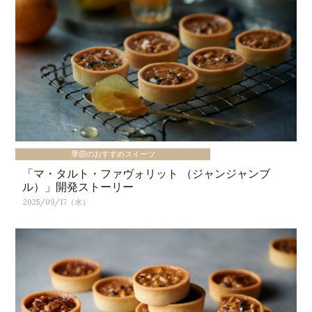
季節のおすすめスイーツ
「マ・タルト・ファヴォリット （ジャンジャンブ
ル）」開発ストーリー
2025/09/17（水）