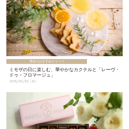
季節のおすすめスイーツ
ミモザの日に楽しむ、華やかなカクテルと「レーヴ・
ドゥ・フロマージュ」
2025/03/03（月）