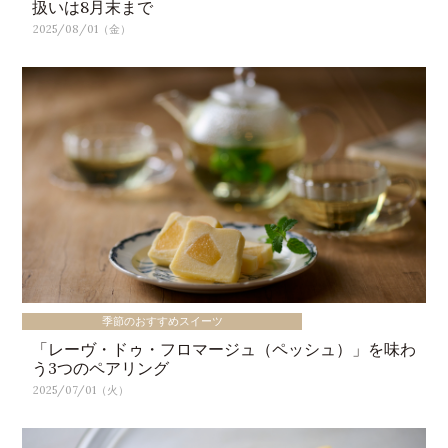
扱いは8月末まで
2025/08/01（金）
季節のおすすめスイーツ
「レーヴ・ドゥ・フロマージュ（ペッシュ）」を味わ
う3つのペアリング
2025/07/01（火）