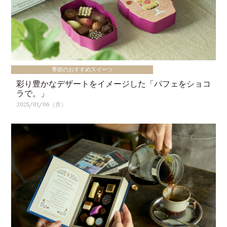
季節のおすすめスイーツ
彩り豊かなデザートをイメージした「パフェをショコ
ラで。」
2025/01/06（月）