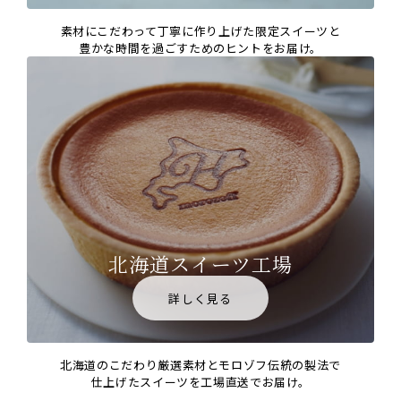
素材にこだわって丁寧に作り上げた限定スイーツと
豊かな時間を過ごすためのヒントをお届け。
北海道スイーツ工場
詳しく見る
北海道のこだわり厳選素材とモロゾフ伝統の製法で
仕上げたスイーツを工場直送でお届け。