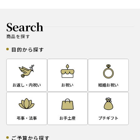
Search
商品を探す
目的から探す
お返し・内祝い
お祝い
結婚お祝い
弔事・法事
お手土産
プチギフト
ご予算から探す