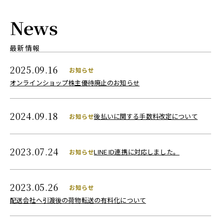
News
最新情報
2025.09.16
お知らせ
オンラインショップ株主優待廃止のお知らせ
2024.09.18
後払いに関する手数料改定について
お知らせ
2023.07.24
LINE ID連携に対応しました。
お知らせ
2023.05.26
お知らせ
配送会社へ引渡後の荷物転送の有料化について