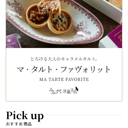
Pick up
おすすめ商品