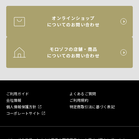
オンラインショップ
についてのお問い合わせ
モロゾフの店舗・商品
についてのお問い合わせ
ご利用ガイド
よくあるご質問
会社情報
ご利用規約
個人情報保護方針
特定商取引法に基づく表記
コーポレートサイト