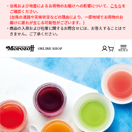
・台風および地震によるお荷物のお届けへの影響について、
こちら
を
ご確認ください。
(台風の進路や天候状況などの理由により、一部地域でお荷物のお
届けに遅れが生じる可能性がございます。)
・商品の入荷および在庫に関するお問合せには、お答えすることはで
きません。ご了承ください。
ONLINE SHOP