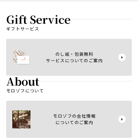
Gift Service
ギフトサービス
のし紙・包装無料
サービス
についてのご案内
About
モロゾフについて
モロゾフの会社情報
についてのご案内