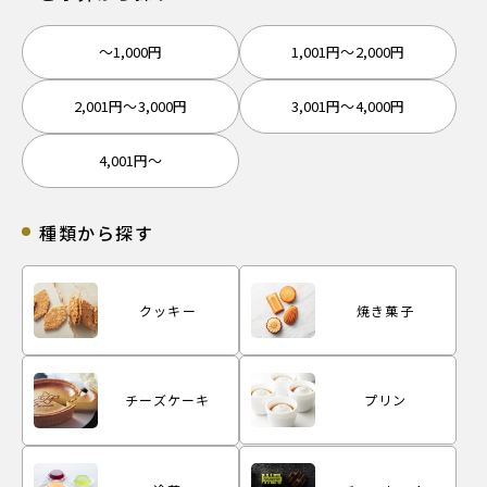
〜1,000円
1,001円〜2,000円
2,001円〜3,000円
3,001円〜4,000円
4,001円〜
種類から探す
クッキー
焼き菓子
プリン
チーズケーキ