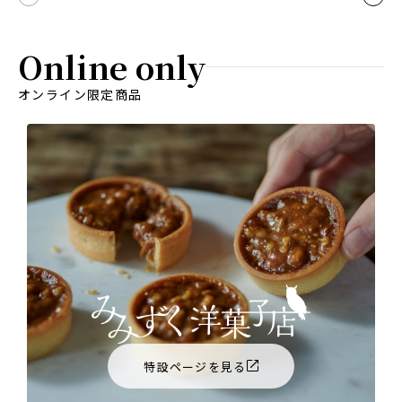
Online only
オンライン限定商品
特設ページを見る