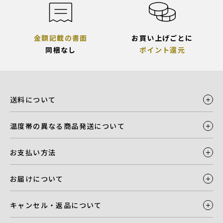
金額記載の書面
お買い上げごとに
同梱なし
ポイント還元
送料について
温度帯の異なる商品発送について
お支払い方法
お届けについて
キャンセル・返品について