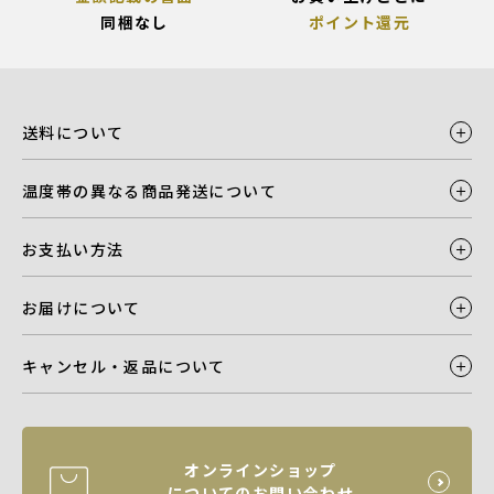
同梱なし
ポイント還元
送料について
温度帯の異なる商品発送について
お支払い方法
お届けについて
キャンセル・返品について
オンラインショップ
についてのお問い合わせ