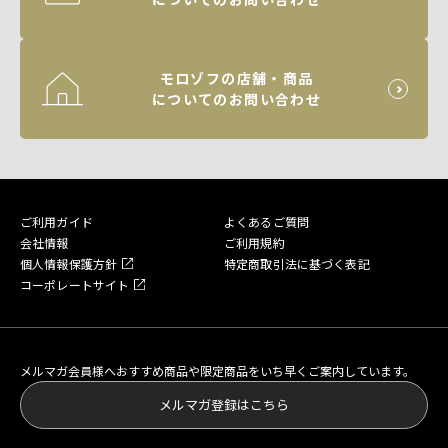
モロゾフの店舗・商品
についてのお問い合わせ
ご利用ガイド
よくあるご質問
会社情報
ご利用規約
個人情報保護方針
特定商取引法に基づく表記
コーポレートサイト
メルマガ会員様へおすすめ商品や限定商品をいち早くご案内しています。
メルマガ登録はこちら