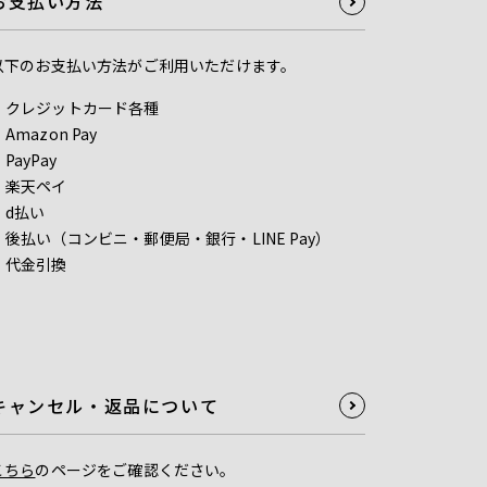
お支払い方法
以下のお支払い方法がご利用いただけます。
クレジットカード各種
Amazon Pay
PayPay
楽天ペイ
d払い
後払い（コンビニ・郵便局・銀行・LINE Pay）
代金引換
キャンセル・返品について
こちら
のページをご確認ください。