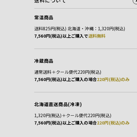
送料について
常温商品
送料825円(税込) 北海道・沖縄：1,320円(税込)
7,560円(税込)以上ご購入で
送料無料
冷蔵商品
通常送料＋クール便代220円(税込)
7,560円(税込)以上ご購入の場合
220円(税込)のみ
北海道直送商品(冷凍)
1,320円(税込)＋クール便代220円(税込)
7,560円(税込)以上ご購入の場合
220円(税込)のみ