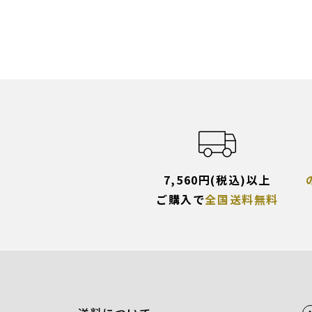
7,560円(税込)以上
ご購入で
全国送料無料