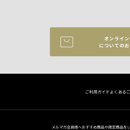
オンライン
についてのお
ご利用ガイド
よくある
メルマガ会員様へおすすめ商品や限定商品を