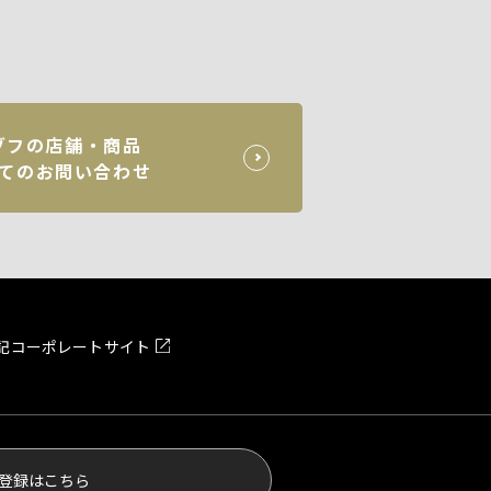
ゾフの店舗・商品
てのお問い合わせ
記
コーポレートサイト
登録はこちら