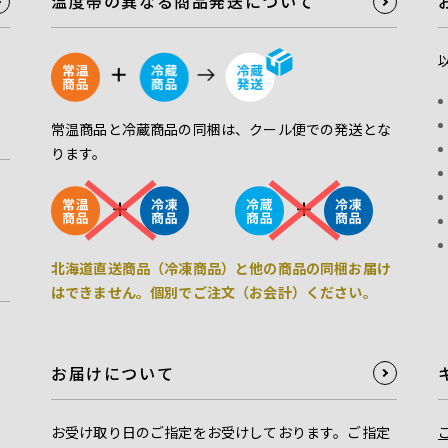
温度帯の異なる商品発送について
常温商品と冷蔵商品の同梱は、クール便での発送とな
ります。
北海道直送商品（冷凍商品）と他の商品の同梱お届け
はできません。個別でご注文（お会計）ください。
お届けについて
お受け取り日のご指定をお受けしております。ご指定