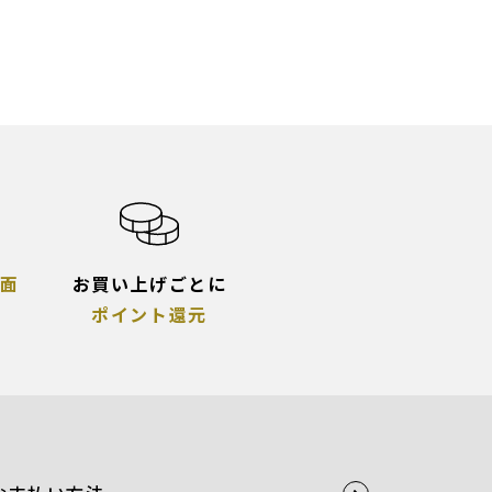
面
お買い上げごとに
ポイント還元