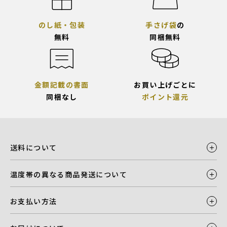
のし紙・包装
手さげ袋
の
無料
同梱無料
金額記載の書面
お買い上げごとに
同梱なし
ポイント還元
送料について
温度帯の異なる商品発送について
お支払い方法