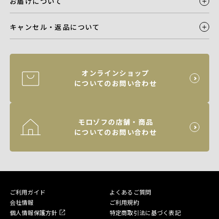
お届けについて
キャンセル・返品について
オンラインショップ
についてのお問い合わせ
モロゾフの店舗・商品
についてのお問い合わせ
ご利用ガイド
よくあるご質問
会社情報
ご利用規約
個人情報保護方針
特定商取引法に基づく表記