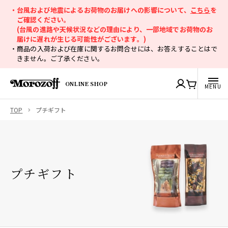
・台風および地震によるお荷物のお届けへの影響について、
こちら
を
ご確認ください。
(台風の進路や天候状況などの理由により、一部地域でお荷物のお
届けに遅れが生じる可能性がございます。)
・商品の入荷および在庫に関するお問合せには、お答えすることはで
きません。ご了承ください。
ONLINE SHOP
TOP
プチギフト
プチギフト