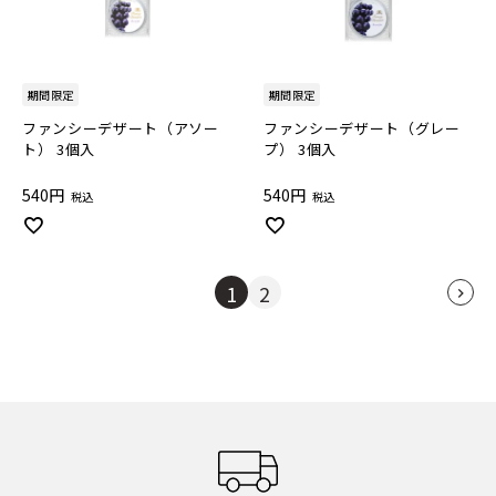
期間限定
期間限定
ファンシーデザート（アソー
ファンシーデザート（グレー
ト） 3個入
プ） 3個入
540
540
税込
税込
1
2