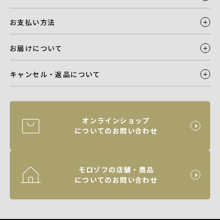
お支払い方法
お届けについて
キャンセル・返品について
オンラインショップ
についてのお問い合わせ
モロゾフの店舗・商品
についてのお問い合わせ