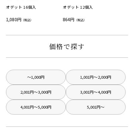
オデット 16個入
オデット 12個入
1,080円
864円
（税込）
（税込）
価格で探す
〜1,000円
1,001円〜2,000円
2,001円〜3,000円
3,001円〜4,000円
4,001円〜5,000円
5,001円〜