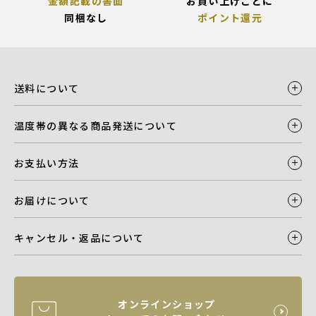
金額記載の書面
お買い上げごとに
同梱なし
ポイント還元
送料について
温度帯の異なる商品発送について
お支払い方法
お届けについて
キャンセル・返品について
オンラインショップ