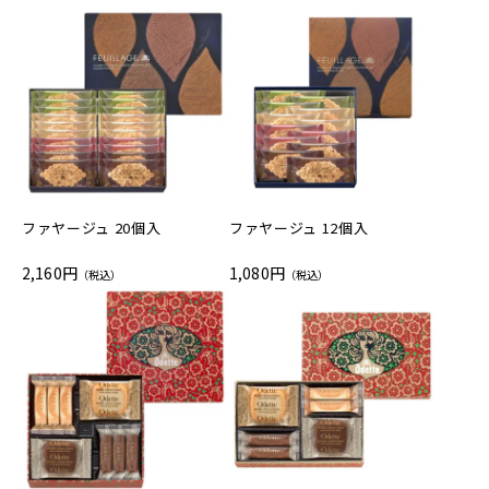
ファヤージュ 20個入
ファヤージュ 12個入
2,160円
1,080円
（税込）
（税込）