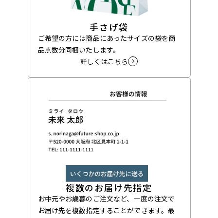
手さげ袋
ご希望の方には商品にあったサイズの袋を商
品点数分同梱いたします。
詳しくはこちら
複数のお届け先指定
お中元やお歳暮のご注文など、一度の注文で
お届け先を複数指定することができます。最