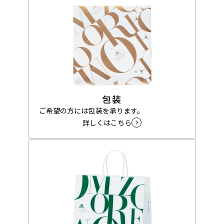
包装
ご希望の方には包装を承ります。
詳しくはこちら