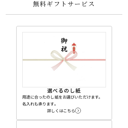
無料ギフトサービス
選べるのし紙
用途に合ったのし紙をお選びいただけます。
名入れも承ります。
詳しくはこちら