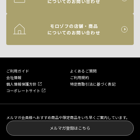
についてのお問い合わせ
モロゾフの店舗・商品
についてのお問い合わせ
ご利用ガイド
よくあるご質問
会社情報
ご利用規約
個人情報保護方針
特定商取引法に基づく表記
コーポレートサイト
メルマガ会員様へおすすめ商品や限定商品をいち早くご案内しています。
メルマガ登録はこちら