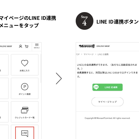
マイページのLINE ID連携
LINE ID連携ボ
メニューをタップ