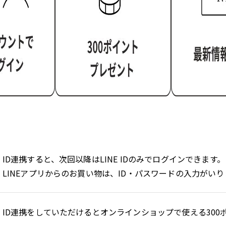
ID連携すると、次回以降はLINE IDのみでログインできます。
LINEアプリからのお買い物は、ID・パスワードの入力がい
ID連携をしていただけるとオンラインショップで使える300