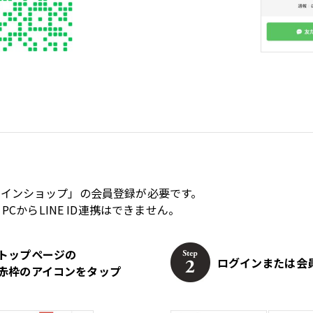
オンラインショップ」の会員登録が必要です。
からLINE ID連携はできません。
トップページの
ログインまたは会
赤枠のアイコンをタップ