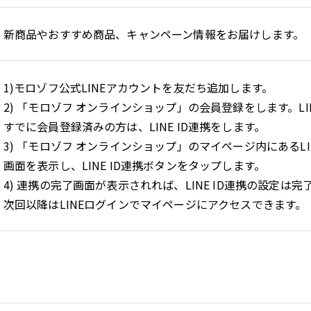
新商品やおすすめ商品、キャンペーン情報をお届けします。
1)モロゾフ公式LINEアカウントを友だち追加します。
2) 「モロゾフ オンラインショップ」の会員登録をします。L
すでに会員登録済みの方は、LINE ID連携をします。
3) 「モロゾフ オンラインショップ」のマイページ内にあるLINE
画面を表示し、LINE ID連携ボタンをタップします。
4) 連携の完了画面が表示されれば、LINE ID連携の設定は完
次回以降はLINEログインでマイページにアクセスできます。