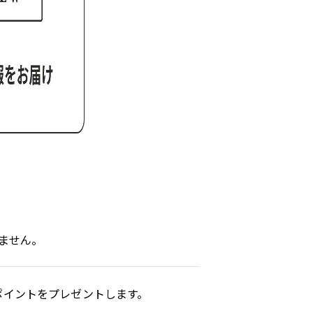
りません。
ポイントをプレゼントします。