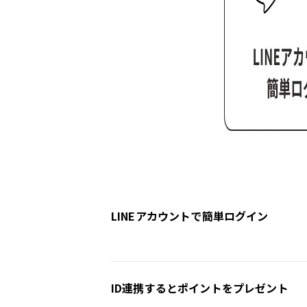
LINEアカウントで簡単ログイン
ID連携するとポイントをプレゼント