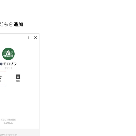
だちを追加