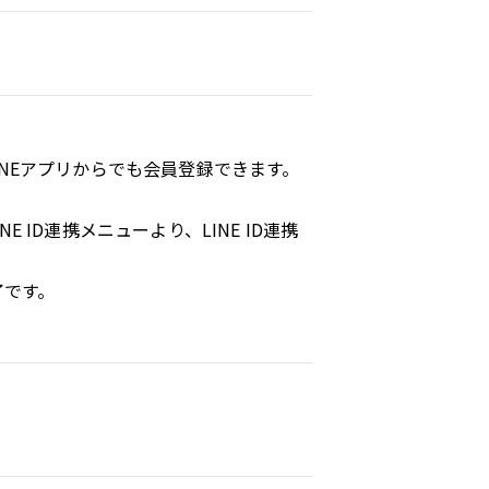
INEアプリからでも会員登録できます。
 ID連携メニューより、LINE ID連携
了です。