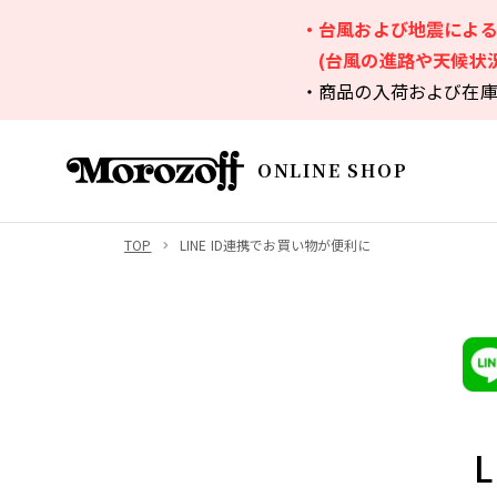
・台風および地震によ
(台風の進路や天候状
・商品の入荷および在
ONLINE SHOP
TOP
LINE ID連携でお買い物が便利に