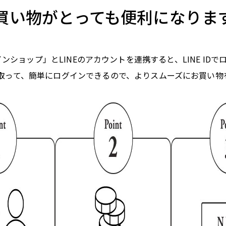
買い物がとっても便利になりま
ンショップ」とLINEのアカウントを連携すると、LINE ID
け取って、簡単にログインできるので、よりスムーズにお買い