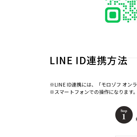
LINE ID連携方法
※LINE ID連携には、「モロゾフ 
※スマートフォンでの操作になります。PC