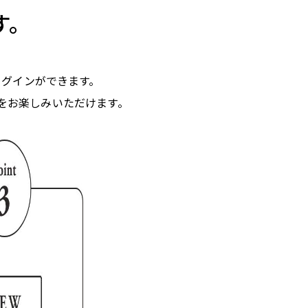
す。
でログインができます。
物をお楽しみいただけます。