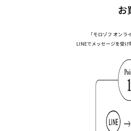
お
「モロゾフ オンライ
LINEでメッセージを受