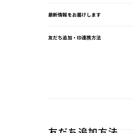
最新情報をお届けします
友だち追加・ID連携方法
友だち追加方法