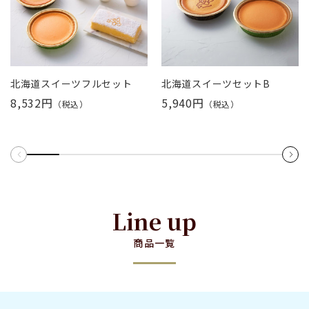
北海道スイーツフルセット
北海道スイーツセットB
8,532円
5,940円
（税込）
（税込）
Line up
商品一覧