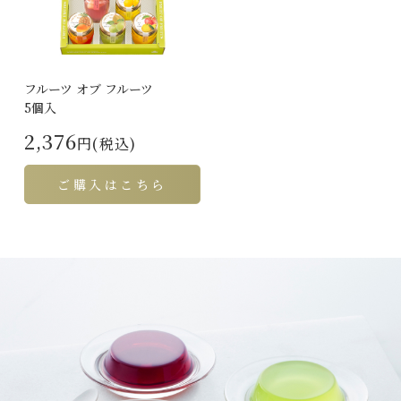
フルーツ オブ フルーツ
5個入
2,376
円(税込)
ご購入はこちら