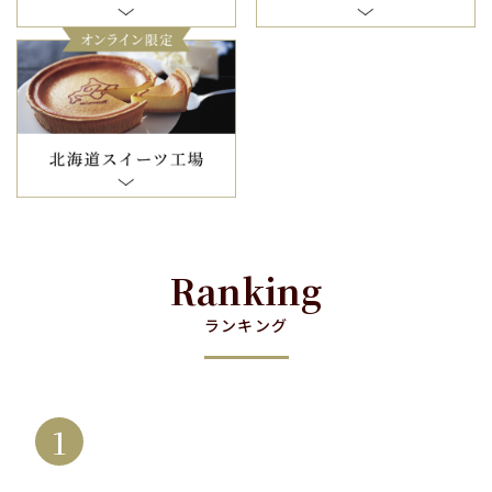
Ranking
ランキング
1