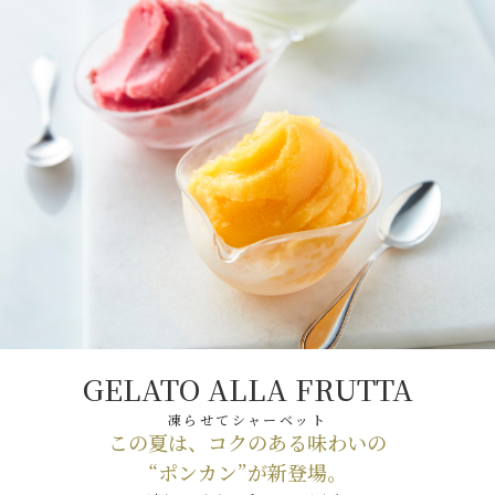
GELATO ALLA FRUTTA
凍らせてシャーベット
この夏は、コクのある味わいの
“ポンカン”が新登場。