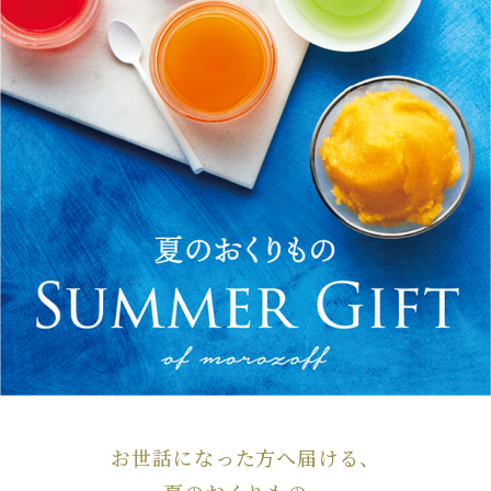
お世話になった方へ届ける、