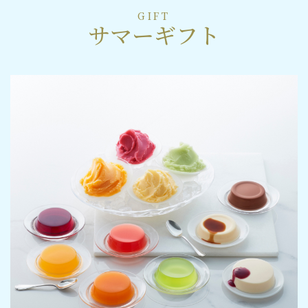
GIFT
サマーギフト