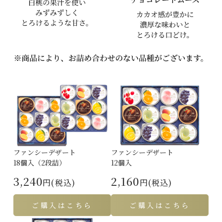
ファンシーデザート
ファンシーデザート
18個入（2段詰）
12個入
3,240
2,160
円(税込)
円(税込)
ご購入はこちら
ご購入はこちら