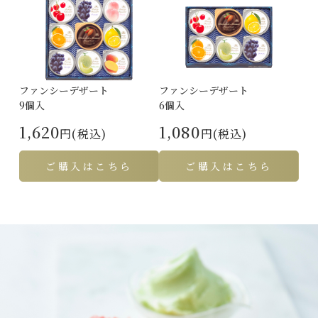
ファンシーデザート
ファンシーデザート
9個入
6個入
1,620
1,080
円(税込)
円(税込)
ご購入はこちら
ご購入はこちら