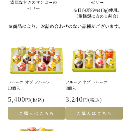
フルーツ オブ フルーツ
フルーツ オブ フルーツ
13個入
8個入
5,400
3,240
円(税込)
円(税込)
ご購入はこちら
ご購入はこちら