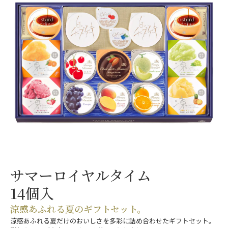
サマーロイヤルタイム
14個入
涼感あふれる夏のギフトセット。
涼感あふれる夏だけのおいしさを多彩に詰め合わせたギフトセット。