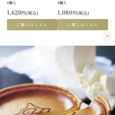
6個入
4個入
1,620
1,080
円(税込)
円(税込)
ご購入はこちら
ご購入はこちら