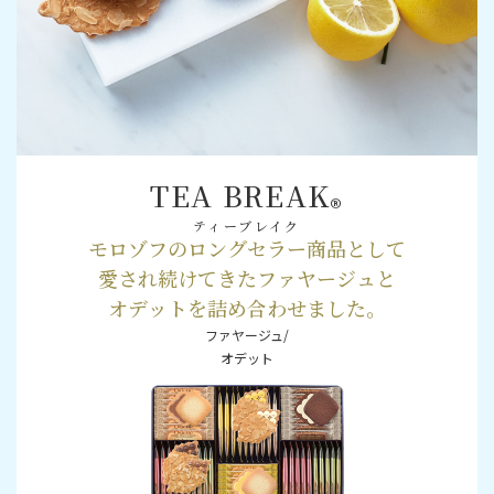
TEA BREAK
®
ティーブレイク
モロゾフのロングセラー商品として
愛され続けてきたファヤージュと
オデットを詰め合わせました。
ファヤージュ/
オデット