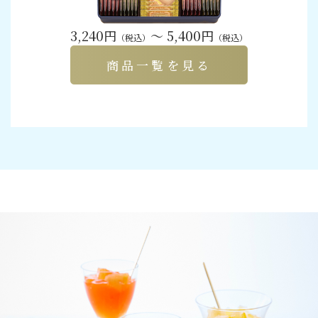
3,240円
～ 5,400円
（税込）
（税込）
商品一覧を見る