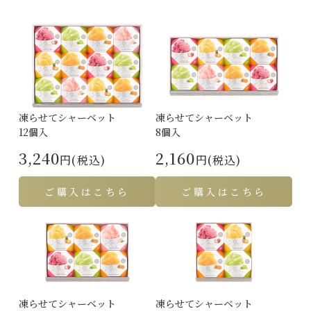
凍らせてシャーベット
凍らせてシャーベット
12個入
8個入
3,240
2,160
円(税込)
円(税込)
ご購入はこちら
ご購入はこちら
凍らせてシャーベット
凍らせてシャーベット