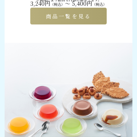
3,240円
～ 5,400円
（税込）
（税込）
商品一覧を見る