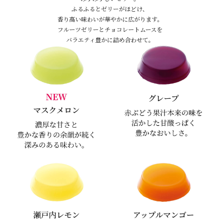
ふるふるとゼリーがほどけ、
香り高い味わいが華やかに広がります。
フルーツゼリーとチョコレートムースを
バラエティ豊かに詰め合わせて。