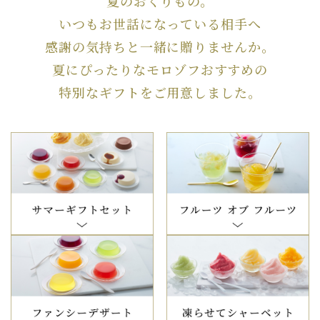
夏のおくりもの。
いつもお世話になっている相手へ
感謝の気持ちと一緒に贈りませんか。
夏にぴったりなモロゾフおすすめの
特別なギフトをご用意しました。