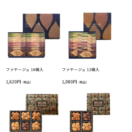
ファヤージュ 16個入
ファヤージュ 12個入
1,620円
1,080円
（税込）
（税込）