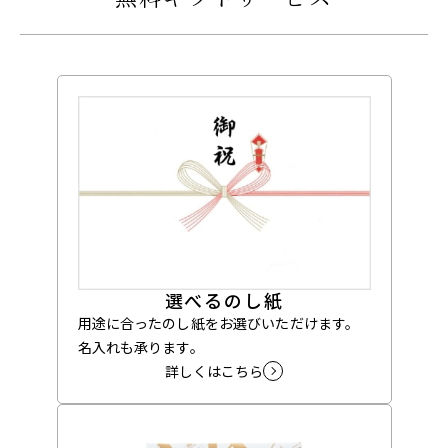
選べるのし紙
用途に合ったのし紙をお選びいただけます。
名入れも承ります。
詳しくはこちら