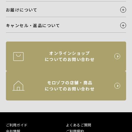
お届けについて
キャンセル・返品について
オンラインショップ
についてのお問い合わせ
モロゾフの店舗・商品
についてのお問い合わせ
ご利用ガイド
よくあるご質問
会社情報
ご利用規約