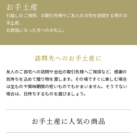
お手土産
引越しのご挨拶、お取引先様やご友人のお宅を訪問する際のお
手土産、
お世話になった方へのお礼に。
訪問先へのお手土産に
友人のご自宅への訪問や会社の取引先様へご挨拶など、感謝の
気持ちを込めて贈り物を渡します。その場ですぐに楽しむ場合
は生ものや賞味期限の短いものでもかまいません。そうでない
場合は、日持ちするものを選びましょう。
お手土産に人気の商品