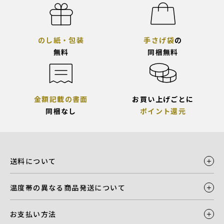
のし紙・包装
手さげ袋
の
無料
同梱無料
金額記載の書面
お買い上げごとに
同梱なし
ポイント還元
送料について
温度帯の異なる商品発送について
お支払い方法