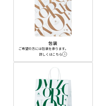
包装
ご希望の方には包装を承ります。
詳しくはこちら