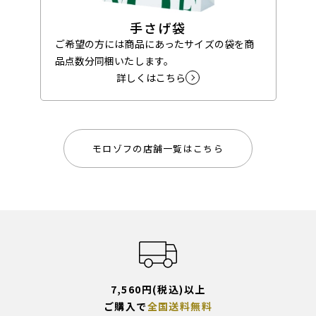
手さげ袋
ご希望の方には商品にあったサイズの袋を商
品点数分同梱いたします。
詳しくはこちら
モロゾフの店舗一覧はこちら
7,560円(税込)以上
ご購入で
全国送料無料