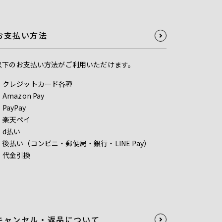
お支払い方法
以下のお支払い方法がご利用いただけます。
クレジットカード各種
Amazon Pay
PayPay
楽天ペイ
d払い
後払い（コンビニ・郵便局・銀行・LINE Pay）
代金引換
キャンセル・返品について