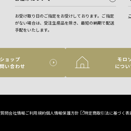
お受け取り日のご指定をお受けしております。ご指定
がない場合は、受注生産品を除き、最短の納期で配送
手配をいたします。
ショップ
モロ
問い合わせ
につい
ご質問
会社情報
ご利用規約
個人情報保護方針
特定商取引法に基づく表