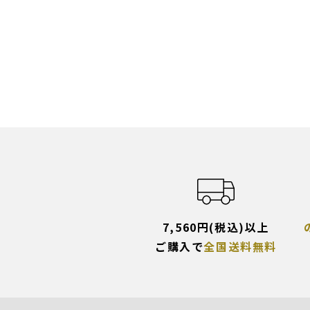
7,560円(税込)以上
ご購入で
全国送料無料