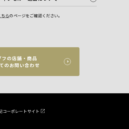
こちら
のページをご確認ください。
ゾフの店舗・商品
てのお問い合わせ
記
コーポレートサイト