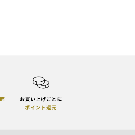
面
お買い上げごとに
ポイント還元