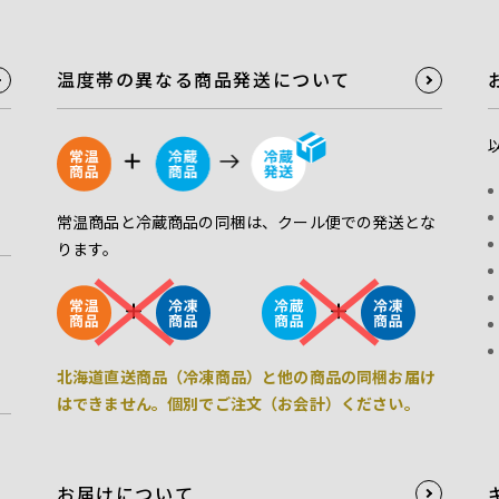
温度帯の異なる商品発送について
常温商品と冷蔵商品の同梱は、クール便での発送とな
ります。
北海道直送商品（冷凍商品）と他の商品の同梱お届け
はできません。個別でご注文（お会計）ください。
お届けについて