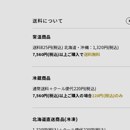
送料について
常温商品
送料825円(税込) 北海道・沖縄：1,320円(税込)
7,560円(税込)以上ご購入で
送料無料
冷蔵商品
通常送料＋クール便代220円(税込)
7,560円(税込)以上ご購入の場合
220円(税込)のみ
北海道直送商品(冷凍)
1,320円(税込)＋クール便代220円(税込)