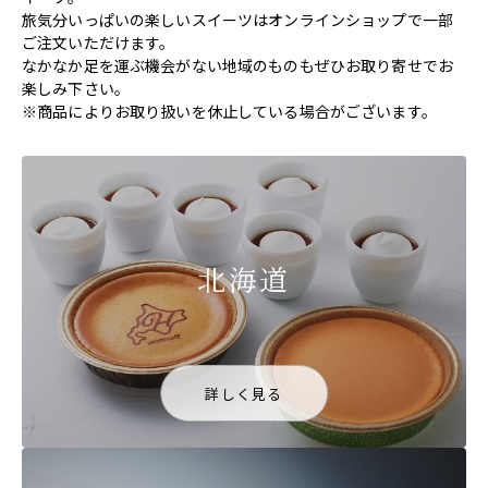
旅気分いっぱいの楽しいスイーツはオンラインショップで一部
ご注文いただけます。
なかなか足を運ぶ機会がない地域のものもぜひお取り寄せでお
楽しみ下さい。
※商品によりお取り扱いを休止している場合がございます。
北海道
詳しく見る