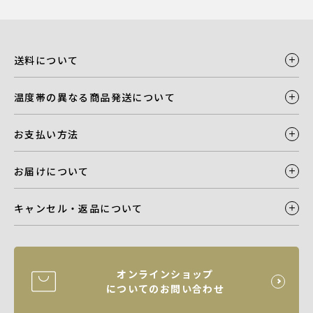
送料について
温度帯の異なる商品発送について
お支払い方法
お届けについて
キャンセル・返品について
オンラインショップ
についてのお問い合わせ