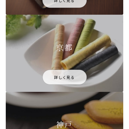
詳しく見る
京都
詳しく見る
神戸