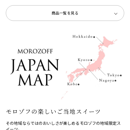
商品一覧を見る
モロゾフの楽しいご当地スイーツ
その地域ならではのおいしさが楽しめるモロゾフの地域限定ス
イーツ。