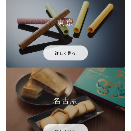
東京
詳しく見る
名古屋