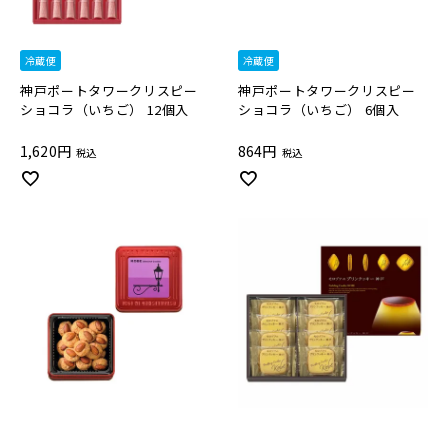
冷蔵便
冷蔵便
神戸ポートタワークリスピー
神戸ポートタワークリスピー
ショコラ（いちご） 12個入
ショコラ（いちご） 6個入
1,620
864
税込
税込