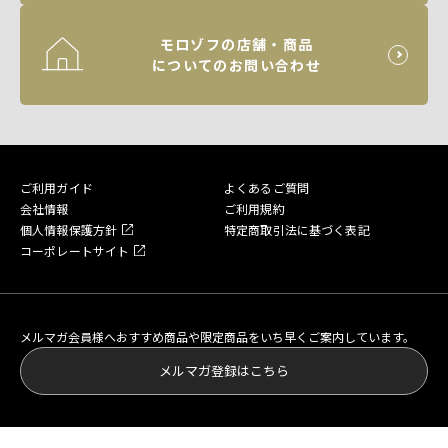
モロゾフの店舗・商品
についてのお問い合わせ
ご利用ガイド
よくあるご質問
会社情報
ご利用規約
個人情報保護方針
特定商取引法に基づく表記
コーポレートサイト
メルマガ会員様へおすすめ商品や限定商品をいち早くご案内しています。
メルマガ登録はこちら