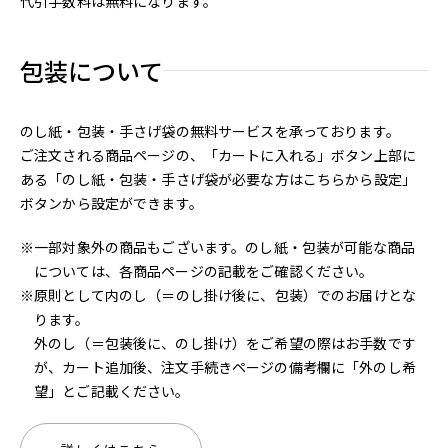
代引手数料は無料になります。
包装について
のし紙・包装・手さげ袋の無料サービスを承っております。
ご注文される商品ページの、「カートに入れる」ボタン上部に
ある「のし紙・包装・手さげ袋が必要な方はこちらから設定」
ボタンから設定ができます。
※一部対象外の商品もございます。のし紙・包装が可能な商品
については、各商品ページの記載をご確認ください。
※原則として内のし（＝のし掛け後に、包装）でのお届けとな
ります。
外のし（＝包装後に、のし掛け）をご希望の際はお手数です
が、カート追加後、注文手続きページの備考欄に「外のし希
望」とご記載ください。