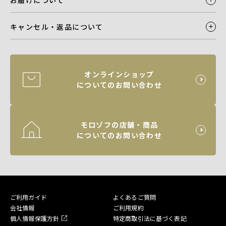
キャンセル・返品について
オンラインショップ
についてのお問い合わせ
モロゾフの店舗・商品
についてのお問い合わせ
ご利用ガイド
よくあるご質問
会社情報
ご利用規約
個人情報保護方針
特定商取引法に基づく表記