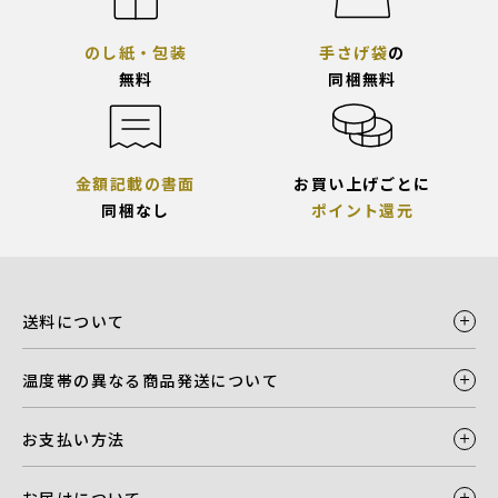
のし紙・包装
手さげ袋
の
無料
同梱無料
金額記載の書面
お買い上げごとに
同梱なし
ポイント還元
送料について
温度帯の異なる商品発送について
お支払い方法
お届けについて