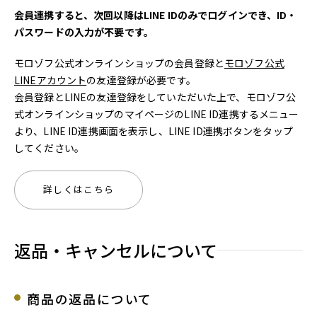
会員連携すると、次回以降はLINE IDのみでログインでき、ID・
パスワードの入力が不要です。
モロゾフ公式オンラインショップの会員登録と
モロゾフ公式
LINEアカウント
の友達登録が必要です。
会員登録とLINEの友達登録をしていただいた上で、モロゾフ公
式オンラインショップのマイページのLINE ID連携するメニュー
より、LINE ID連携画面を表示し、LINE ID連携ボタンをタップ
してください。
詳しくはこちら
返品・キャンセルについて
商品の返品について