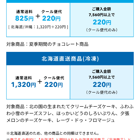
※北海道直送のため、他の商品との同梱はできません。
※
商品名の最初に【北海道】と明記された北海道直送商品（冷凍商品）と