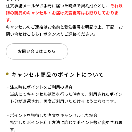
注文承諾メールがお手元に届いた時点で契約成立とし、
それ以
降の商品のキャンセル・お届け先変更等はお断りしておりま
す。
キャンセルのご連絡はお名前と受注番号を明記の上、下記「お
問い合せはこちら」ボタンよりご連絡ください。
お問い合せはこちら
キャンセル商品のポイントについて
・注文時にポイントをご利用の場合
当店にてキャンセル処理を行った時点で、利用されたポイン
ト分が返還され、再度ご利用いただけるようになります。
・ポイントを獲得した注文をキャンセルした場合
指定したポイント利用方法に応じてポイント数が変更されま
す。