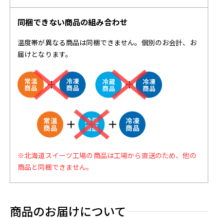
同梱できない商品の組み合わせ
温度帯が異なる商品は同梱できません。個別のお会計、お
届けとなります。
※北海道スイーツ工場の商品は工場から直送のため、他の
商品と同梱できません。
商品のお届けについて