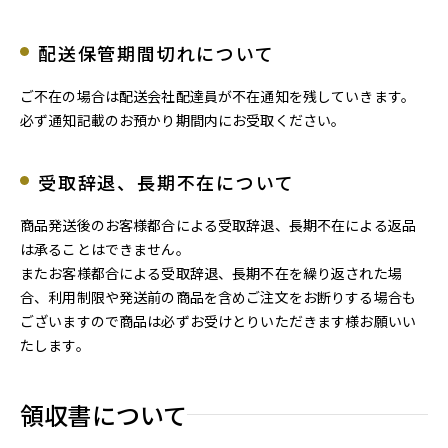
配送保管期間切れについて
ご不在の場合は配送会社配達員が不在通知を残していきます。
必ず通知記載のお預かり期間内にお受取ください。
受取辞退、長期不在について
商品発送後のお客様都合による受取辞退、長期不在による返品
は承ることはできません。
またお客様都合による受取辞退、長期不在を繰り返された場
合、利用制限や発送前の商品を含めご注文をお断りする場合も
ございますので商品は必ずお受けとりいただきます様お願いい
たします。
領収書について