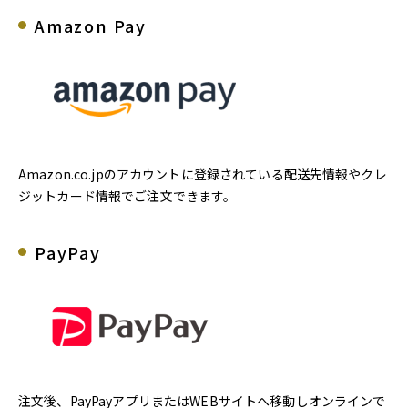
Amazon Pay
Amazon.co.jpのアカウントに登録されている配送先情報やクレ
ジットカード情報でご注文できます。
PayPay
注文後、PayPayアプリまたはWEBサイトへ移動しオンラインで