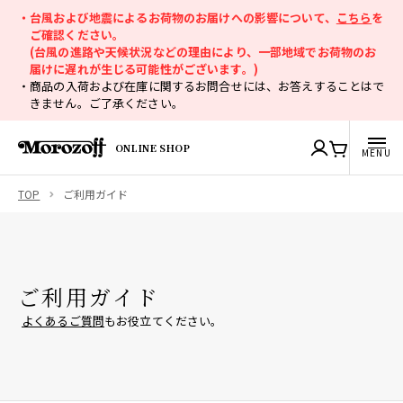
・台風および地震によるお荷物のお届けへの影響について、
こちら
を
ご確認ください。
(台風の進路や天候状況などの理由により、一部地域でお荷物のお
届けに遅れが生じる可能性がございます。)
・商品の入荷および在庫に関するお問合せには、お答えすることはで
きません。ご了承ください。
ONLINE SHOP
TOP
ご利用ガイド
ご利用ガイド
よくあるご質問
もお役立てください。