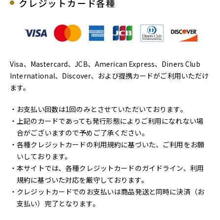
クレジットカード各種
Visa、Mastercard、JCB、American Express、Diners Club
International、Discover、および提携カードがご利用いただけ
ます。
・お支払い回数は1回のみとさせていただいております。
・上記のカードであっても発行形態によりご利用になれない場
合がございますので予めご了承ください。
・各種クレジットカードの利用規約に基づいた、ご利用をお願
いしております。
・本サイトでは、各種クレジットカードのガイドライン、利用
規約に基づいた対応を厳守しております。
・クレジットカードでのお支払いは商品発送と同時に決済（お
支払い）完了となります。