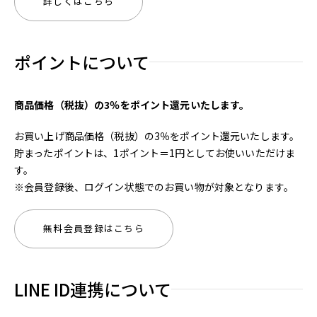
詳しくはこちら
ポイントについて
商品価格（税抜）の3％をポイント還元いたします。
お買い上げ商品価格（税抜）の3％をポイント還元いたします。
貯まったポイントは、1ポイント＝1円としてお使いいただけま
す。
※会員登録後、ログイン状態でのお買い物が対象となります。
無料会員登録はこちら
LINE ID連携について