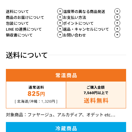
送料について
温度帯の異なる商品発送
商品のお届けについて
お支払い方法
包装について
ポイントについて
LINE ID連携について
返品・キャンセルについて
領収書について
お問い合わせ
送料について