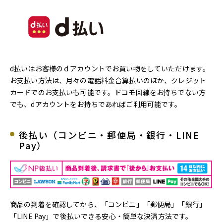
d払いはお客様のｄアカウントでお買い物をしていただけます。
お支払い方法は、月々の電話料金合算払いのほか、クレジット
カードでのお支払いも可能です。ドコモ回線をお持ちでない方
でも、dアカウントをお持ちであればご利用可能です。
後払い（コンビニ・郵便局・銀行・LINE
Pay）
商品の到着を確認してから、「コンビニ」「郵便局」「銀行」
「LINE Pay」で後払いできる安心・簡単な決済方法です。