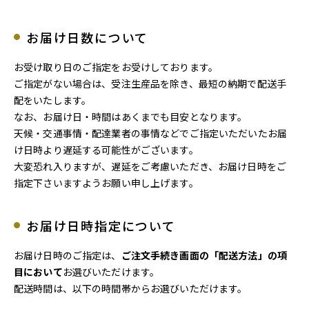
お届け日数について
お受け取り日のご指定をお受けしております。
ご指定がない場合は、受注生産品を除き、最短の納期で配送手
配をいたします。
なお、お届け日・時間はあくまでも目安となります。
天候・交通事情・配達業者の事情などでご指定いただいたお届
け日時より遅延する可能性がございます。
大変恐れ入りますが、遅延をご考慮いただき、お届け日時をご
指定下さいますようお願い申し上げます。
お届け日時指定について
お届け日時のご指定は、
ご注文手続き画面の「配送方法」の項
目において
お選びいただけます。
配送時間は、以下の時間帯からお選びいただけます。