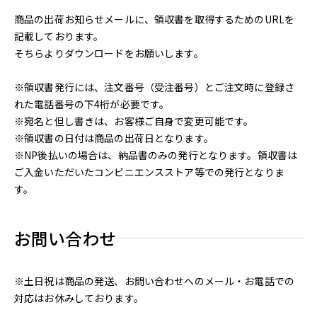
商品の出荷お知らせメールに、領収書を取得するためのURLを
記載しております。
そちらよりダウンロードをお願いします。
※領収書発行には、注文番号（受注番号）とご注文時に登録さ
れた電話番号の下4桁が必要です。
※宛名と但し書きは、お客様ご自身で変更可能です。
※領収書の日付は商品の出荷日となります。
※NP後払いの場合は、納品書のみの発行となります。領収書は
ご入金いただいたコンビニエンスストア等での発行となりま
す。
お問い合わせ
※土日祝は商品の発送、お問い合わせへのメール・お電話での
対応はお休みしております。