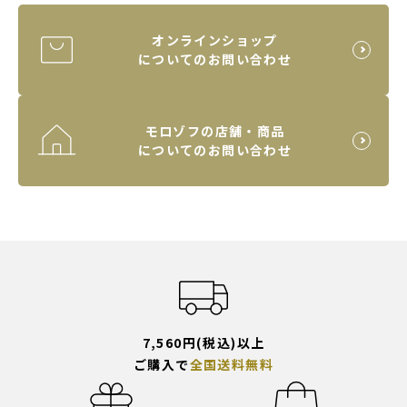
オンラインショップ
についてのお問い合わせ
モロゾフの店舗・商品
についてのお問い合わせ
7,560円(税込)以上
ご購入で
全国送料無料