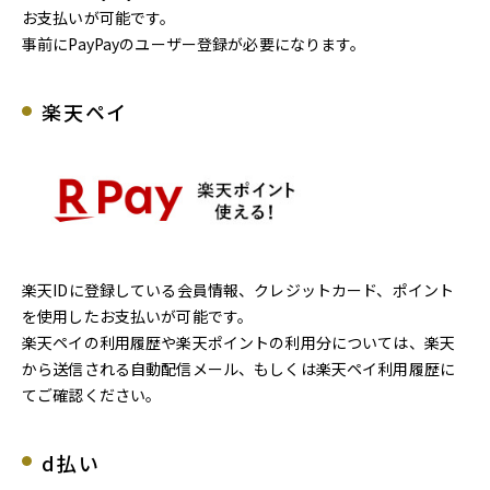
お支払いが可能です。
事前にPayPayのユーザー登録が必要になります。
楽天ペイ
楽天IDに登録している会員情報、クレジットカード、ポイント
を使用したお支払いが可能です。
楽天ペイの利用履歴や楽天ポイントの利用分については、楽天
から送信される自動配信メール、もしくは楽天ペイ利用履歴に
てご確認ください。
d払い