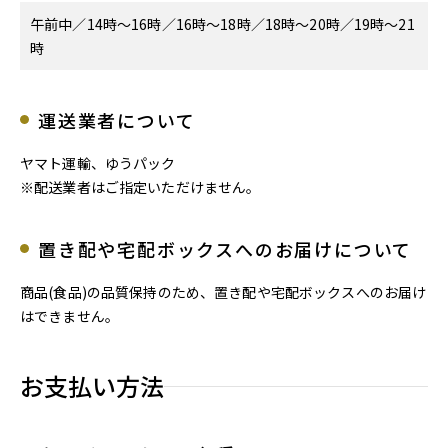
午前中／14時～16時／16時～18時／18時～20時／19時～21
時
運送業者について
ヤマト運輸、ゆうパック
※配送業者はご指定いただけません。
置き配や宅配ボックスへのお届けについて
商品(食品)の品質保持のため、置き配や宅配ボックスへのお届け
はできません。
お支払い方法