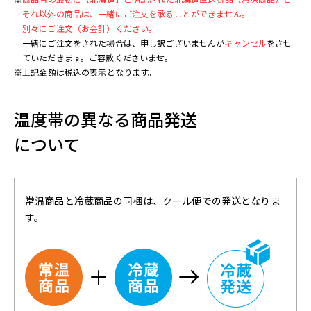
それ以外の商品は、一緒にご注文を承ることができません。
別々にご注文（お会計）ください。
一緒にご注文をされた場合は、申し訳ございませんが
キャンセル
をさせ
ていただきます。ご容赦くださいませ。
※上記金額は税込の表示となります。
温度帯の異なる商品発送
について
常温商品と冷蔵商品の同梱は、クール便での発送となりま
す。