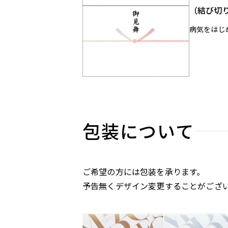
（結び切
病気をはじ
包装について
ご希望の方には包装を承ります。
予告無くデザイン変更することがござ