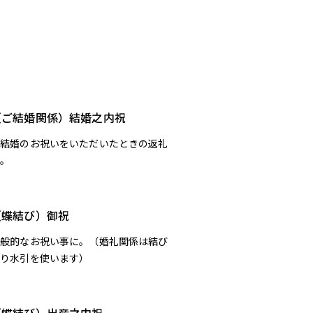
（ご結婚関係）結婚之内祝
ご結婚のお祝いをいただいたときの返礼
に。
（蝶結び）御祝
一般的なお祝い事に。（婚礼関係は結び
切り水引を使います）