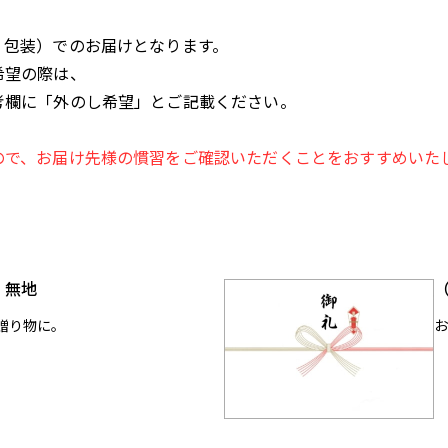
、包装）でのお届けとなります。
希望の際は、
考欄に「外のし希望」とご記載ください。
ので、お届け先様の慣習をご確認いただくことをおすすめいた
）無地
贈り物に。