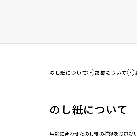
のし紙について
包装について
のし紙について
用途に合わせたのし紙の種類をお選び