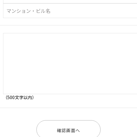
（500文字以内）