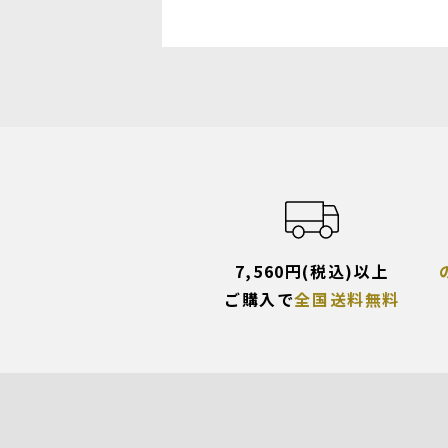
7,560円(税込)以上
ご購入で
全国送料無料