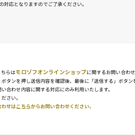
の対応となりますのでご了承ください。
モロゾフオンラインショップ
こちらは
に関するお問い合わせ
」ボタンを押し送信内容を確認後、最後に「送信する」ボタン
問い合わせ内容に関する対応にのみ利用いたします。
ください。
合わせは
こちら
からお問い合わせください。