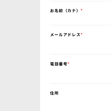
お名前（カナ）
*
メールアドレス
*
電話番号
*
住所