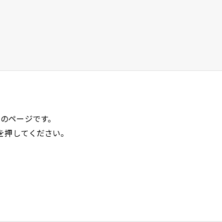
のページです。
を押してください。