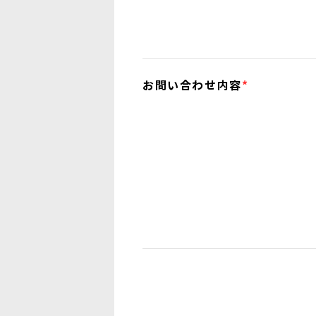
お問い合わせ内容
*