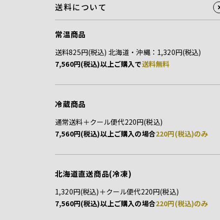
送料について
常温商品
送料825円(税込) 北海道・沖縄：1,320円(税込)
7,560円(税込)以上ご購入で
送料無料
冷蔵商品
通常送料＋クール便代220円(税込)
7,560円(税込)以上ご購入の場合
220円(税込)のみ
北海道直送商品(冷凍)
1,320円(税込)＋クール便代220円(税込)
7,560円(税込)以上ご購入の場合
220円(税込)のみ