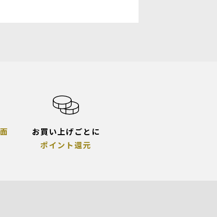
面
お買い上げごとに
ポイント還元