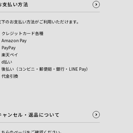
お支払い方法
以下のお支払い方法がご利用いただけます。
クレジットカード各種
Amazon Pay
PayPay
楽天ペイ
d払い
後払い（コンビニ・郵便局・銀行・LINE Pay）
代金引換
キャンセル・返品について
こちら
のページをご確認ください。