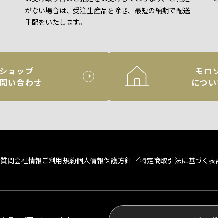
がない場合は、受注生産品を除き、最短の納期で配送
手配をいたします。
ショップ
モロ
問い合わせ
につい
ご質問
会社情報
ご利用規約
個人情報保護方針
特定商取引法に基づく表