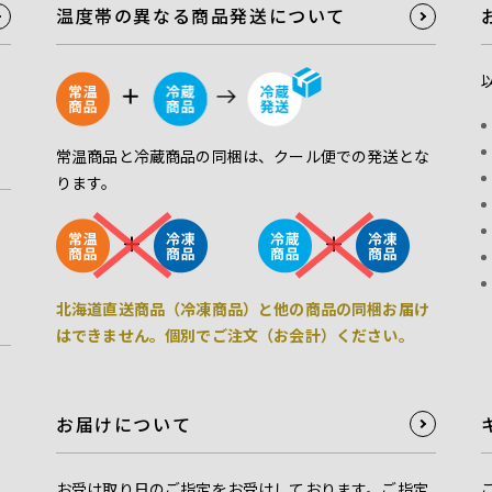
温度帯の異なる商品発送について
常温商品と冷蔵商品の同梱は、クール便での発送とな
ります。
北海道直送商品（冷凍商品）と他の商品の同梱お届け
はできません。個別でご注文（お会計）ください。
お届けについて
お受け取り日のご指定をお受けしております。ご指定