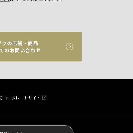
ゾフの店舗・商品
てのお問い合わせ
記
コーポレートサイト