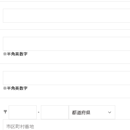
※半角英数字
※半角英数字
〒
-