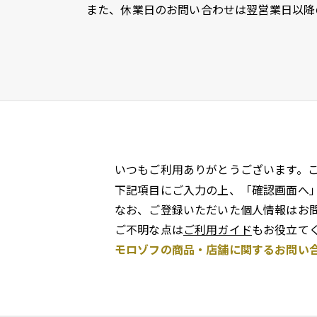
また、休業日のお問い合わせは翌営業日以降
いつもご利用ありがとうございます。
下記項目にご入力の上、「確認画面へ
なお、ご登録いただいた個人情報はお
ご不明な点は
ご利用ガイド
もお役立て
モロゾフの商品・店舗に関するお問い