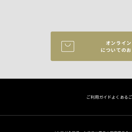
オンライン
についてのお
ご利用ガイド
よくある