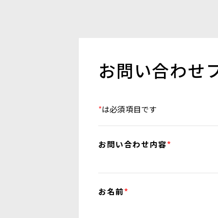
お問い合わせ
*
は必須項目です
お問い合わせ内容
*
お名前
*