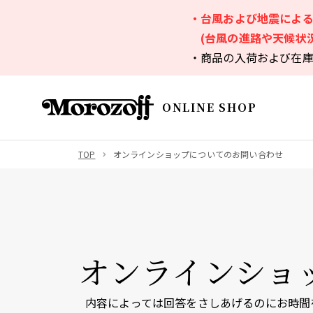
・台風および地震によ
(台風の進路や天候状
・商品の入荷および在
ONLINE SHOP
TOP
オンラインショップについてのお問い合わせ
オンラインショ
内容によっては回答をさしあげるのにお時間