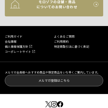
モロゾフの店舗・商品
についてのお問い合わせ
ご利用ガイド
よくあるご質問
会社情報
ご利用規約
個人情報保護方針
特定商取引法に基づく表記
コーポレートサイト
メルマガ会員様へおすすめ商品や限定商品をいち早くご案内しています。
メルマガ登録はこちら