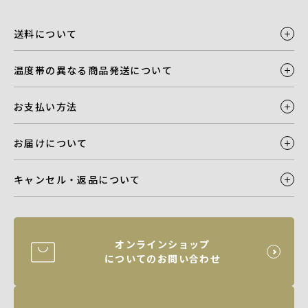
送料について
温度帯の異なる商品発送について
お支払い方法
お届けについて
キャンセル・返品について
オンラインショップ
についてのお問い合わせ