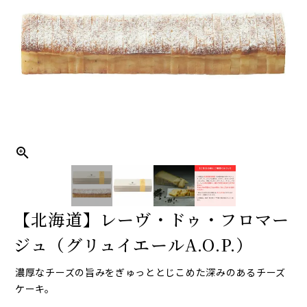
【北海道】レーヴ・ドゥ・フロマー
ジュ（グリュイエールA.O.P.）
濃厚なチーズの旨みをぎゅっととじこめた深みのあるチーズ
ケーキ。