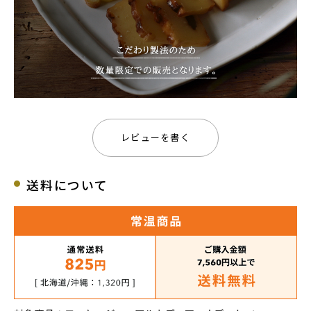
レビューを書く
送料について