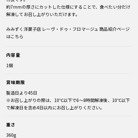
約7mmの厚さにカットした仕様にすることで、食べたい分だけ
解凍してお召し上がりいただけます。
みみずく洋菓子店 レーヴ・ドゥ・フロマージュ 商品紹介ページ
はこちら
内容量
1個
賞味期限
製造日より45日
※お召し上がりの際は、10℃以下で6～8時間解凍後、10℃以下
で解凍日を含め4日以内にお召し上がりください。
重さ
360g