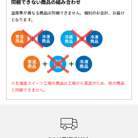
同梱できない商品の組み合わせ
温度帯が異なる商品は同梱できません。個別のお会計、お届け
となります。
※北海道スイーツ工場の商品は工場から直送のため、他の商品
と同梱できません。