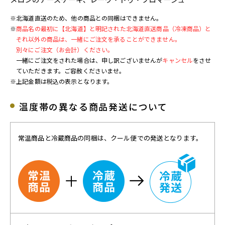
※北海道直送のため、他の商品との同梱はできません。
※
商品名の最初に【北海道】と明記された北海道直送商品（冷凍商品）と
それ以外の商品は、一緒にご注文を承ることができません。
別々にご注文（お会計）ください。
一緒にご注文をされた場合は、申し訳ございませんが
キャンセル
をさせ
ていただきます。ご容赦くださいませ。
※上記金額は税込の表示となります。
温度帯の異なる商品発送について
常温商品と冷蔵商品の同梱は、クール便での発送となります。