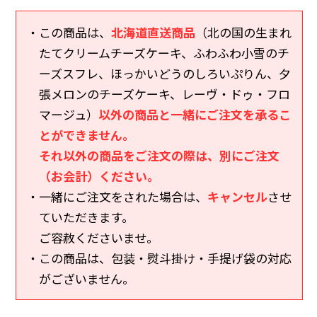
・この商品は、
北海道直送商品
（北の国の生まれ
たてクリームチーズケーキ、ふわふわ小雪のチ
ーズスフレ、ほっかいどうのしろいぷりん、夕
張メロンのチーズケーキ、レーヴ・ドゥ・フロ
マージュ）
以外の商品と一緒にご注文を承るこ
とができません。
それ以外の商品をご注文の際は、別にご注文
（お会計）ください。
・一緒にご注文をされた場合は、
キャンセル
させ
ていただきます。
ご容赦くださいませ。
・この商品は、包装・熨斗掛け・手提げ袋の対応
がございません。