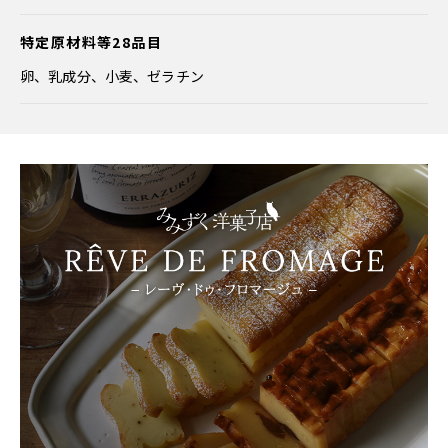
特定原材料等28品目
卵、乳成分、小麦、ゼラチン