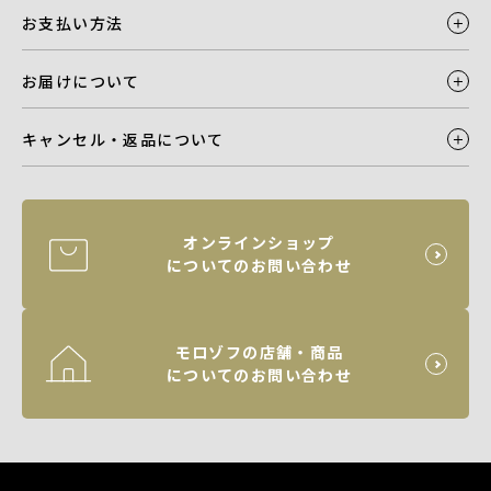
お支払い方法
お届けについて
キャンセル・返品について
オンラインショップ
についてのお問い合わせ
モロゾフの店舗・商品
についてのお問い合わせ