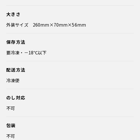
大きさ
外装サイズ 260mm×70mm×56mm
保存方法
要冷凍・－18℃以下
配送方法
冷凍便
のし対応
不可
包装
不可