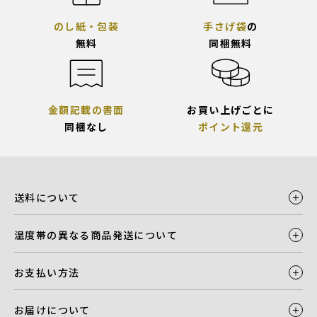
のし紙・包装
手さげ袋
の
無料
同梱無料
金額記載の書面
お買い上げごとに
同梱なし
ポイント還元
送料について
温度帯の異なる商品発送について
お支払い方法
お届けについて