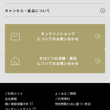
キャンセル・返品について
オンラインショップ
についてのお問い合わせ
モロゾフの店舗・商品
についてのお問い合わせ
ご利用ガイド
よくあるご質問
会社情報
ご利用規約
個人情報保護方針
特定商取引法に基づく表記
コーポレートサイト