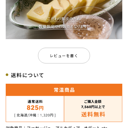
レビューを書く
送料について