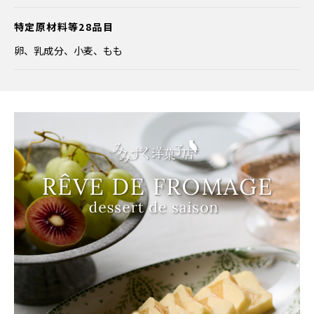
特定原材料等28品目
卵、乳成分、小麦、もも