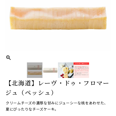
【北海道】レーヴ・ドゥ・フロマー
ジュ（ペッシュ）
クリームチーズの濃厚な甘みにジューシーな桃をあわせた、
夏にぴったりなチーズケーキ。