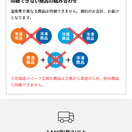
同梱できない商品の組み合わせ
温度帯が異なる商品は同梱できません。個別のお会計、お届け
となります。
※北海道スイーツ工場の商品は工場から直送のため、他の商品
と同梱できません。
7,560円(税込)以上