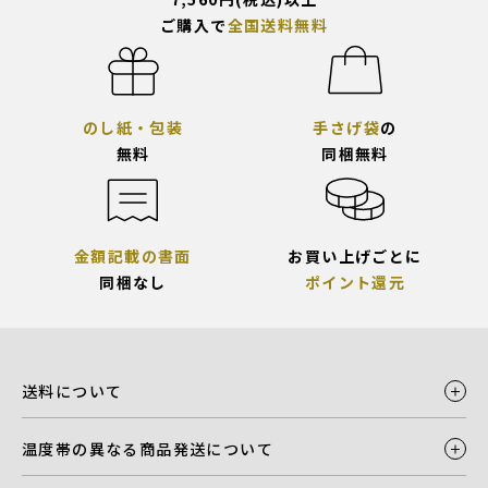
ご購入で
全国送料無料
のし紙・包装
手さげ袋
の
無料
同梱無料
金額記載の書面
お買い上げごとに
同梱なし
ポイント還元
送料について
温度帯の異なる商品発送について