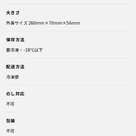
大きさ
外装サイズ 260mm×70mm×56mm
保存方法
要冷凍・-18℃以下
配送方法
冷凍便
のし対応
不可
包装
不可