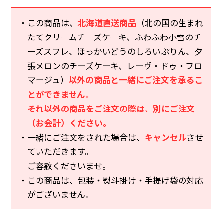
・この商品は、
北海道直送商品
（北の国の生まれ
たてクリームチーズケーキ、ふわふわ小雪のチ
ーズスフレ、ほっかいどうのしろいぷりん、夕
張メロンのチーズケーキ、レーヴ・ドゥ・フロ
マージュ）
以外の商品と一緒にご注文を承るこ
とができません。
それ以外の商品をご注文の際は、別にご注文
（お会計）ください。
・一緒にご注文をされた場合は、
キャンセル
させ
ていただきます。
ご容赦くださいませ。
・この商品は、包装・熨斗掛け・手提げ袋の対応
がございません。