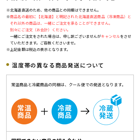
※北海道直送のため、他の商品との同梱はできません。
※
商品名の最初に【北海道】と明記された北海道直送商品（冷凍商品）と
それ以外の商品は、一緒にご注文を承ることができません。
別々にご注文（お会計）ください。
一緒にご注文をされた場合は、申し訳ございませんが
キャンセル
をさせ
ていただきます。ご容赦くださいませ。
※上記金額は税込の表示となります。
温度帯の異なる商品発送について
常温商品と冷蔵商品の同梱は、クール便での発送となります。