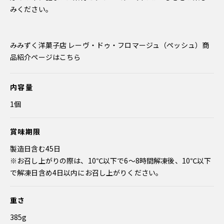
みください。
みみずく洋菓子店 レーヴ・ドゥ・フロマージュ（ペッシュ）商
品紹介ページはこちら
内容量
1個
賞味期限
製造日含む45日
※お召し上がりの際は、10℃以下で6～8時間解凍後、10℃以下
で解凍日含め4日以内にお召し上がりください。
重さ
385g