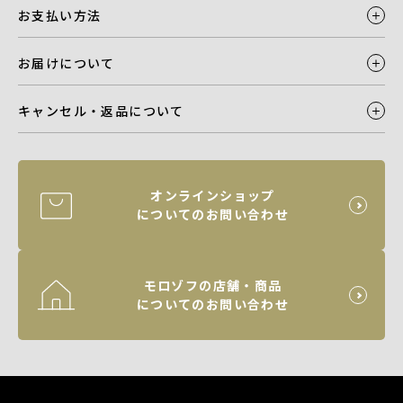
お支払い方法
お届けについて
キャンセル・返品について
オンラインショップ
についてのお問い合わせ
モロゾフの店舗・商品
についてのお問い合わせ