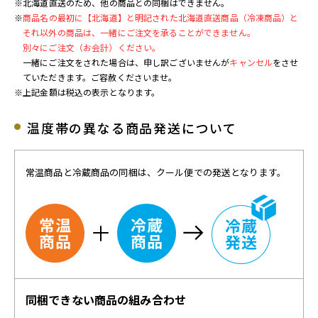
※北海道直送のため、他の商品との同梱はできません。
※
商品名の最初に【北海道】と明記された北海道直送商品（冷凍商品）と
それ以外の商品は、一緒にご注文を承ることができません。
別々にご注文（お会計）ください。
一緒にご注文をされた場合は、申し訳ございませんが
キャンセル
をさせ
ていただきます。ご容赦くださいませ。
※上記金額は税込の表示となります。
温度帯の異なる商品発送について
常温商品と冷蔵商品の同梱は、クール便での発送となります。
同梱できない商品の組み合わせ