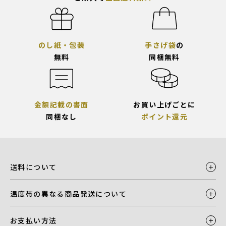
のし紙・包装
手さげ袋
の
無料
同梱無料
金額記載の書面
お買い上げごとに
同梱なし
ポイント還元
送料について
温度帯の異なる商品発送について
お支払い方法