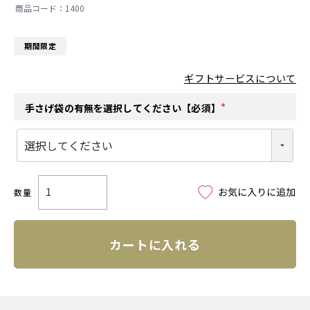
1400
期間限定
ギフトサービスについて
手さげ袋の有無を選択してください【必須】
(
必
須
)
カートに入れる