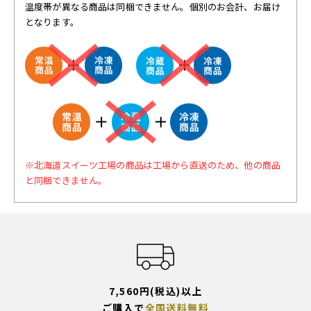
温度帯が異なる商品は同梱できません。個別のお会計、お届け
となります。
※北海道スイーツ工場の商品は工場から直送のため、他の商品
と同梱できません。
7,560円(税込)以上
ご購入で
全国送料無料