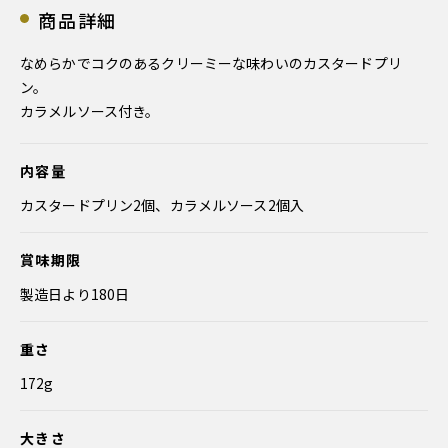
商品詳細
なめらかでコクのあるクリーミーな味わいのカスタードプリ
ン。
カラメルソース付き。
内容量
カスタードプリン2個、カラメルソース2個入
賞味期限
製造日より180日
重さ
172g
大きさ