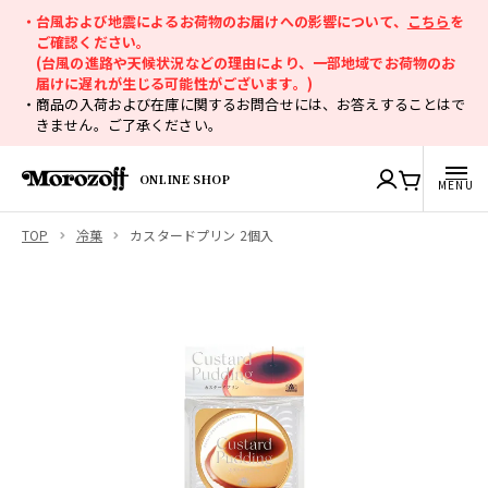
・台風および地震によるお荷物のお届けへの影響について、
こちら
を
ご確認ください。
(台風の進路や天候状況などの理由により、一部地域でお荷物のお
届けに遅れが生じる可能性がございます。)
・商品の入荷および在庫に関するお問合せには、お答えすることはで
きません。ご了承ください。
ONLINE SHOP
TOP
冷菓
カスタードプリン 2個入