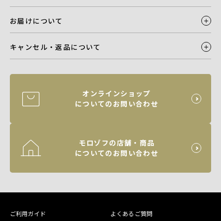
お届けについて
キャンセル・返品について
オンラインショップ
についてのお問い合わせ
モロゾフの店舗・商品
についてのお問い合わせ
ご利用ガイド
よくあるご質問