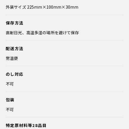
外装サイズ 225mm×100mm×30mm
保存方法
直射日光、高温多湿の場所を避けて保存
配送方法
常温便
のし対応
不可
包装
不可
特定原材料等28品目