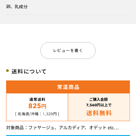
卵、乳成分
レビューを書く
送料について