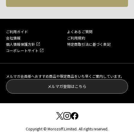
ご利用ガイド
よくあるご質問
会社情報
ご利用規約
個人情報保護方針
特定商取引法に基づく表記
コーポレートサイト
メルマガ会員様へおすすめ商品や限定商品をいち早くご案内しています。
メルマガ登録はこちら
Copyright © Morozoff.Limited. All rights reserved.