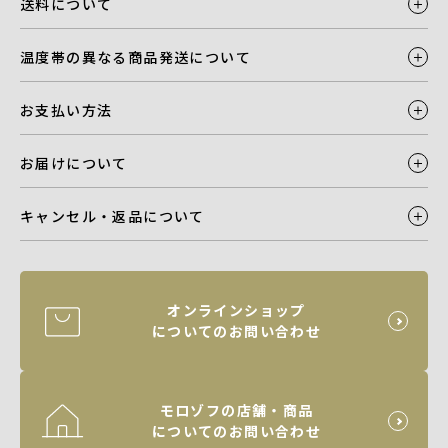
送料について
温度帯の異なる商品発送について
お支払い方法
お届けについて
キャンセル・返品について
オンラインショップ
についてのお問い合わせ
モロゾフの店舗・商品
についてのお問い合わせ