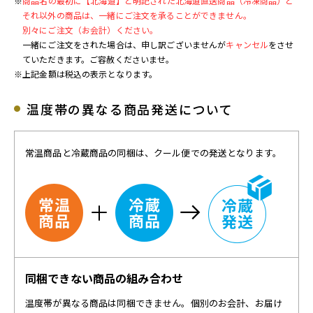
※
商品名の最初に【北海道】と明記された北海道直送商品（冷凍商品）と
それ以外の商品は、一緒にご注文を承ることができません。
別々にご注文（お会計）ください。
一緒にご注文をされた場合は、申し訳ございませんが
キャンセル
をさせ
ていただきます。ご容赦くださいませ。
※上記金額は税込の表示となります。
温度帯の異なる商品発送について
常温商品と冷蔵商品の同梱は、クール便での発送となります。
同梱できない商品の組み合わせ
温度帯が異なる商品は同梱できません。個別のお会計、お届け