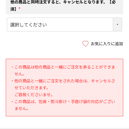
他の商品と同時注文すると、キャンセルとなります。【必
須】
(
必
須
)
・この商品は他の商品と一緒にご注文を承ることができま
せん。
・他の商品と一緒にご注文をされた場合は、キャンセルさ
せていただきます。
ご容赦くださいませ。
・この商品は、包装・熨斗掛け・手提げ袋の対応がござい
ません。