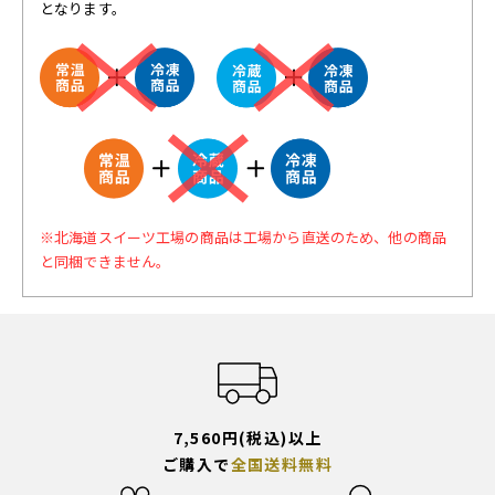
となります。
※北海道スイーツ工場の商品は工場から直送のため、他の商品
と同梱できません。
7,560円(税込)以上
ご購入で
全国送料無料