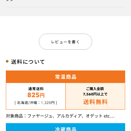
レビューを書く
送料について