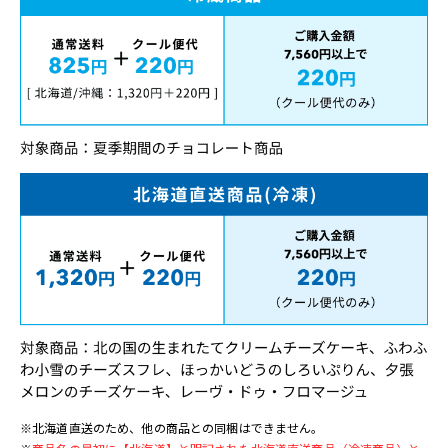
※北海道直送のため、他の商品との同梱はできません。