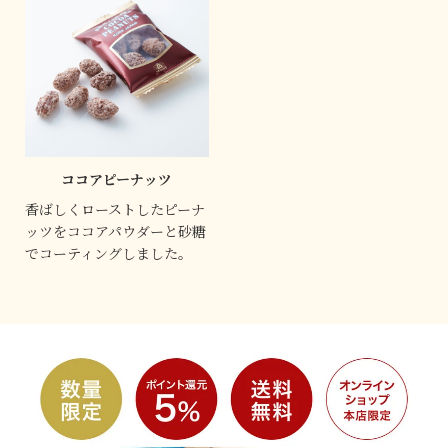
ココアピーナッツ
香ばしくローストしたピーナ
ッツをココアパウダーと砂糖
でコーティングしました。