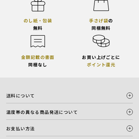
のし紙・包装
手さげ袋
の
無料
同梱無料
金額記載の書面
お買い上げごとに
同梱なし
ポイント還元
送料について
温度帯の異なる商品発送について
お支払い方法