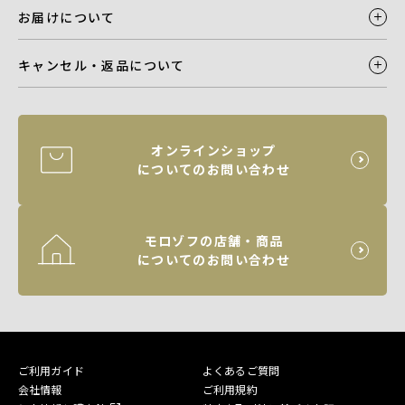
お届けについて
キャンセル・返品について
オンラインショップ
についてのお問い合わせ
モロゾフの店舗・商品
についてのお問い合わせ
ご利用ガイド
よくあるご質問
会社情報
ご利用規約