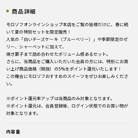
商品詳細
モロゾフオンラインショップ本店をご覧の皆様だけに、春に続
いて夏の特別セットを限定販売！
人気の「白いチーズケーキ（ブルーベリー）」や季節限定のゼ
リー、シャーベットに加えて、
焼き菓子まで詰め合わせたボリューム感あるセット。
さらに、当商品をご購入いただいた会員の方には、特別にお買
い上げ商品価格（税抜）の5%をポイント還元いたします！
この機会にモロゾフおすすめのスイーツをぜひお楽しみくださ
い。
※ポイント還元率アップは当商品のみ対象となります。
※ポイント還元は、会員登録後、ログイン状態でのお買い物が
対象となります。
内容量