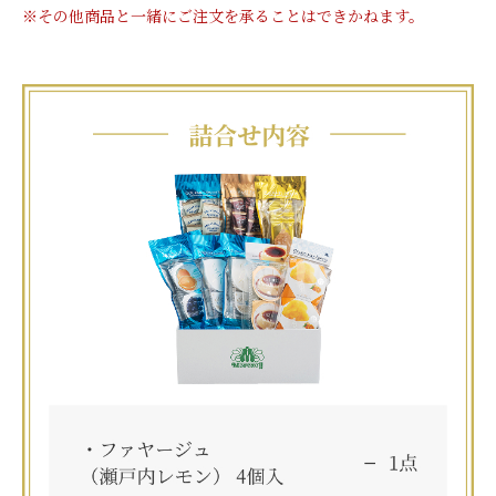
※その他商品と一緒にご注文を承ることはできかねます。