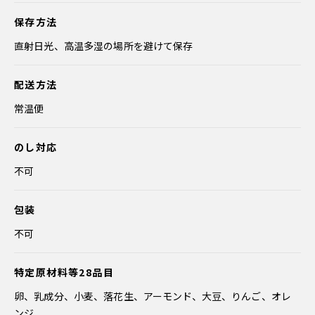
保存方法
直射日光、高温多湿の場所を避けて保存
配送方法
常温便
のし対応
不可
包装
不可
特定原材料等28品目
卵、乳成分、小麦、落花生、アーモンド、大豆、りんご、オレ
ンジ