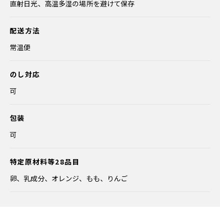
直射日光、高温多湿の場所を避けて保存
配送方法
常温便
のし対応
可
包装
可
特定原材料等28品目
卵、乳成分、オレンジ、もも、りんご