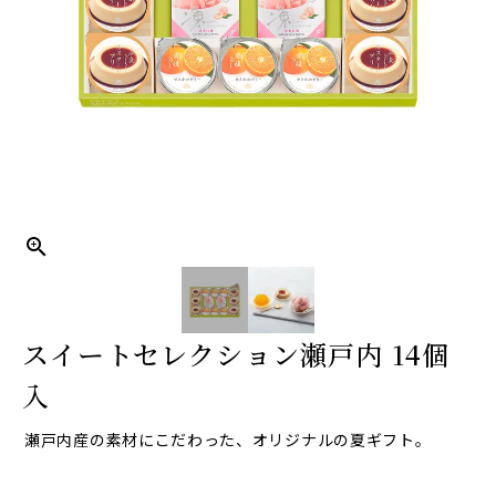
スイートセレクション瀬戸内 14個
入
瀬戸内産の素材にこだわった、オリジナルの夏ギフト。