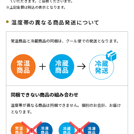
ていただきます。ご容赦くださいませ。
※上記金額は税込の表示となります。
温度帯の異なる商品発送について
常温商品と冷蔵商品の同梱は、クール便での発送となります。
同梱できない商品の組み合わせ
温度帯が異なる商品は同梱できません。個別のお会計、お届け
となります。