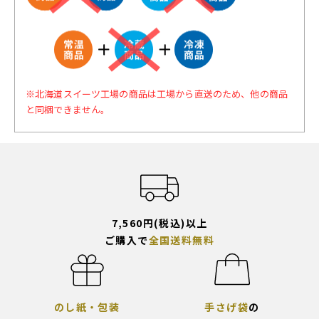
※北海道スイーツ工場の商品は工場から直送のため、他の商品
と同梱できません。
7,560円(税込)以上
ご購入で
全国送料無料
のし紙・包装
手さげ袋
の