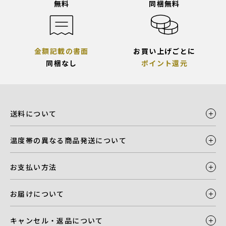
無料
同梱無料
金額記載の書面
お買い上げごとに
同梱なし
ポイント還元
送料について
温度帯の異なる商品発送について
お支払い方法
お届けについて
キャンセル・返品について