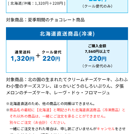
※北海道直送のため、他の商品との同梱はできません。
※
商品名の最初に【北海道】と明記された北海道直送商品（冷凍商品）と
それ以外の商品は、一緒にご注文を承ることができません。
別々にご注文（お会計）ください。
一緒にご注文をされた場合は、申し訳ございませんが
キャンセル
をさせ