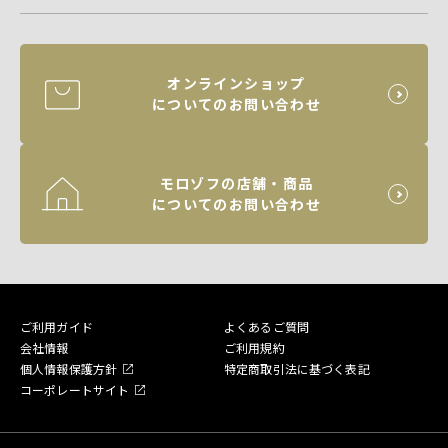
オンラインショップ
についてのお問い合わせ
モロゾフの店舗・商品
についてのお問い合わせ
ご利用ガイド
よくあるご質問
会社情報
ご利用規約
個人情報保護方針
特定商取引法に基づく表記
コーポレートサイト