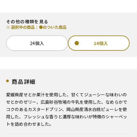
その他の種類を見る
※ 選択中の商品：●のついた商品
24個入
14個入
商品詳細
愛媛県産せとか果汁を使用した、甘くてジューシーな味わいの
せとかのゼリー、広島砂谷牧場の牛乳を使用した、なめらかで
コクのあるカスタードプリン、岡山県産清水白桃ピューレを使
用した、フレッシュな香りと濃厚な味わいが特徴のシャーベッ
トを詰め合わせました。