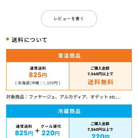
レビューを書く
送料について