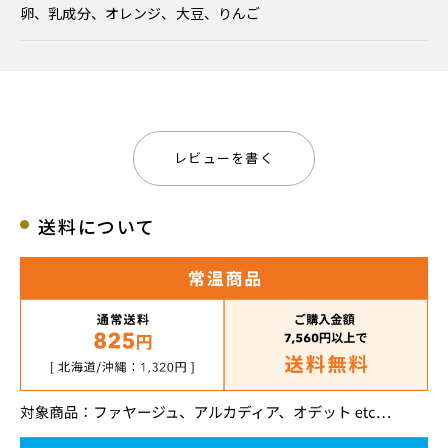
卵、乳成分、オレンジ、大豆、りんご
レビューを書く
送料について