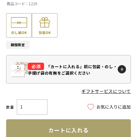
1229
期間限定
「カートに入れる」前に
包装・のし・
手提げ袋の有無をご選択ください
ギフトサービスについて
カートに入れる