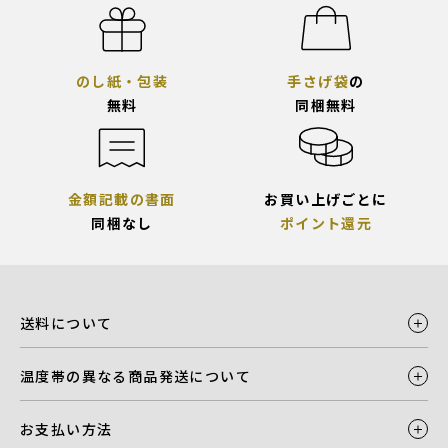
のし紙・包装
手さげ袋
の
無料
同梱無料
金額記載の書面
お買い上げごとに
同梱なし
ポイント還元
送料について
温度帯の異なる商品発送について
お支払い方法