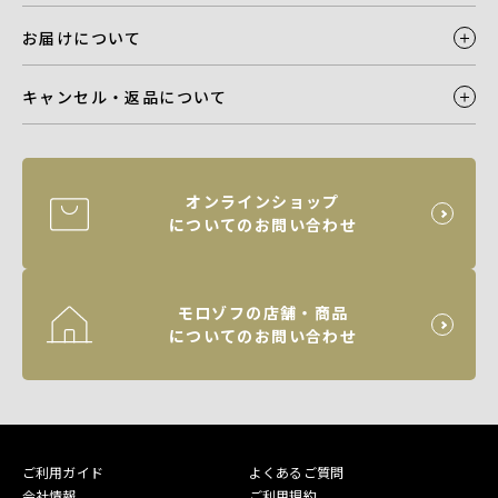
お届けについて
キャンセル・返品について
オンラインショップ
についてのお問い合わせ
モロゾフの店舗・商品
についてのお問い合わせ
ご利用ガイド
よくあるご質問
会社情報
ご利用規約