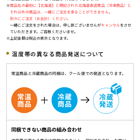
※
商品名の最初に【北海道】と明記された北海道直送商品（冷凍商品）と
それ以外の商品は、一緒にご注文を承ることができません。
別々にご注文（お会計）ください。
一緒にご注文をされた場合は、申し訳ございませんが
キャンセル
をさせ
ていただきます。ご容赦くださいませ。
※上記金額は税込の表示となります。
温度帯の異なる商品発送について
常温商品と冷蔵商品の同梱は、クール便での発送となります。
同梱できない商品の組み合わせ