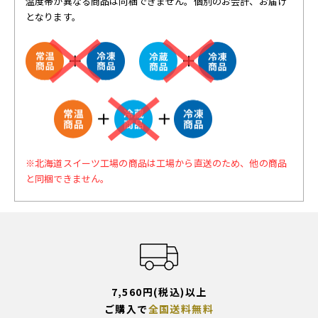
温度帯が異なる商品は同梱できません。個別のお会計、お届け
となります。
※北海道スイーツ工場の商品は工場から直送のため、他の商品
と同梱できません。
7,560円(税込)以上
ご購入で
全国送料無料