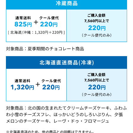
※北海道直送のため、他の商品との同梱はできません。