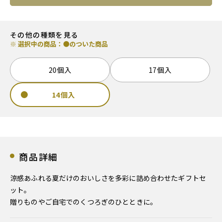
その他の種類を見る
※ 選択中の商品：●のついた商品
20個入
17個入
14個入
商品詳細
涼感あふれる夏だけのおいしさを多彩に詰め合わせたギフトセ
ット。
贈りものやご自宅でのくつろぎのひとときに。