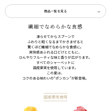
商品一覧を見る
繊細でなめらかな食感
凍らせてからスプーンで
ふわりと軽くなるまでかきまぜると
驚くほど繊細でなめらかな食感に。
爽快感あふれる口どけとともに、
ひんやりフルーティな味と香りが広がります。
すべてのシャーベットに
国産果実を使用しています。
この夏は、
コクのある味わいの“ポンカン”が新登場。
国産果実使用