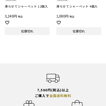
凍らせてシャーベット 12個入
凍らせてシャーベット 4個入
3,240
1,080
税込
税込
在庫切れ
在庫切れ
7,560円(税込)以上
ご購入で
全国送料無料