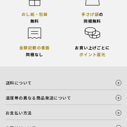
のし紙・包装
手さげ袋
の
無料
同梱無料
金額記載の書面
お買い上げごとに
同梱なし
ポイント還元
送料について
温度帯の異なる商品発送について
お支払い方法