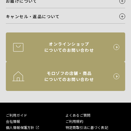
お届けについて
キャンセル・返品について
オンラインショップ
についてのお問い合わせ
モロゾフの店舗・商品
についてのお問い合わせ
ご利用ガイド
よくあるご質問
会社情報
ご利用規約
個人情報保護方針
特定商取引法に基づく表記