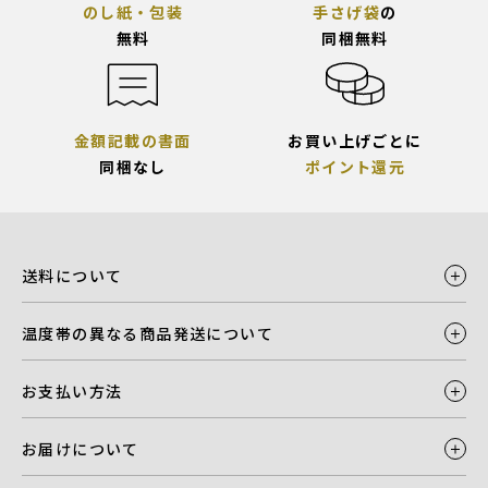
のし紙・包装
手さげ袋
の
無料
同梱無料
金額記載の書面
お買い上げごとに
同梱なし
ポイント還元
送料について
温度帯の異なる商品発送について
お支払い方法
お届けについて