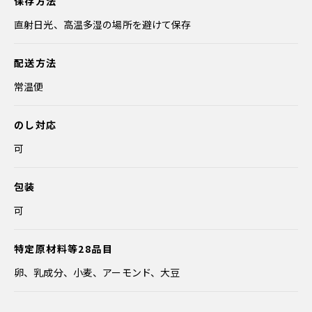
保存方法
直射日光、高温多湿の場所を避けて保存
配送方法
常温便
のし対応
可
包装
可
特定原材料等28品目
卵、乳成分、小麦、アーモンド、大豆