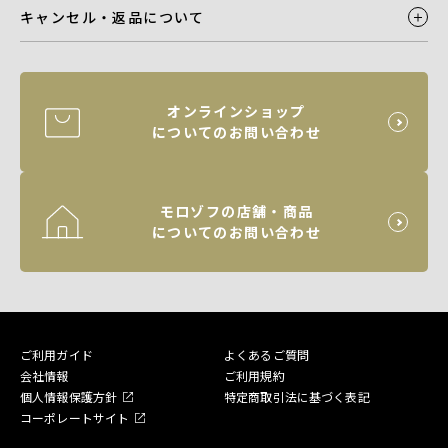
キャンセル・返品について
オンラインショップ
についてのお問い合わせ
モロゾフの店舗・商品
についてのお問い合わせ
ご利用ガイド
よくあるご質問
会社情報
ご利用規約
個人情報保護方針
特定商取引法に基づく表記
コーポレートサイト