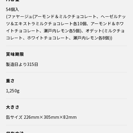
54個入
(ファヤージュ(アーモンド＆ミルクチョコレート、ヘーゼルナッ
ツ＆エキストラミルクチョコレート各10個、アーモンド＆ホワ
イトチョコレート、瀬戸内レモン各5個)、オデット(ミルクチョ
コレート、ホワイトチョコレート、瀬戸内レモン各8個))
賞味期限
製造日より315日
重さ
1,250g
大きさ
缶サイズ 226mm×305mm×82mm