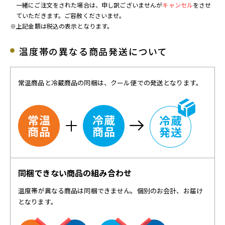
一緒にご注文をされた場合は、申し訳ございませんが
キャンセル
をさせ
ていただきます。ご容赦くださいませ。
※上記金額は税込の表示となります。
温度帯の異なる商品発送について
常温商品と冷蔵商品の同梱は、クール便での発送となります。
同梱できない商品の組み合わせ
温度帯が異なる商品は同梱できません。個別のお会計、お届け
となります。