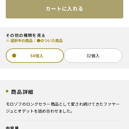
カートに入れる
その他の種類を見る
※ 選択中の商品：●のついた商品
54個入
32個入
商品詳細
モロゾフのロングセラー商品として愛され続けてきたファヤー
ジュとオデットを詰め合わせました。
内容量