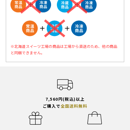
※北海道スイーツ工場の商品は工場から直送のため、他の商品
と同梱できません。
7,560円(税込)以上
ご購入で
全国送料無料