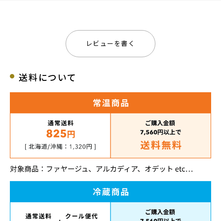
レビューを書く
送料について