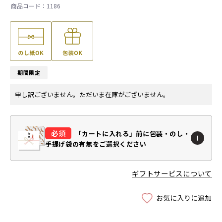
1186
期間限定
申し訳ございません。ただいま在庫がございません。
「カートに入れる」前に
包装・のし・
手提げ袋の有無をご選択ください
ギフトサービスについて