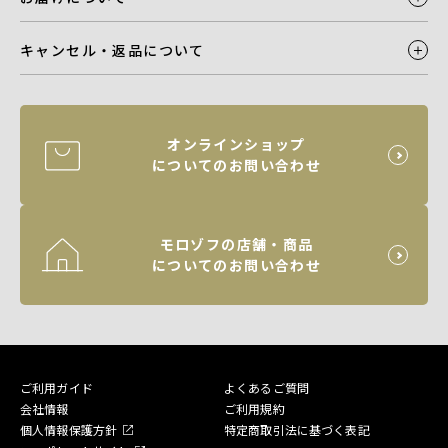
キャンセル・返品について
オンラインショップ
についてのお問い合わせ
モロゾフの店舗・商品
についてのお問い合わせ
ご利用ガイド
よくあるご質問
会社情報
ご利用規約
個人情報保護方針
特定商取引法に基づく表記