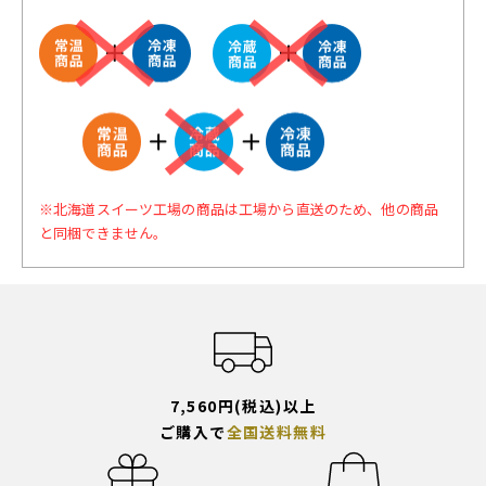
※北海道スイーツ工場の商品は工場から直送のため、他の商品
と同梱できません。
7,560円(税込)以上
ご購入で
全国送料無料