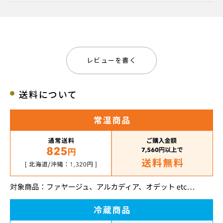
レビューを書く
送料について