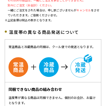
それ以外の商品は、一緒にご注文を承ることができません。
別々にご注文（お会計）ください。
一緒にご注文をされた場合は、申し訳ございませんが
キャンセル
をさせ
ていただきます。ご容赦くださいませ。
※上記金額は税込の表示となります。
温度帯の異なる商品発送について
常温商品と冷蔵商品の同梱は、クール便での発送となります。
同梱できない商品の組み合わせ
温度帯が異なる商品は同梱できません。個別のお会計、お届け
となります。