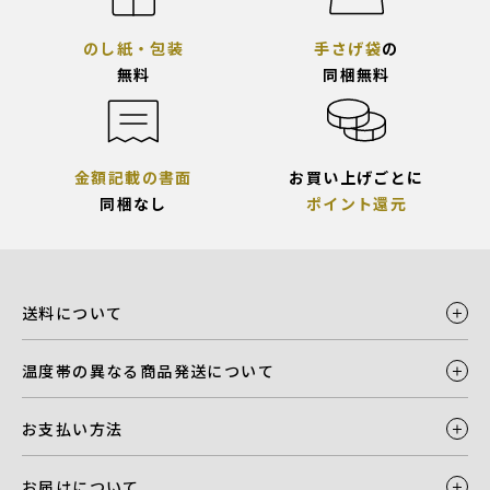
のし紙・包装
手さげ袋
の
無料
同梱無料
金額記載の書面
お買い上げごとに
同梱なし
ポイント還元
送料について
温度帯の異なる商品発送について
お支払い方法
お届けについて