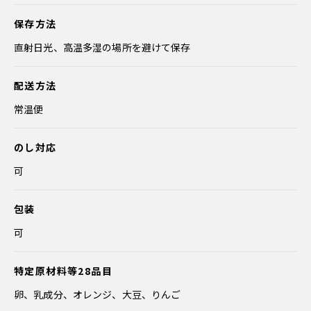
保存方法
直射日光、高温多湿の場所を避けて保存
配送方法
常温便
のし対応
可
包装
可
特定原材料等28品目
卵、乳成分、オレンジ、大豆、りんご