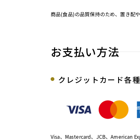
商品(食品)の品質保持のため、置き配
お支払い方法
クレジットカード各
Visa、Mastercard、JCB、America