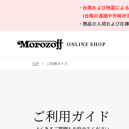
・台風および地震によ
(台風の進路や天候状
・商品の入荷および在
ONLINE SHOP
TOP
ご利用ガイド
ご利用ガイド
よくあるご質問
もお役立てください。