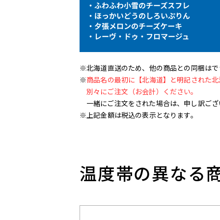
※北海道直送のため、他の商品との同梱はで
※
商品名の最初に【北海道】と明記された北
別々にご注文（お会計）ください。
一緒にご注文をされた場合は、申し訳ござ
※上記金額は税込の表示となります。
温度帯の異なる