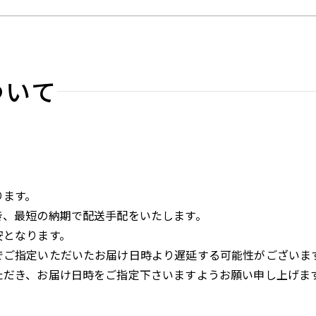
ついて
ります。
き、最短の納期で配送手配をいたします。
安となります。
でご指定いただいたお届け日時より遅延する可能性がございま
ただき、お届け日時をご指定下さいますようお願い申し上げま