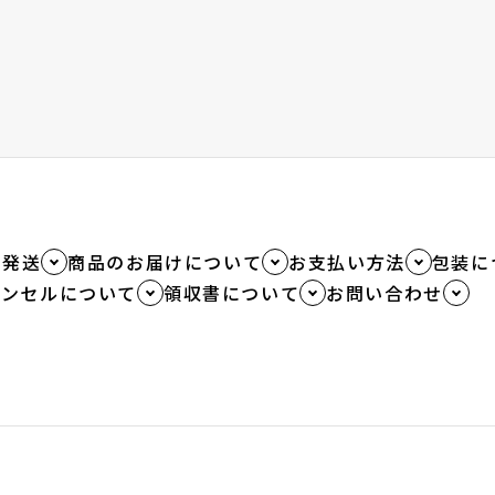
品発送
商品のお届けについて
お支払い方法
包装に
ャンセルについて
領収書について
お問い合わせ