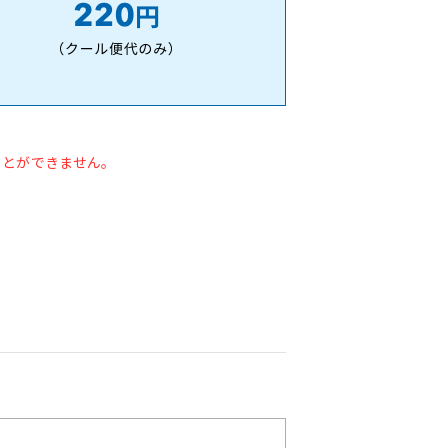
ことができません。