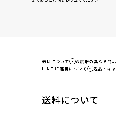
送料について
温度帯の異なる商
LINE ID連携について
返品・キ
送料について