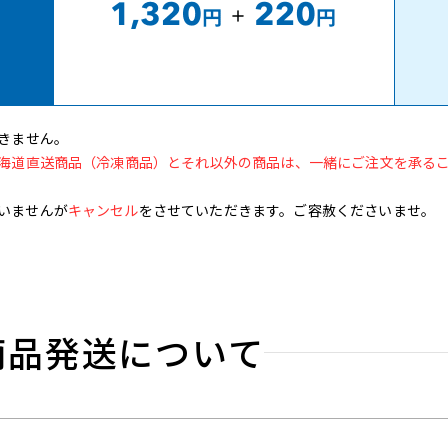
きません。
海道直送商品（冷凍商品）とそれ以外の商品は、一緒にご注文を承る
いませんが
キャンセル
をさせていただきます。ご容赦くださいませ。
商品発送
について