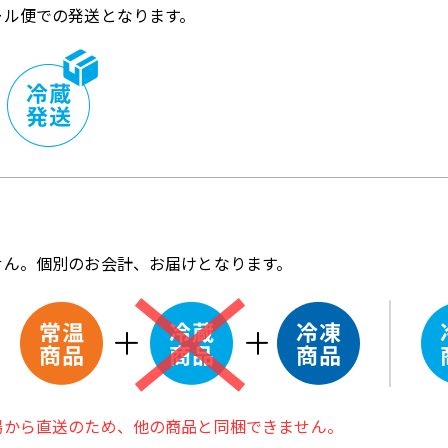
ール便での発送となります。
せん。個別のお会計、お届けとなります。
場から直送のため、他の商品と同梱できません。