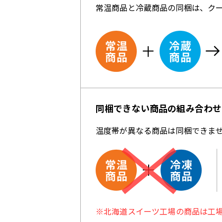
常温商品と冷蔵商品の同梱は、ク
同梱できない商品の組み合わせ
温度帯が異なる商品は同梱できま
※北海道スイーツ工場の商品は工