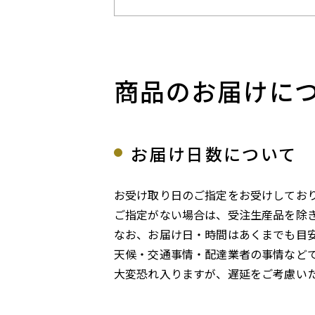
商品のお届けに
お届け日数について
お受け取り日のご指定をお受けしてお
ご指定がない場合は、受注生産品を除
なお、お届け日・時間はあくまでも目
天候・交通事情・配達業者の事情など
大変恐れ入りますが、遅延をご考慮い