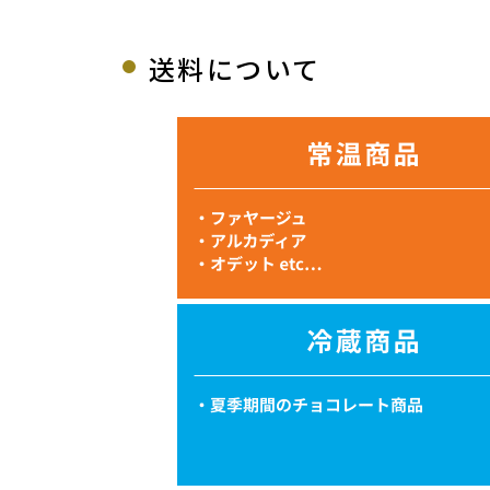
送料について