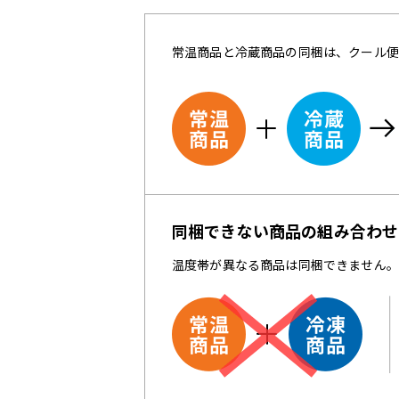
常温商品と冷蔵商品の同梱は、クール便
同梱できない商品の組み合わせ
温度帯が異なる商品は同梱できません。