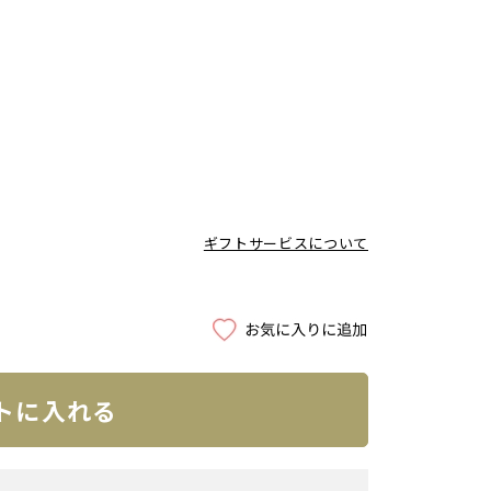
ギフトサービスについて
トに入れる