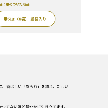
商品：●のついた商品
51g（8袋） 紙袋入り
に、香ばしい「あられ」を加え、新しい
かつてないほど鮮やかに引き立てます。