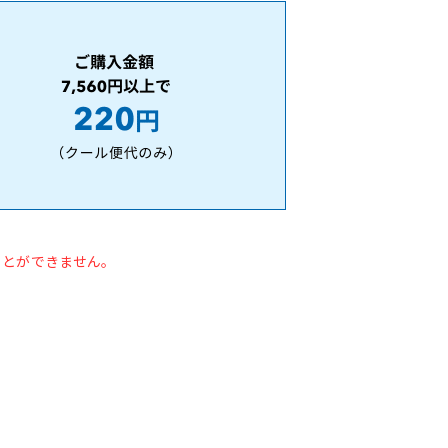
ことができません。