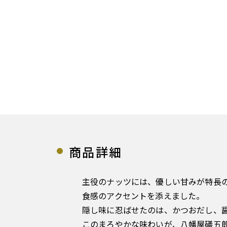
商品詳細
主役のナッツには、優しい甘みが特長
食感のアクセントを添えました。
隠し味に忍ばせたのは、かつおだし、
このまろやかな味わいが、八幡屋礒五