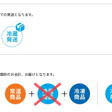
での発送となります。
個別のお会計、お届けとなります。