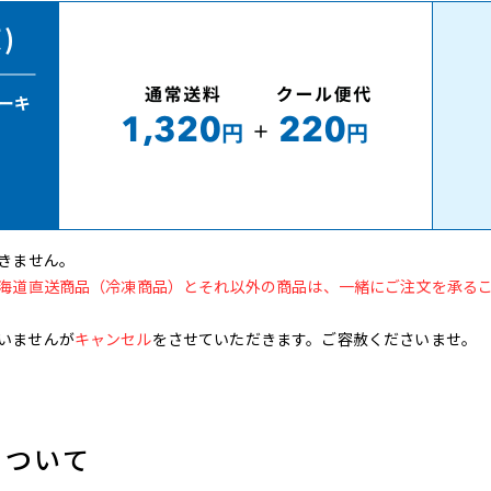
きません。
海道直送商品（冷凍商品）とそれ以外の商品は、一緒にご注文を承る
いませんが
キャンセル
をさせていただきます。ご容赦くださいませ。
について