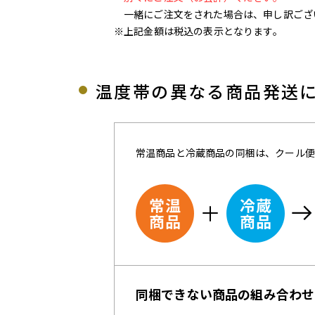
一緒にご注文をされた場合は、申し訳ござ
※上記金額は税込の表示となります。
温度帯の異なる商品発送
常温商品と冷蔵商品の同梱は、クール便
同梱できない商品の組み合わせ