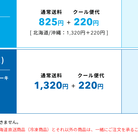
きません。
海道直送商品（冷凍商品）とそれ以外の商品は、一緒にご注文を承る