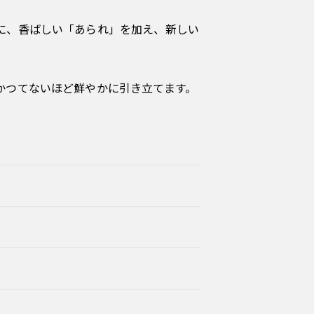
に、香ばしい「あられ」を加え、新しい
かつてないほど鮮やかに引き立てます。