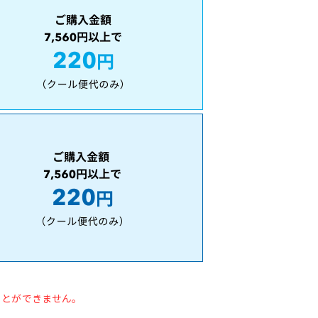
ことができません。