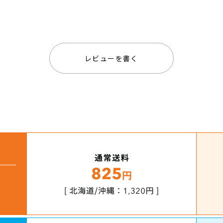
レビューを書く