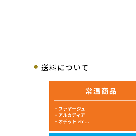
送料について