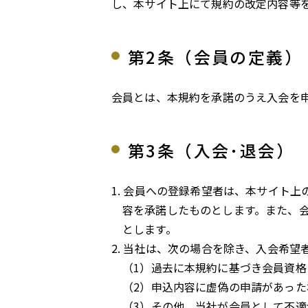
し、本サイト上にて規約の改定内容等
第2条（会員の定義）
会員とは、本規約を承諾のうえ入会を
第3条（入会･退会）
会員への登録希望者は、本サイト上
容を承諾したものとします。また、
とします。
当社は、次の場合を除き、入会希望
過去に本規約に基づき会員資格
申込内容に虚偽の申請があった
その他、当社が会員として不適