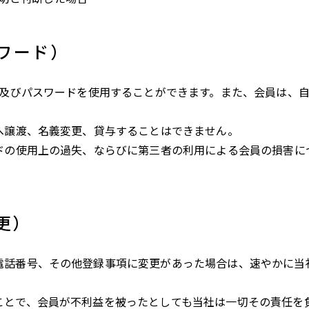
スワード）
D及びパスワードを使用することができます。また、会員は、自
へ譲渡、名義変更、貸与することはできません。
ードの使用上の過失、ならびに第三者の利用による会員の損害に
更）
電話番号、その他登録事項に変更があった場合は、速やかに当
ことで、会員が不利益を被ったとしても当社は一切その責任を