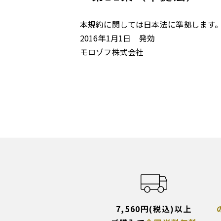
本規約に関しては日本法に準拠します
2016年1月1日 発効
モロゾフ株式会社
7,560円(税込)以上