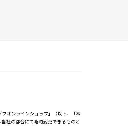
ゾフオンラインショップ」（以下、「本
は当社の都合にて随時変更できるものと