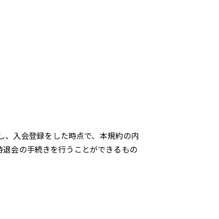
し、入会登録をした時点で、本規約の内
時退会の手続きを行うことができるもの