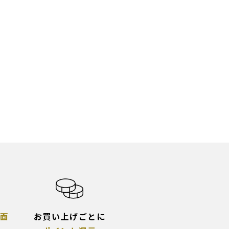
面
お買い上げごとに