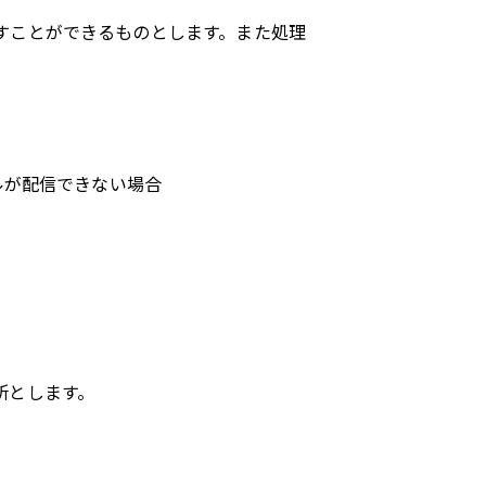
すことができるものとします。また処理
ルが配信できない場合
所とします。