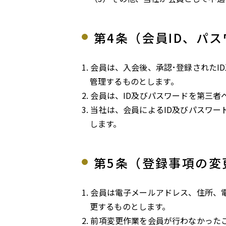
第4条（会員ID、パ
会員は、入会後、承認･登録されたI
管理するものとします。
会員は、ID及びパスワードを第三者
当社は、会員によるID及びパスワ
します。
第5条（登録事項の変
会員は電子メールアドレス、住所、
更するものとします。
前項変更作業を会員が行わなかった