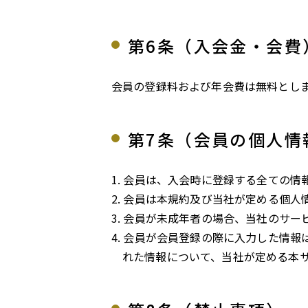
第6条（入会金・会費
会員の登録料および年会費は無料とし
第7条（会員の個人情
会員は、入会時に登録する全ての情
会員は本規約及び当社が定める個人
会員が未成年者の場合、当社のサー
会員が会員登録の際に入力した情報
れた情報について、当社が定める本