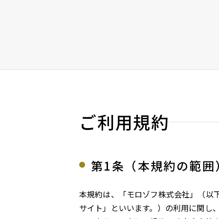
ご利用規約
第1条（本規約の範囲
本規約は、「モロゾフ株式会社」（以
サイト」といいます。）の利用に関し