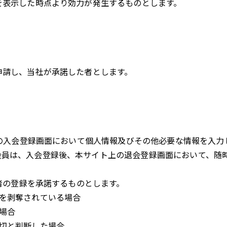
を表示した時点より効力が発生するものとします。
申請し、当社が承諾した者とします。
の入会登録画面において個人情報及びその他必要な情報を入力
会員は、入会登録後、本サイト上の退会登録画面において、随
者の登録を承諾するものとします。
を剥奪されている場合
場合
切と判断した場合