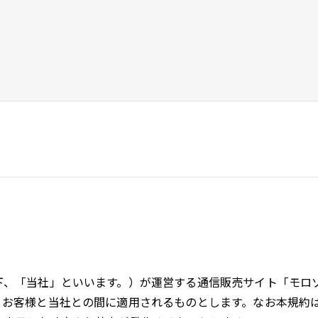
）
下、「当社」といいます。）が運営する通信販売サイト「モロ
、お客様と当社との間に適用されるものとします。なお本規約