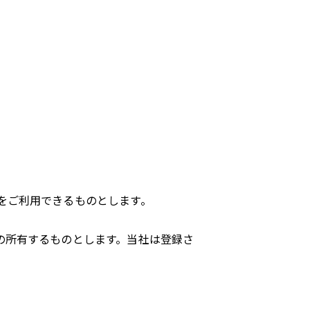
をご利用できるものとします。
の所有するものとします。当社は登録さ
。