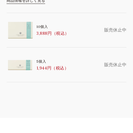
商品情報を詳しく見る
10個入
販売休止中
3,888円（税込）
5個入
販売休止中
1,944円（税込）