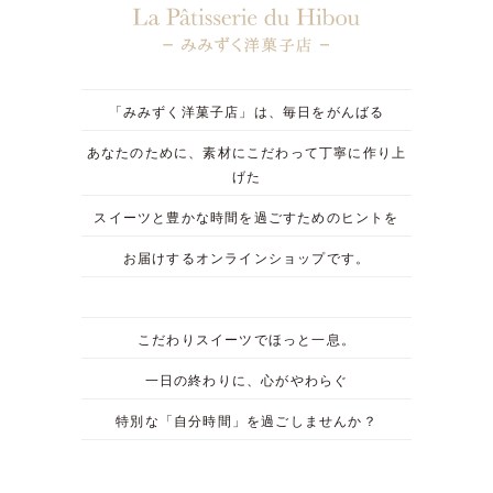
「みみずく洋菓子店」は、毎日をがんばる
あなたのために、素材にこだわって丁寧に作り上
げた
スイーツと豊かな時間を過ごすためのヒントを
お届けするオンラインショップです。
こだわりスイーツでほっと一息。
一日の終わりに、心がやわらぐ
特別な「自分時間」を過ごしませんか？