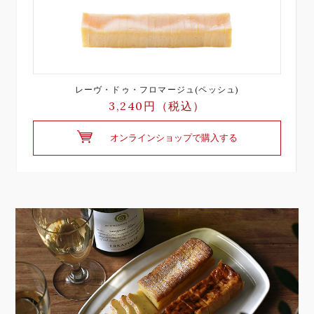
レーヴ・ドゥ・フロマージュ(ペッシュ)
3,240円（税込）
オンラインショップで購入する