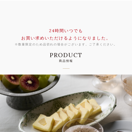
24時間いつでも
お買い求めいただけるようになりました。
※数量限定のため品切れの場合がございます。ご了承ください。
PRODUCT
商品情報