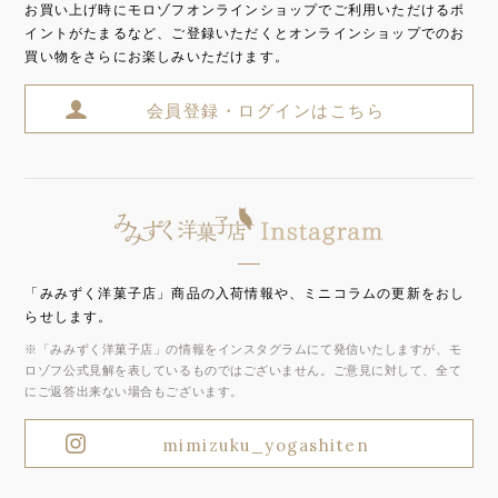
お買い上げ時にモロゾフオンラインショップでご利用いただけるポ
イントがたまるなど、ご登録いただくとオンラインショップでのお
買い物をさらにお楽しみいただけます。
会員登録・ログインはこちら
「みみずく洋菓子店」商品の入荷情報や、ミニコラムの更新をおし
らせします。
※「みみずく洋菓子店」の情報をインスタグラムにて発信いたしますが、モ
ロゾフ公式見解を表しているものではございません。ご意見に対して、全て
にご返答出来ない場合もございます。
mimizuku_yogashiten