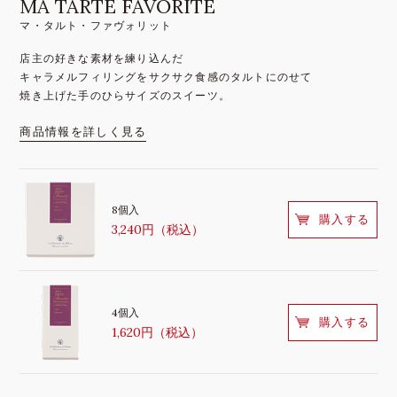
MA TARTE FAVORITE
マ・タルト・ファヴォリット
店主の好きな素材を練り込んだ
キャラメルフィリングをサクサク食感のタルトにのせて
焼き上げた手のひらサイズのスイーツ。
商品情報を詳しく見る
8個入
購入する
3,240円（税込）
4個入
購入する
1,620円（税込）