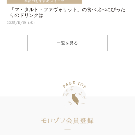
季節のおすすめスイーツ
「マ・タルト・ファヴォリット」の食べ比べにぴった
りのドリンクは
2025/11/19（水）
一覧を見る