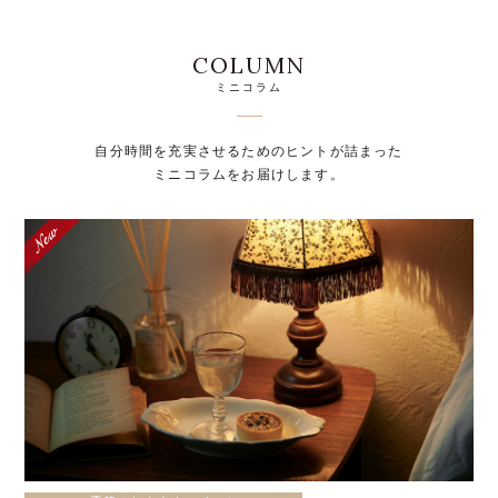
COLUMN
ミニコラム
自分時間を充実させるためのヒントが詰まった
ミニコラムをお届けします。