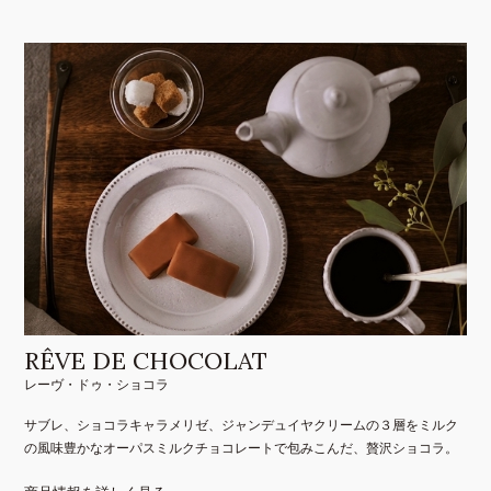
RÊVE DE CHOCOLAT
レーヴ・ドゥ・ショコラ
サブレ、ショコラキャラメリゼ、ジャンデュイヤクリームの３層をミルク
の風味豊かなオーパスミルクチョコレートで包みこんだ、贅沢ショコラ。