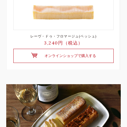
レーヴ・ドゥ・フロマージュ(ペッシュ)
3,240円（税込）
オンラインショップで購入する