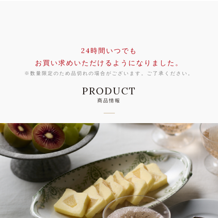
24時間いつでも
お買い求めいただけるようになりました。
※数量限定のため品切れの場合がございます。ご了承ください。
PRODUCT
商品情報