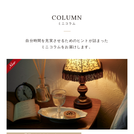
COLUMN
ミニコラム
自分時間を充実させるためのヒントが詰まった
ミニコラムをお届けします。