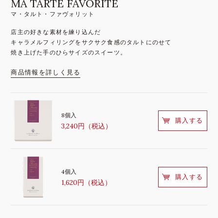
MA TARTE FAVORITE
マ・タルト・ファヴォリット
店主の好きな素材を練り込んだ
キャラメルフィリングをサクサク食感のタルトにのせて
焼き上げた手のひらサイズのスイーツ。
商品情報を詳しく見る
8個入
購入する
3,240円（税込）
4個入
購入する
1,620円（税込）