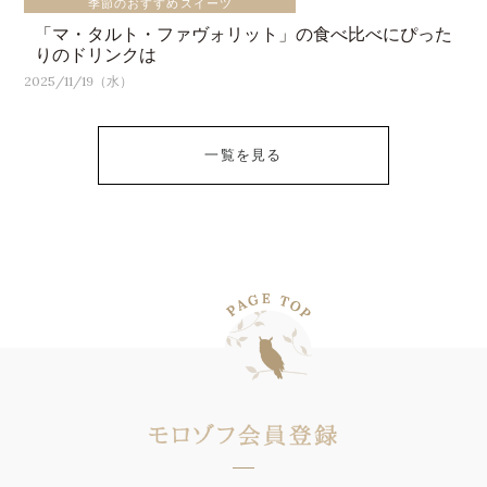
季節のおすすめスイーツ
「マ・タルト・ファヴォリット」の食べ比べにぴった
りのドリンクは
2025/11/19（水）
一覧を見る