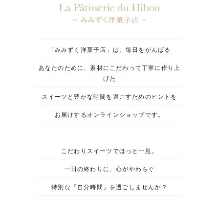
「みみずく洋菓子店」は、毎日をがんばる
あなたのために、素材にこだわって丁寧に作り上
げた
スイーツと豊かな時間を過ごすためのヒントを
お届けするオンラインショップです。
こだわりスイーツでほっと一息。
一日の終わりに、心がやわらぐ
特別な「自分時間」を過ごしませんか？