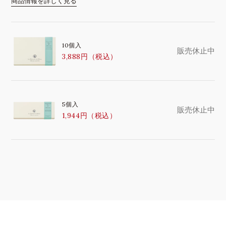
商品情報を詳しく見る
10個入
販売休止中
3,888円（税込）
5個入
販売休止中
1,944円（税込）