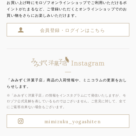
お買い上げ時にモロゾフオンラインショップでご利用いただけるポ
イントがたまるなど、ご登録いただくとオンラインショップでのお
買い物をさらにお楽しみいただけます。
会員登録・ログインはこちら
「みみずく洋菓子店」商品の入荷情報や、ミニコラムの更新をおし
らせします。
※「みみずく洋菓子店」の情報をインスタグラムにて発信いたしますが、モ
ロゾフ公式見解を表しているものではございません。ご意見に対して、全て
にご返答出来ない場合もございます。
mimizuku_yogashiten