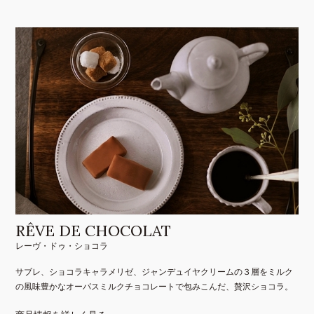
RÊVE DE CHOCOLAT
レーヴ・ドゥ・ショコラ
サブレ、ショコラキャラメリゼ、ジャンデュイヤクリームの３層をミルク
の風味豊かなオーパスミルクチョコレートで包みこんだ、贅沢ショコラ。