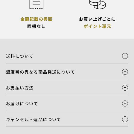
金額記載の書面
お買い上げごとに
同梱なし
ポイント還元
送料について
温度帯の異なる商品発送について
お支払い方法
お届けについて
キャンセル・返品について