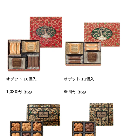
オデット 16個入
オデット 12個入
1,080円
864円
（税込）
（税込）