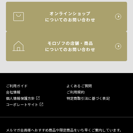
オンラインショップ
についてのお問い合わせ
モロゾフの店舗・商品
についてのお問い合わせ
ご利用ガイド
よくあるご質問
会社情報
ご利用規約
個人情報保護方針
特定商取引法に基づく表記
コーポレートサイト
メルマガ会員様へおすすめ商品や限定商品をいち早くご案内しています。