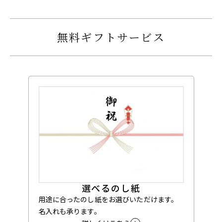
無料ギフトサービス
選べるのし紙
用途に合ったのし紙をお選びいただけます。
名入れも承ります。