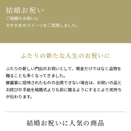
結婚お祝い
ご結婚のお祝いに
おすすめのスイーツをご用意しました。
ふたりの新たな人生のお祝いに
ふたりの新しい門出のお祝いとして、現金だけではなく品物を
贈ることも多くなってきました。
披露宴に招待されたものの出席できない場合は、お祝いの品と
お詫びの手紙を結婚式よりも前に贈るようにするとより気持ち
が伝わります。
結婚お祝いに人気の商品