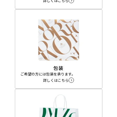
詳しくはこちら
包装
ご希望の方には包装を承ります。
詳しくはこちら