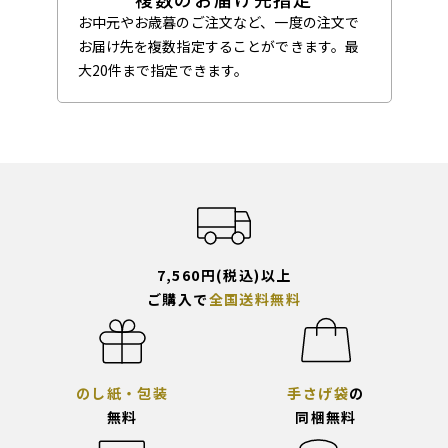
お中元やお歳暮のご注文など、一度の注文で
お届け先を複数指定することができます。最
大20件まで指定できます。
7,560円(税込)以上
ご購入で
全国送料無料
のし紙・包装
手さげ袋
の
無料
同梱無料