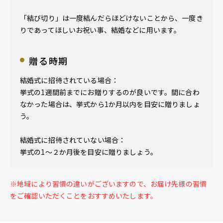
「結び切り」は一度結んだらほどけないことから、一度き
りであってほしいお祝い事、結婚などに用います。
贈る時期
結婚式に招待されている場合：
挙式の1週間前までにお贈りするのが良いです。間に合わ
なかった場合は、挙式から1か月以内を目安に贈りましょ
う。
結婚式に招待されていない場合：
挙式の1〜２か月後を目安に贈りましょう。
※地域により習慣の違いがございますので、お届け先様の習慣
をご確認いただくことをおすすめいたします。