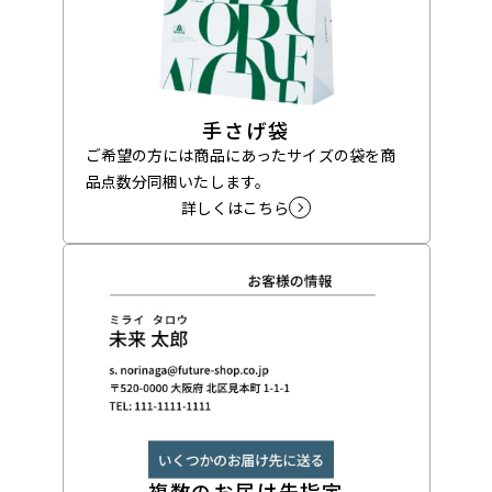
手さげ袋
ご希望の方には商品にあったサイズの袋を商
品点数分同梱いたします。
詳しくはこちら
複数のお届け先指定