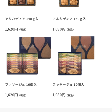
アルカディア 240ｇ入
アルカディア 160ｇ入
1,620円
1,080円
（税込）
（税込）
ファヤージュ 16個入
ファヤージュ 12個入
1,620円
1,080円
（税込）
（税込）