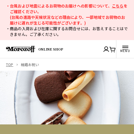
・台風および地震によるお荷物のお届けへの影響について、
こちら
を
ご確認ください。
(台風の進路や天候状況などの理由により、一部地域でお荷物のお
届けに遅れが生じる可能性がございます。)
・商品の入荷および在庫に関するお問合せには、お答えすることはで
きません。ご了承ください。
ONLINE SHOP
TOP
結婚お祝い