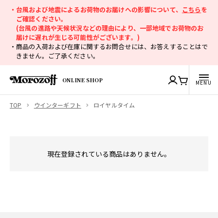
・台風および地震によるお荷物のお届けへの影響について、
こちら
を
ご確認ください。
(台風の進路や天候状況などの理由により、一部地域でお荷物のお
届けに遅れが生じる可能性がございます。)
・商品の入荷および在庫に関するお問合せには、お答えすることはで
きません。ご了承ください。
ONLINE SHOP
TOP
ウインターギフト
ロイヤルタイム
現在登録されている商品はありません。