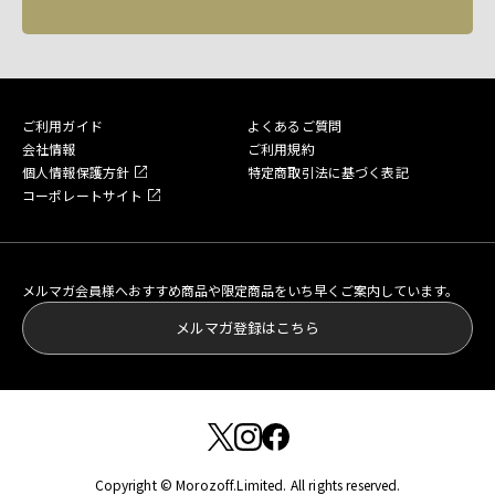
ご利用ガイド
よくあるご質問
会社情報
ご利用規約
個人情報保護方針
特定商取引法に基づく表記
コーポレートサイト
メルマガ会員様へおすすめ商品や限定商品をいち早くご案内しています。
メルマガ登録はこちら
Copyright © Morozoff.Limited. All rights reserved.