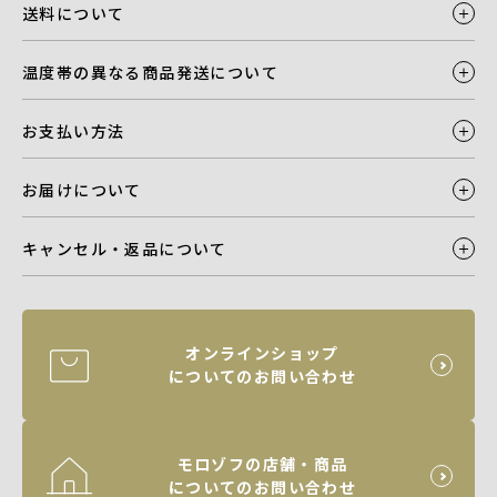
送料について
温度帯の異なる商品発送について
お支払い方法
お届けについて
キャンセル・返品について
オンラインショップ
についてのお問い合わせ
モロゾフの店舗・商品
についてのお問い合わせ