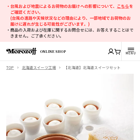
・台風および地震によるお荷物のお届けへの影響について、
こちら
を
ご確認ください。
(台風の進路や天候状況などの理由により、一部地域でお荷物のお
届けに遅れが生じる可能性がございます。)
・商品の入荷および在庫に関するお問合せには、お答えすることはで
きません。ご了承ください。
ONLINE SHOP
TOP
北海道スイーツ工場
【北海道】北海道スイーツセット