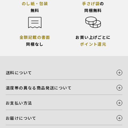
のし紙・包装
手さげ袋
の
無料
同梱無料
金額記載の書面
お買い上げごとに
同梱なし
ポイント還元
送料について
温度帯の異なる商品発送について
お支払い方法
お届けについて