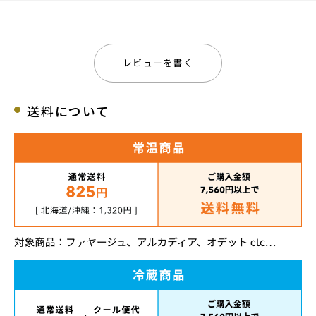
レビューを書く
送料について