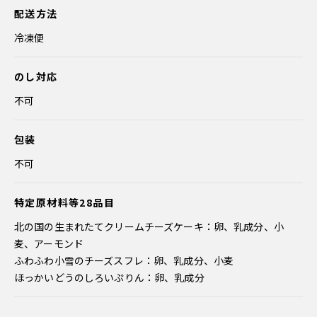
配送方法
冷凍便
のし対応
不可
包装
不可
特定原材料等28品目
北の国の生まれたてクリームチーズケーキ：卵、乳成分、小
麦、アーモンド
ふわふわ小雪のチーズスフレ：卵、乳成分、小麦
ほっかいどうのしろいぷりん：卵、乳成分