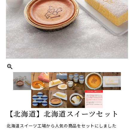
【北海道】北海道スイーツセット
北海道スイーツ工場から人気の商品をセットにしました