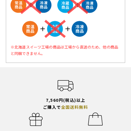
※北海道スイーツ工場の商品は工場から直送のため、他の商品
と同梱できません。
7,560円(税込)以上
ご購入で
全国送料無料