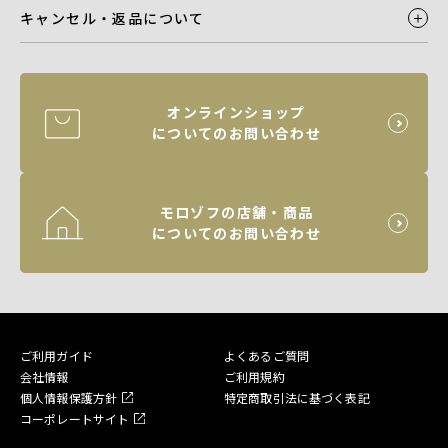
キャンセル・返品について
オンラインショップ
についてのお問い合わせ
モロゾフの店舗・商品
についてのお問い合わせ
ご利用ガイド
よくあるご質問
会社情報
ご利用規約
個人情報保護方針
特定商取引法に基づく表記
コーポレートサイト