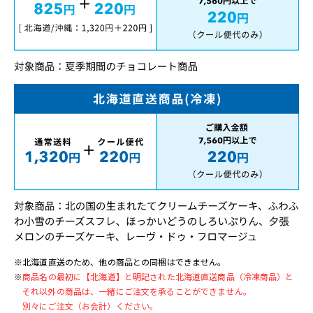
※北海道直送のため、他の商品との同梱はできません。
※
商品名の最初に【北海道】と明記された北海道直送商品（冷凍商品）と
それ以外の商品は、一緒にご注文を承ることができません。
別々にご注文（お会計）ください。