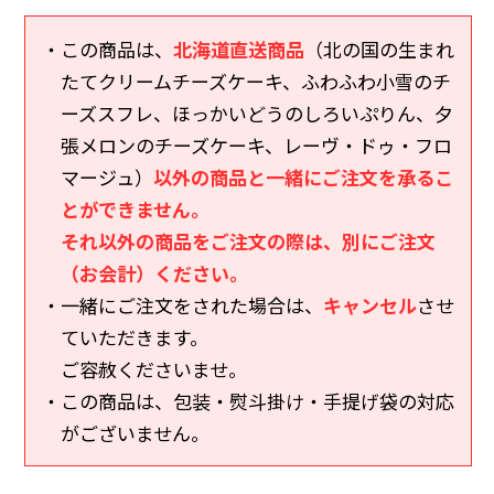
・この商品は、
北海道直送商品
（北の国の生まれ
たてクリームチーズケーキ、ふわふわ小雪のチ
ーズスフレ、ほっかいどうのしろいぷりん、夕
張メロンのチーズケーキ、レーヴ・ドゥ・フロ
マージュ）
以外の商品と一緒にご注文を承るこ
とができません。
それ以外の商品をご注文の際は、別にご注文
（お会計）ください。
・一緒にご注文をされた場合は、
キャンセル
させ
ていただきます。
ご容赦くださいませ。
・この商品は、包装・熨斗掛け・手提げ袋の対応
がございません。