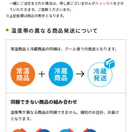
一緒にご注文をされた場合は、申し訳ございませんが
キャンセル
をさせ
ていただきます。ご容赦くださいませ。
※上記金額は税込の表示となります。
温度帯の異なる商品発送について
常温商品と冷蔵商品の同梱は、クール便での発送となります。
同梱できない商品の組み合わせ
温度帯が異なる商品は同梱できません。個別のお会計、お届け
となります。