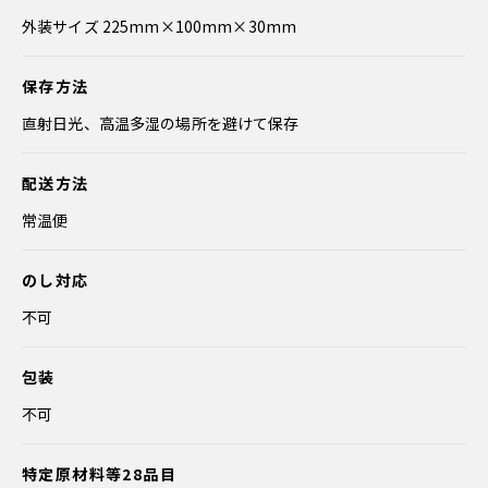
外装サイズ 225mm×100mm×30mm
保存方法
直射日光、高温多湿の場所を避けて保存
配送方法
常温便
のし対応
不可
包装
不可
特定原材料等28品目