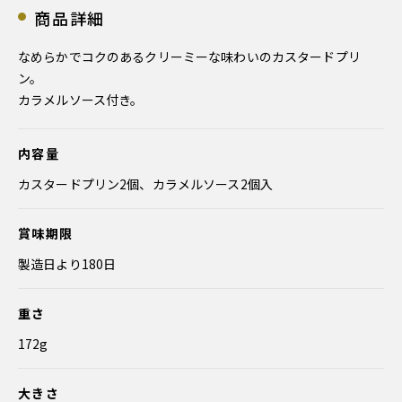
商品詳細
なめらかでコクのあるクリーミーな味わいのカスタードプリ
ン。
カラメルソース付き。
内容量
カスタードプリン2個、カラメルソース2個入
賞味期限
製造日より180日
重さ
172g
大きさ