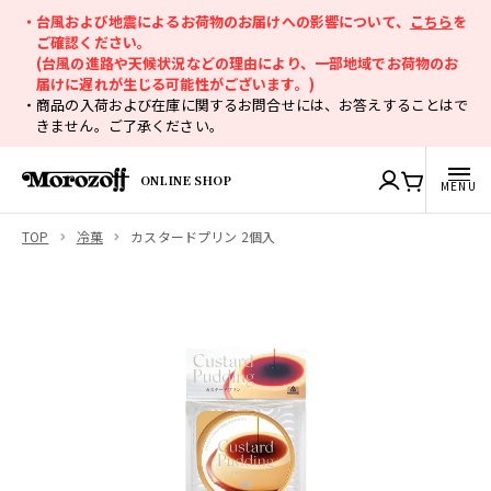
・台風および地震によるお荷物のお届けへの影響について、
こちら
を
ご確認ください。
(台風の進路や天候状況などの理由により、一部地域でお荷物のお
届けに遅れが生じる可能性がございます。)
・商品の入荷および在庫に関するお問合せには、お答えすることはで
きません。ご了承ください。
ONLINE SHOP
TOP
冷菓
カスタードプリン 2個入