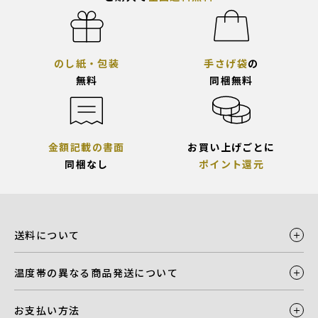
のし紙・包装
手さげ袋
の
無料
同梱無料
金額記載の書面
お買い上げごとに
同梱なし
ポイント還元
送料について
温度帯の異なる商品発送について
お支払い方法