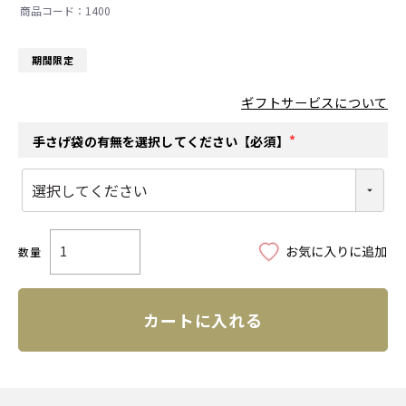
1400
期間限定
ギフトサービスについて
手さげ袋の有無を選択してください【必須】
(
必
須
)
カートに入れる