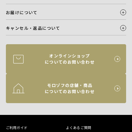
お届けについて
キャンセル・返品について
オンラインショップ
についてのお問い合わせ
モロゾフの店舗・商品
についてのお問い合わせ
ご利用ガイド
よくあるご質問