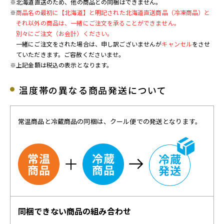
※北海道直送のため、他の商品との同梱はできません。
※
商品名の最初に【北海道】と明記された北海道直送商品（冷凍商品）と
それ以外の商品は、一緒にご注文を承ることができません。
別々にご注文（お会計）ください。
一緒にご注文をされた場合は、申し訳ございませんが
キャンセル
をさせ
ていただきます。ご容赦くださいませ。
※上記金額は税込の表示となります。
温度帯の異なる商品発送について
常温商品と冷蔵商品の同梱は、クール便での発送となります。
同梱できない商品の組み合わせ