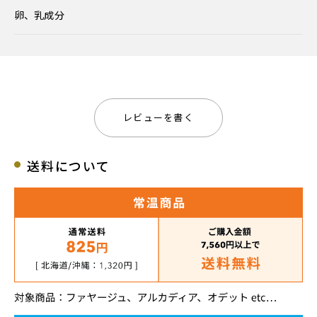
卵、乳成分
レビューを書く
送料について