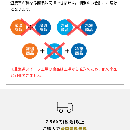
温度帯が異なる商品は同梱できません。個別のお会計、お届け
となります。
※北海道スイーツ工場の商品は工場から直送のため、他の商品
と同梱できません。
7,560円(税込)以上
ご購入で
全国送料無料