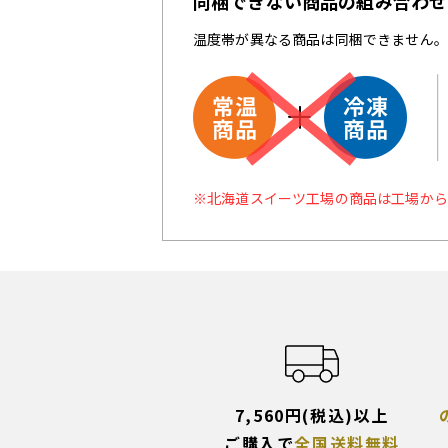
同梱できない商品の組み合わせ
温度帯が異なる商品は同梱できません。
※北海道スイーツ工場の商品は工場から
7,560円(税込)以上
ご購入で
全国送料無料