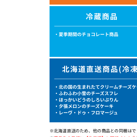
※北海道直送のため、他の商品との同梱はで