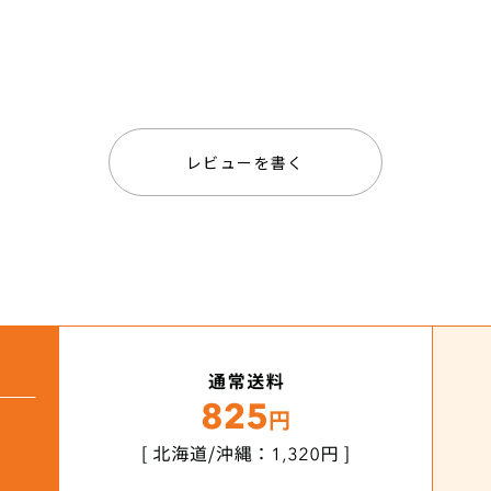
レビューを書く