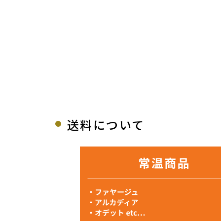
送料について