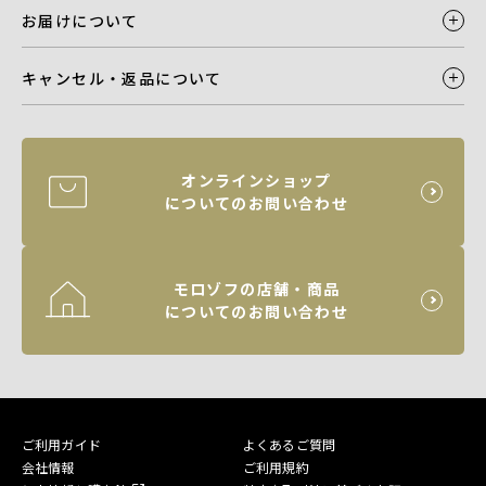
お届けについて
キャンセル・返品について
オンラインショップ
についてのお問い合わせ
モロゾフの店舗・商品
についてのお問い合わせ
ご利用ガイド
よくあるご質問
会社情報
ご利用規約