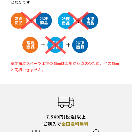
となります。
※北海道スイーツ工場の商品は工場から直送のため、他の商品
と同梱できません。
7,560円(税込)以上
ご購入で
全国送料無料