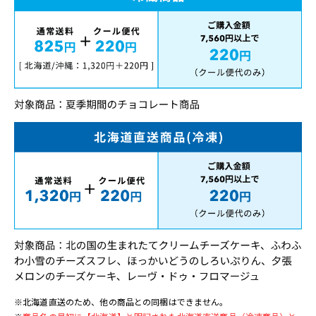
※北海道直送のため、他の商品との同梱はできません。