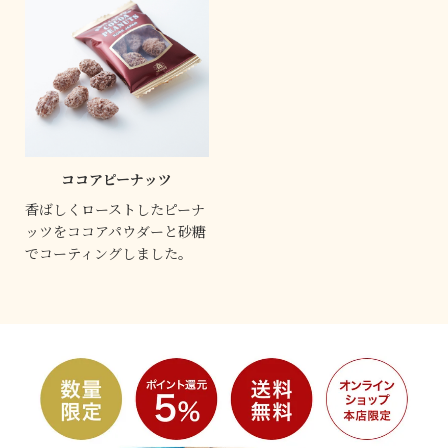
ココアピーナッツ
香ばしくローストしたピーナ
ッツをココアパウダーと砂糖
でコーティングしました。