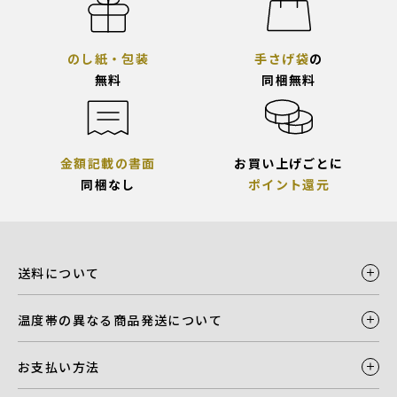
のし紙・包装
手さげ袋
の
無料
同梱無料
金額記載の書面
お買い上げごとに
同梱なし
ポイント還元
送料について
温度帯の異なる商品発送について
お支払い方法