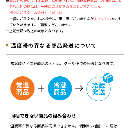
※
商品名の最初に【北海道】と明記された北海道直送商品（冷凍商品）と
それ以外の商品は、一緒にご注文を承ることができません。
別々にご注文（お会計）ください。
一緒にご注文をされた場合は、申し訳ございませんが
キャンセル
をさせ
ていただきます。ご容赦くださいませ。
※上記金額は税込の表示となります。
温度帯の異なる商品発送について
常温商品と冷蔵商品の同梱は、クール便での発送となります。
同梱できない商品の組み合わせ
温度帯が異なる商品は同梱できません。個別のお会計、お届け