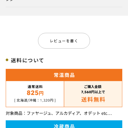
レビューを書く
送料について