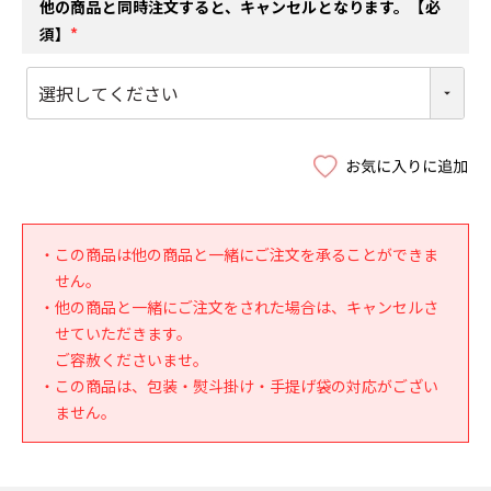
他の商品と同時注文すると、キャンセルとなります。【必
須】
(
必
須
)
・この商品は他の商品と一緒にご注文を承ることができま
せん。
・他の商品と一緒にご注文をされた場合は、キャンセルさ
せていただきます。
ご容赦くださいませ。
・この商品は、包装・熨斗掛け・手提げ袋の対応がござい
ません。