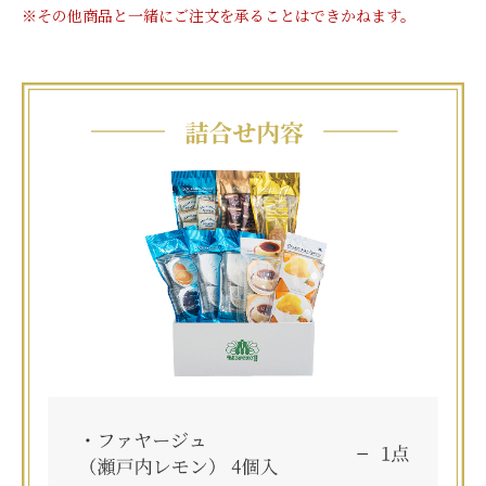
※その他商品と一緒にご注文を承ることはできかねます。