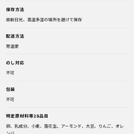
保存方法
直射日光、高温多湿の場所を避けて保存
配送方法
常温便
のし対応
不可
包装
不可
特定原材料等28品目
卵、乳成分、小麦、落花生、アーモンド、大豆、りんご、オレ
ンジ