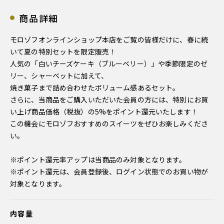
商品詳細
モロゾフオンラインショップ本店をご覧の皆様だけに、春に続
いて夏の特別セットを限定販売！
人気の「白いチーズケーキ（ブルーベリー）」や季節限定のゼ
リー、シャーベットに加えて、
焼き菓子まで詰め合わせたボリューム感あるセット。
さらに、当商品をご購入いただいた会員の方には、特別にお買
い上げ商品価格（税抜）の5%をポイント還元いたします！
この機会にモロゾフおすすめのスイーツをぜひお楽しみくださ
い。
※ポイント還元率アップは当商品のみ対象となります。
※ポイント還元は、会員登録後、ログイン状態でのお買い物が
対象となります。
内容量