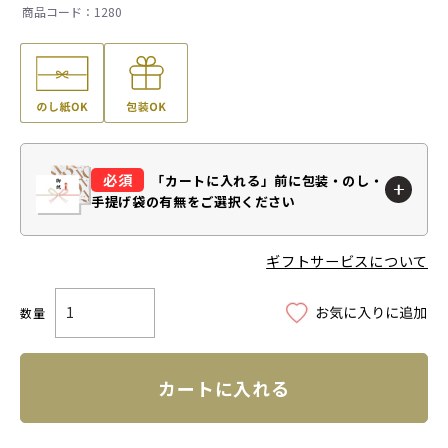
1280
「カートに入れる」前に
包装・のし・
手提げ袋の有無をご選択ください
ギフトサービスについて
カートに入れる