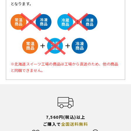
となります。
※北海道スイーツ工場の商品は工場から直送のため、他の商品
と同梱できません。
7,560円(税込)以上
ご購入で
全国送料無料