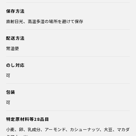
保存方法
直射日光、高温多湿の場所を避けて保存
配送方法
常温便
のし対応
可
包装
可
特定原材料等28品目
小麦、卵、乳成分、アーモンド、カシューナッツ、大豆、マカダ