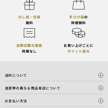
のし紙・包装
手さげ袋
の
無料
同梱無料
金額記載の書面
お買い上げごとに
同梱なし
ポイント還元
送料について
温度帯の異なる商品発送について
お支払い方法