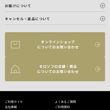
お届けについて
キャンセル・返品について
オンラインショップ
についてのお問い合わせ
モロゾフの店舗・商品
についてのお問い合わせ
ご利用ガイド
よくあるご質問
会社情報
ご利用規約