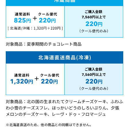
※北海道直送のため、他の商品との同梱はできません。