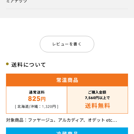
ミアナッツ
レビューを書く
送料について