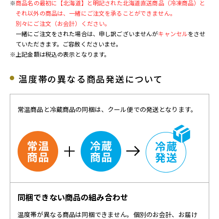
※
商品名の最初に【北海道】と明記された北海道直送商品（冷凍商品）と
それ以外の商品は、一緒にご注文を承ることができません。
別々にご注文（お会計）ください。
一緒にご注文をされた場合は、申し訳ございませんが
キャンセル
をさせ
ていただきます。ご容赦くださいませ。
※上記金額は税込の表示となります。
温度帯の異なる商品発送について
常温商品と冷蔵商品の同梱は、クール便での発送となります。
同梱できない商品の組み合わせ
温度帯が異なる商品は同梱できません。個別のお会計、お届け