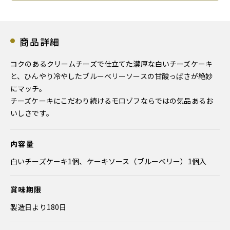
商品詳細
コクのあるクリームチーズで仕立てた濃厚な白いチーズケーキ
と、ひんやり冷やしたブルーベリーソースの甘酸っぱさが絶妙
にマッチ。
チーズケーキにこだわり続けるモロゾフならではの気品あるお
いしさです。
内容量
白いチーズケーキ1個、ケーキソース（ブルーベリー）1個入
賞味期限
製造日より180日