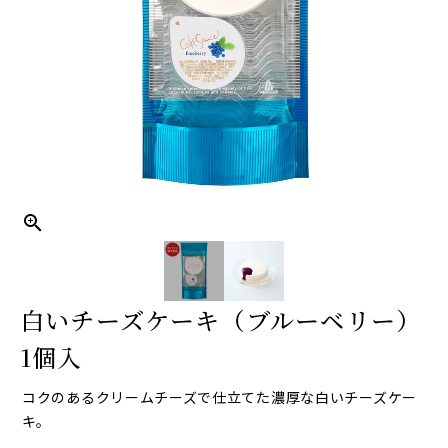
白いチーズケーキ（ブルーベリー）
1個入
コクのあるクリームチーズで仕立てた濃厚な白いチーズケー
キ。