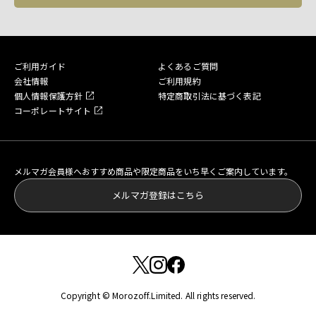
ご利用ガイド
よくあるご質問
会社情報
ご利用規約
個人情報保護方針
特定商取引法に基づく表記
コーポレートサイト
メルマガ会員様へおすすめ商品や限定商品をいち早くご案内しています。
メルマガ登録はこちら
Copyright © Morozoff.Limited. All rights reserved.