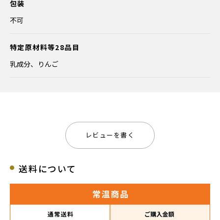
包装
不可
特定原材料等28品目
乳成分、りんご
レビューを書く
送料について