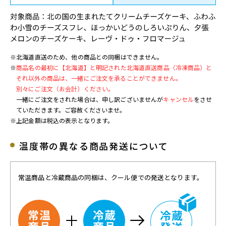
※北海道直送のため、他の商品との同梱はできません。
※
商品名の最初に【北海道】と明記された北海道直送商品（冷凍商品）と
それ以外の商品は、一緒にご注文を承ることができません。
別々にご注文（お会計）ください。
一緒にご注文をされた場合は、申し訳ございませんが
キャンセル
をさせ
ていただきます。ご容赦くださいませ。
※上記金額は税込の表示となります。
温度帯の異なる商品発送について
常温商品と冷蔵商品の同梱は、クール便での発送となります。