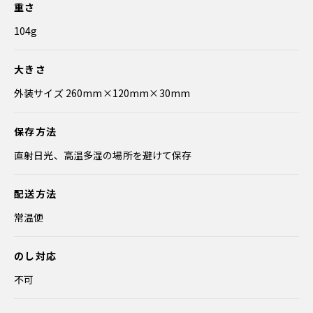
重さ
104g
大きさ
外装サイズ 260mm×120mm×30mm
保存方法
直射日光、高温多湿の場所を避けて保存
配送方法
常温便
のし対応
不可