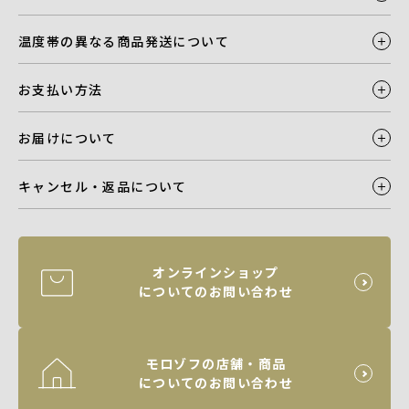
温度帯の異なる商品発送について
お支払い方法
お届けについて
キャンセル・返品について
オンラインショップ
についてのお問い合わせ
モロゾフの店舗・商品
についてのお問い合わせ