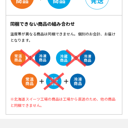
同梱できない商品の組み合わせ
温度帯が異なる商品は同梱できません。個別のお会計、お届け
となります。
※北海道スイーツ工場の商品は工場から直送のため、他の商品
と同梱できません。