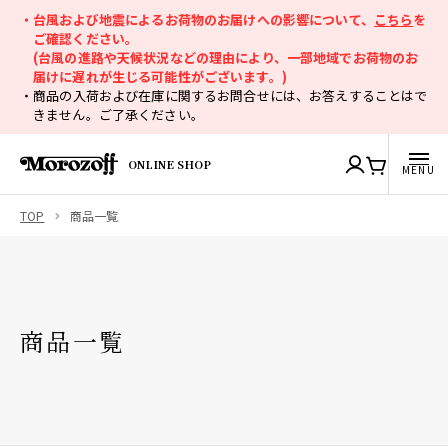
・台風および地震によるお荷物のお届けへの影響について、
こちら
を
ご確認ください。
(台風の進路や天候状況などの理由により、一部地域でお荷物のお
届けに遅れが生じる可能性がございます。)
・商品の入荷および在庫に関するお問合せには、お答えすることはで
きません。ご了承ください。
ONLINE SHOP
TOP
商品一覧
商品一覧