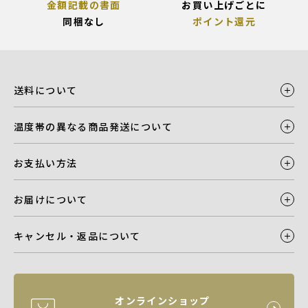
金額記載の書面
お買い上げごとに
同梱なし
ポイント還元
送料について
温度帯の異なる商品発送について
お支払い方法
お届けについて
キャンセル・返品について
オンラインショップ