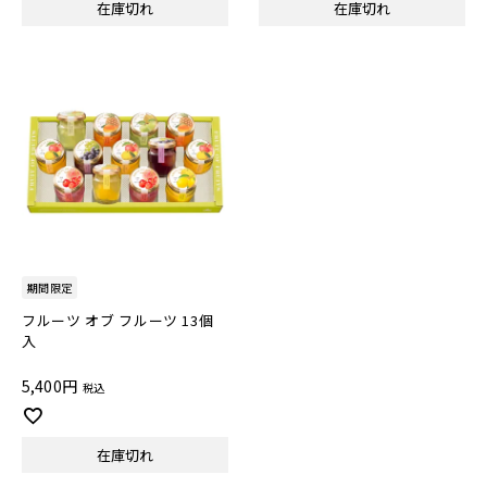
在庫切れ
在庫切れ
期間限定
フルーツ オブ フルーツ 13個
入
5,400
税込
在庫切れ