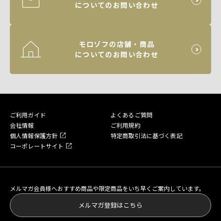
についてのお問い合わせ
モロゾフの店舗・商品
についてのお問い合わせ
ご利用ガイド
よくあるご質問
会社情報
ご利用規約
個人情報保護方針
特定商取引法に基づく表記
コーポレートサイト
メルマガ会員様へおすすめ商品や限定商品をいち早くご案内しています。
メルマガ登録はこちら