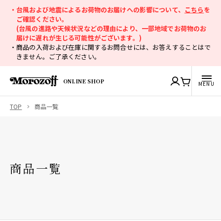
・台風および地震によるお荷物のお届けへの影響について、
こちら
を
ご確認ください。
(台風の進路や天候状況などの理由により、一部地域でお荷物のお
届けに遅れが生じる可能性がございます。)
・商品の入荷および在庫に関するお問合せには、お答えすることはで
きません。ご了承ください。
ONLINE SHOP
TOP
商品一覧
商品一覧