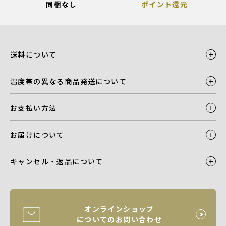
同梱なし
ポイント還元
送料について
温度帯の異なる商品発送について
お支払い方法
お届けについて
キャンセル・返品について
オンラインショップ
についてのお問い合わせ