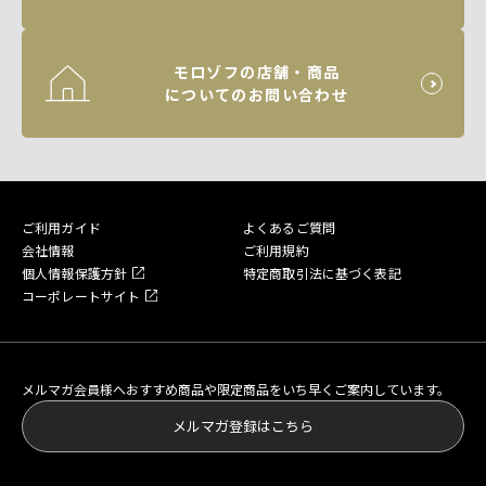
モロゾフの店舗・商品
についてのお問い合わせ
ご利用ガイド
よくあるご質問
会社情報
ご利用規約
個人情報保護方針
特定商取引法に基づく表記
コーポレートサイト
メルマガ会員様へおすすめ商品や限定商品をいち早くご案内しています。
メルマガ登録はこちら