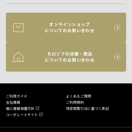
オンラインショップ
についてのお問い合わせ
モロゾフの店舗・商品
についてのお問い合わせ
ご利用ガイド
よくあるご質問
会社情報
ご利用規約
個人情報保護方針
特定商取引法に基づく表記
コーポレートサイト