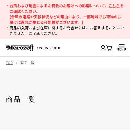
・台風および地震によるお荷物のお届けへの影響について、
こちら
を
ご確認ください。
(台風の進路や天候状況などの理由により、一部地域でお荷物のお
届けに遅れが生じる可能性がございます。)
・商品の入荷および在庫に関するお問合せには、お答えすることはで
きません。ご了承ください。
ONLINE SHOP
TOP
商品一覧
商品一覧