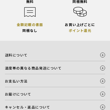
無料
同梱無料
金額記載の書面
お買い上げごとに
同梱なし
ポイント還元
送料について
温度帯の異なる商品発送について
お支払い方法
お届けについて
キャンセル・返品について