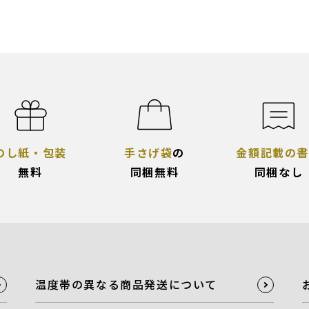
のし紙・包装
手さげ袋
の
金額記載の書
無料
同梱無料
同梱なし
温度帯の異なる商品発送について