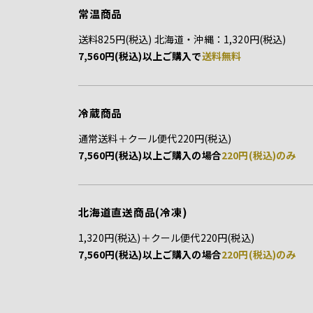
常温商品
送料825円(税込) 北海道・沖縄：1,320円(税込)
7,560円(税込)以上ご購入で
送料無料
冷蔵商品
通常送料＋クール便代220円(税込)
7,560円(税込)以上ご購入の場合
220円(税込)のみ
北海道直送商品(冷凍)
1,320円(税込)＋クール便代220円(税込)
7,560円(税込)以上ご購入の場合
220円(税込)のみ