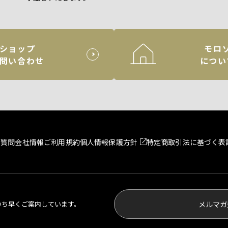
ショップ
モロ
問い合わせ
につい
ご質問
会社情報
ご利用規約
個人情報保護方針
特定商取引法に基づく表
いち早くご案内しています。
メルマガ