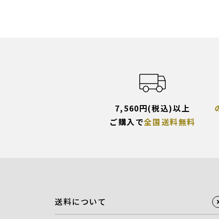
7,560円(税込)以上
ご購入で
全国送料無料
送料について