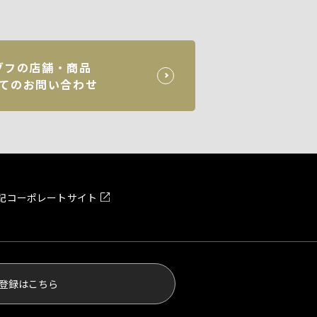
ゾフの店舗・商品
てのお問い合わせ
記
コーポレートサイト
登録はこちら