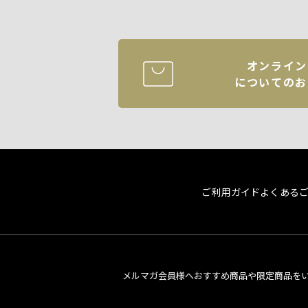
オンライン
についてのお
ご利用ガイド
よくある
メルマガ会員様へおすすめ商品や限定商品を