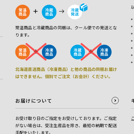
常温商品と冷蔵商品の同梱は、クール便での発送とな
ります。
北海道直送商品（冷凍商品）と他の商品の同梱お届け
はできません。個別でご注文（お会計）ください。
お届けについて
お受け取り日のご指定をお受けしております。ご指定
がない場合は、受注生産品を除き、最短の納期で配送
手配をいたします。