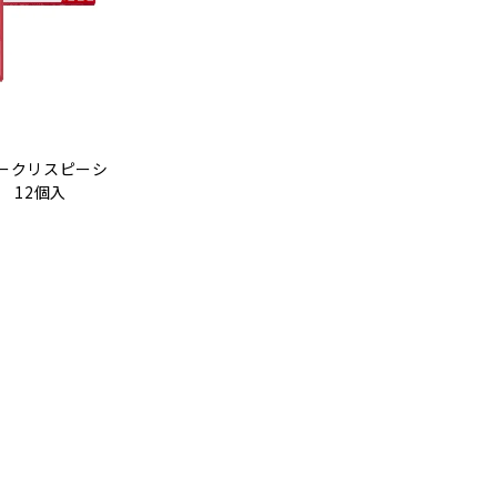
ークリスピーシ
 12個入