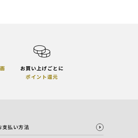
面
お買い上げごとに
ポイント還元
お支払い方法