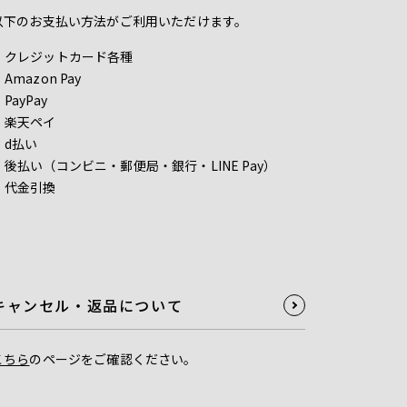
以下のお支払い方法がご利用いただけます。
クレジットカード各種
Amazon Pay
PayPay
楽天ペイ
d払い
後払い（コンビニ・郵便局・銀行・LINE Pay）
代金引換
キャンセル・返品について
こちら
のページをご確認ください。