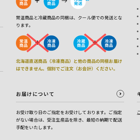
常温商品と冷蔵商品の同梱は、クール便での発送とな
ります。
北海道直送商品（冷凍商品）と他の商品の同梱お届け
はできません。個別でご注文（お会計）ください。
お届けについて
お受け取り日のご指定をお受けしております。ご指定
がない場合は、受注生産品を除き、最短の納期で配送
手配をいたします。