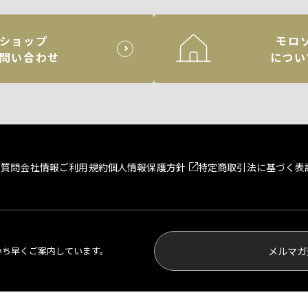
ショップ
モロ
問い合わせ
につい
ご質問
会社情報
ご利用規約
個人情報保護方針
特定商取引法に基づく表
いち早くご案内しています。
メルマガ