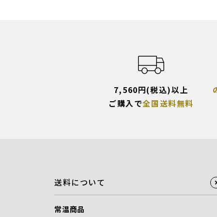
7,560円(税込)以上
ご購入で
全国送料無料
送料について
常温商品