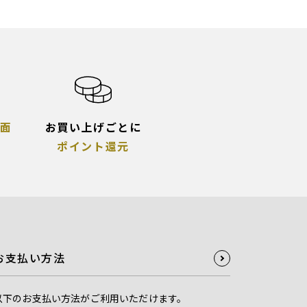
面
お買い上げごとに
ポイント還元
お支払い方法
以下のお支払い方法がご利用いただけます。