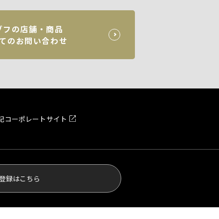
ゾフの店舗・商品
てのお問い合わせ
記
コーポレートサイト
登録はこちら