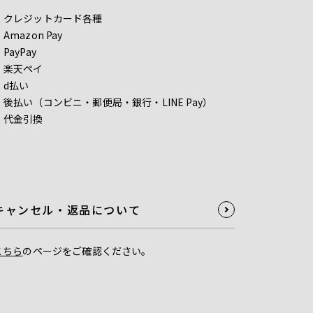
クレジットカード各種
Amazon Pay
PayPay
楽天ペイ
d払い
後払い（コンビニ・郵便局・銀行・LINE Pay）
代金引換
キャンセル・返品について
こちら
のページをご確認ください。