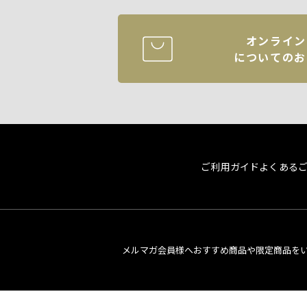
オンライン
についてのお
ご利用ガイド
よくある
メルマガ会員様へおすすめ商品や限定商品を