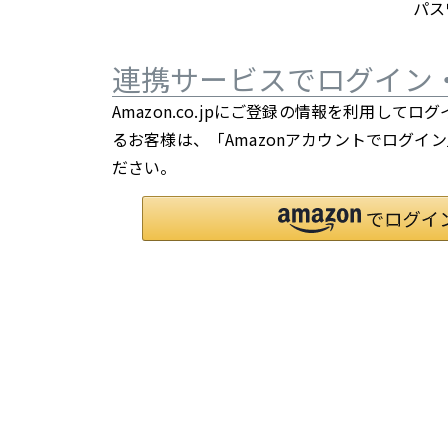
パス
連携サービスでログイン
Amazon.co.jpにご登録の情報を利用して
るお客様は、「Amazonアカウントでログイ
ださい。