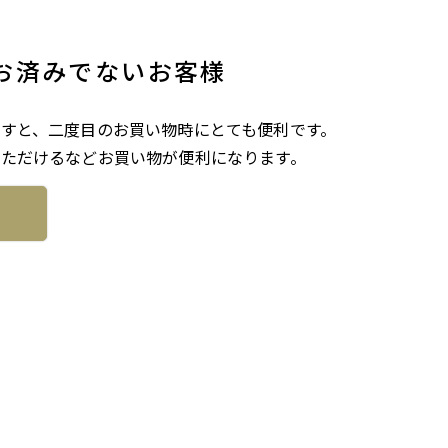
お済みでないお客様
すと、二度目のお買い物時にとても便利です。
ただけるなどお買い物が便利になります。