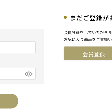
様
まだご登録が
会員登録をしていただきま
お気に入り商品をご登録い
会員登録