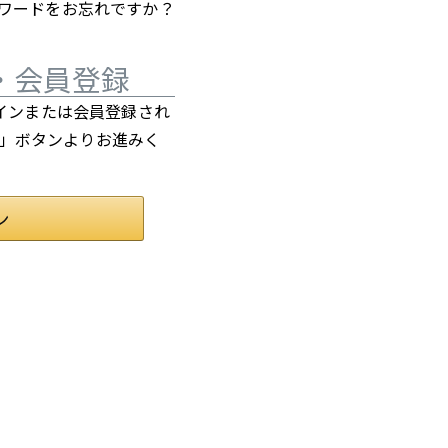
ワードをお忘れですか？
・会員登録
ログインまたは会員登録され
ン」ボタンよりお進みく