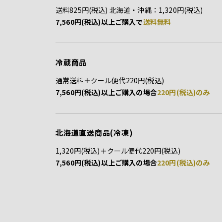
送料825円(税込) 北海道・沖縄：1,320円(税込)
7,560円(税込)以上ご購入で
送料無料
冷蔵商品
通常送料＋クール便代220円(税込)
7,560円(税込)以上ご購入の場合
220円(税込)のみ
北海道直送商品(冷凍)
1,320円(税込)＋クール便代220円(税込)
7,560円(税込)以上ご購入の場合
220円(税込)のみ