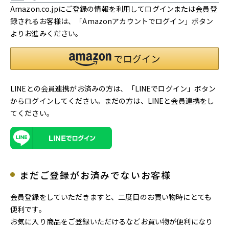
Amazon.co.jpにご登録の情報を利用してログインまたは会員登
録されるお客様は、「Amazonアカウントでログイン」ボタン
よりお進みください。
LINEとの会員連携がお済みの方は、「LINEでログイン」ボタン
からログインしてください。まだの方は、
LINEと会員連携
をし
てください。
まだご登録がお済みでないお客様
会員登録をしていただきますと、二度目のお買い物時にとても
便利です。
お気に入り商品をご登録いただけるなどお買い物が便利になり