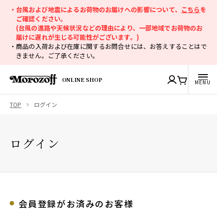
・台風および地震によるお荷物のお届けへの影響について、
こちら
を
ご確認ください。
(台風の進路や天候状況などの理由により、一部地域でお荷物のお
届けに遅れが生じる可能性がございます。)
・商品の入荷および在庫に関するお問合せには、お答えすることはで
きません。ご了承ください。
ONLINE SHOP
TOP
ログイン
ログイン
会員登録がお済みのお客様