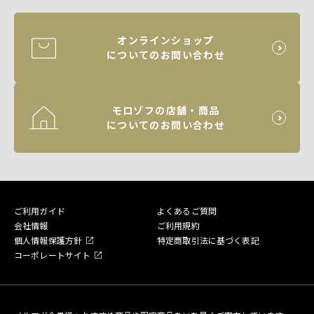
オンラインショップ
についてのお問い合わせ
モロゾフの店舗・商品
についてのお問い合わせ
ご利用ガイド
よくあるご質問
会社情報
ご利用規約
個人情報保護方針
特定商取引法に基づく表記
コーポレートサイト