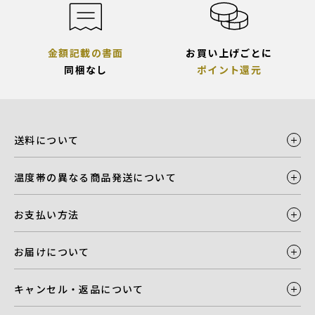
金額記載の書面
お買い上げごとに
同梱なし
ポイント還元
送料について
温度帯の異なる商品発送について
お支払い方法
お届けについて
キャンセル・返品について