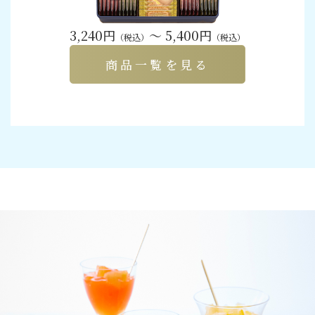
3,240円
～ 5,400円
（税込）
（税込）
商品一覧を見る