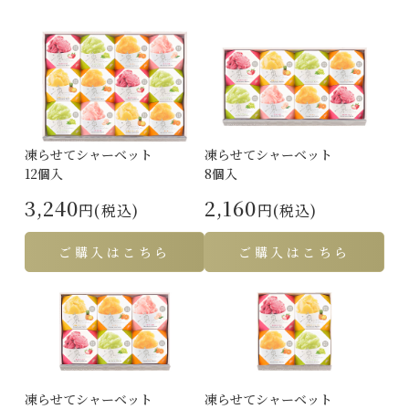
凍らせてシャーベット
凍らせてシャーベット
12個入
8個入
3,240
2,160
円(税込)
円(税込)
ご購入はこちら
ご購入はこちら
凍らせてシャーベット
凍らせてシャーベット