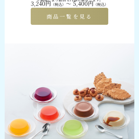
3,240円
～ 5,400円
（税込）
（税込）
商品一覧を見る