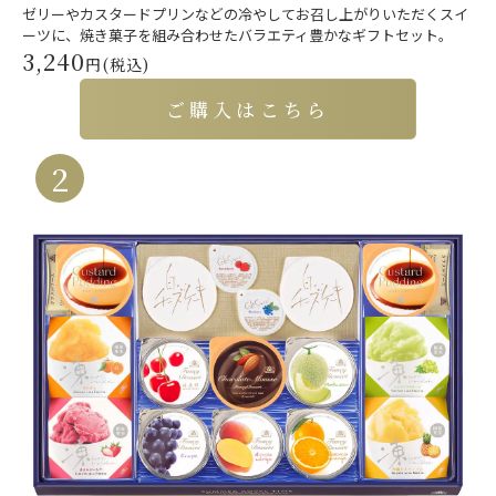
ゼリーやカスタードプリンなどの冷やしてお召し上がりいただくスイ
ーツに、焼き菓子を組み合わせたバラエティ豊かなギフトセット。
3,240
円(税込)
ご購入はこちら
2