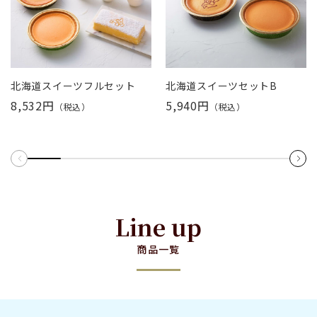
北海道スイーツフルセット
北海道スイーツセットB
8,532円
5,940円
（税込）
（税込）
Line up
商品一覧