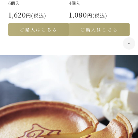
6個入
4個入
1,620
1,080
円(税込)
円(税込)
ご購入はこちら
ご購入はこちら