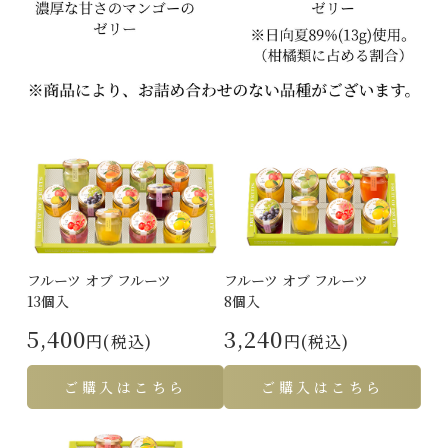
フルーツ オブ フルーツ
フルーツ オブ フルーツ
13個入
8個入
5,400
3,240
円(税込)
円(税込)
ご購入はこちら
ご購入はこちら