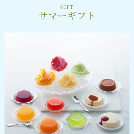
GIFT
サマーギフト