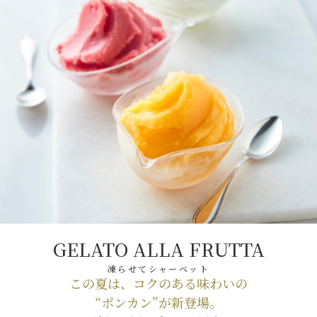
GELATO ALLA FRUTTA
凍らせてシャーベット
この夏は、コクのある味わいの
“ポンカン”が新登場。