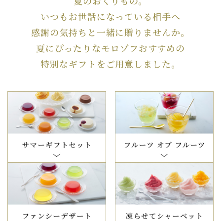
夏のおくりもの。
いつもお世話になっている相手へ
感謝の気持ちと一緒に贈りませんか。
夏にぴったりなモロゾフおすすめの
特別なギフトをご用意しました。