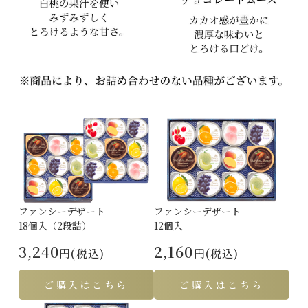
ファンシーデザート
ファンシーデザート
18個入（2段詰）
12個入
3,240
2,160
円(税込)
円(税込)
ご購入はこちら
ご購入はこちら