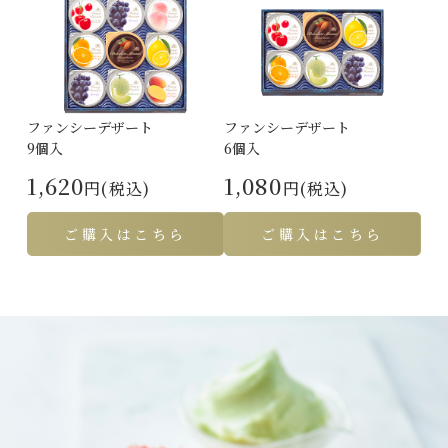
ファンシーデザート
ファンシーデザート
9個入
6個入
1,620
1,080
円(税込)
円(税込)
ご購入はこちら
ご購入はこちら