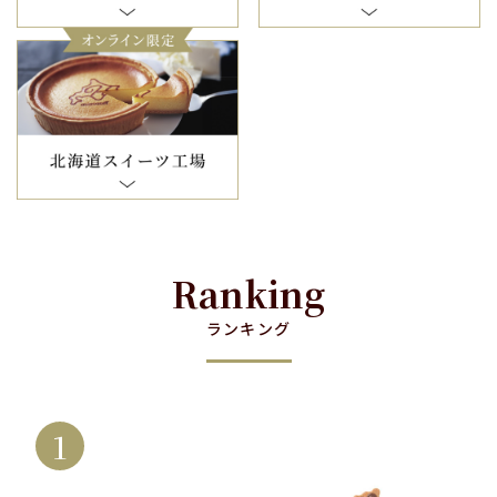
Ranking
ランキング
1