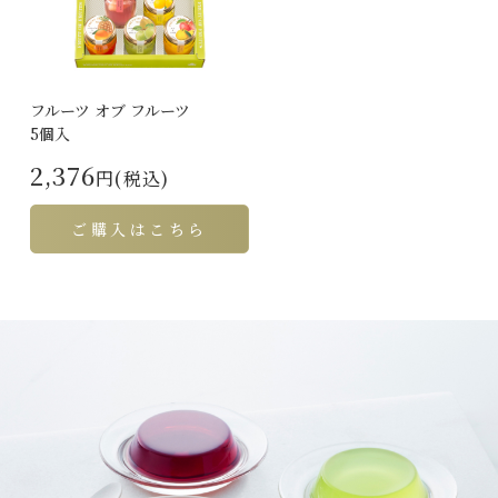
フルーツ オブ フルーツ
5個入
2,376
円(税込)
ご購入はこちら