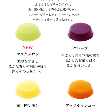
ふるふるとゼリーがほどけ、
香り高い味わいが華やかに広がります。
フルーツゼリーとチョコレートムースを
バラエティ豊かに詰め合わせて。