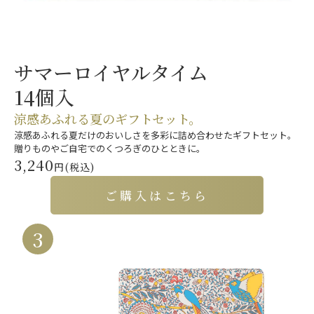
サマーロイヤルタイム
14個入
涼感あふれる夏のギフトセット。
涼感あふれる夏だけのおいしさを多彩に詰め合わせたギフトセット。
贈りものやご自宅でのくつろぎのひとときに。
3,240
円(税込)
ご購入はこちら
3