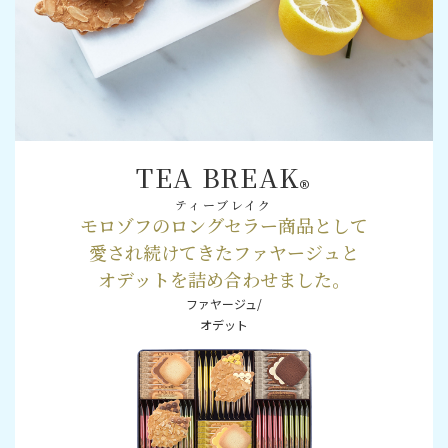
TEA BREAK
®
ティーブレイク
モロゾフのロングセラー商品として
愛され続けてきたファヤージュと
オデットを詰め合わせました。
ファヤージュ/
オデット