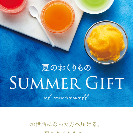
お世話になった方へ届ける、