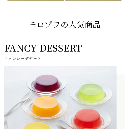
モロゾフの人気商品
FANCY DESSERT
ファンシーデザート