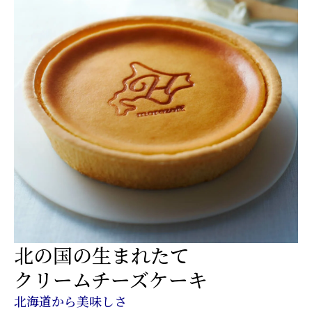
北の国の生まれたて
クリームチーズケーキ
北海道から美味しさ