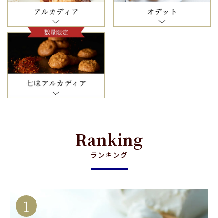
Ranking
ランキング
1