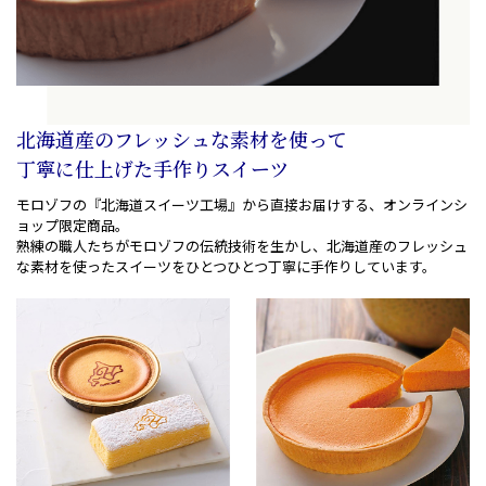
北海道産のフレッシュな素材を使って
丁寧に仕上げた手作りスイーツ
モロゾフの『北海道スイーツ工場』から直接お届けする
、
オンラインシ
ョップ限定商品。
熟練の職人たちがモロゾフの伝統技術を生かし
、
北海道産のフレッシュ
な素材を使ったスイーツを
ひとつひとつ丁寧に手作りしています。