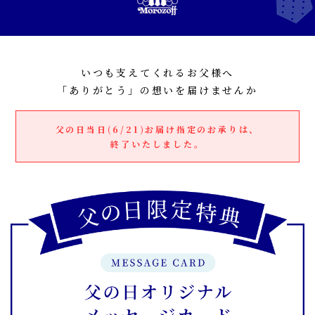
いつも支えてくれるお父様へ
「ありがとう」の想いを届けませんか
父の日当日(6/21)お届け指定のお承りは、
終了いたしました。