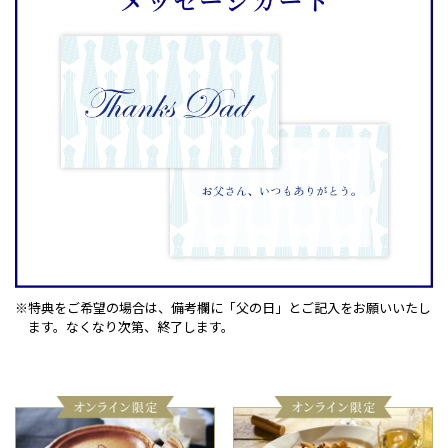
※特典をご希望の場合は、備考欄に「父の日」とご記入をお願いいたし
ます。
なくなり次第、終了します。