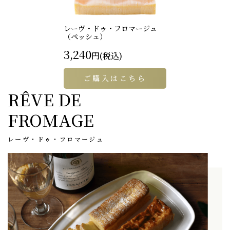
レーヴ・ドゥ・フロマージュ
（ペッシュ）
3,240
円(税込)
ご購入はこちら
RÊVE DE
FROMAGE
レーヴ・ドゥ・フロマージュ