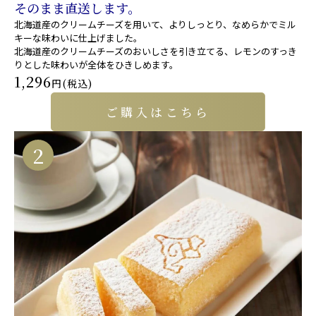
そのまま直送します。
北海道産のクリームチーズを用いて、よりしっとり、なめらかでミル
キーな味わいに仕上げました。
北海道産のクリームチーズのおいしさを引き立てる、レモンのすっき
りとした味わいが全体をひきしめます。
1,296
円(税込)
ご購入はこちら
2