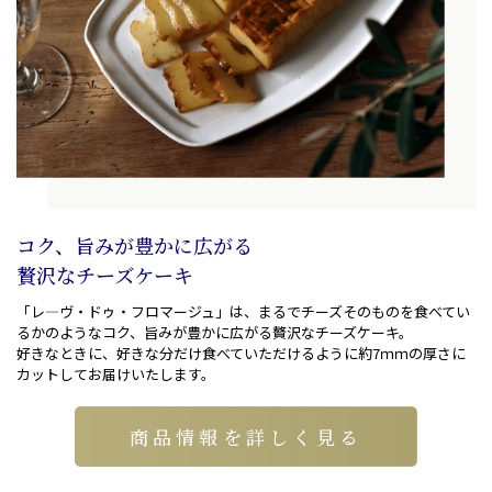
コク、旨みが豊かに広がる
贅沢なチーズケーキ
「レ―ヴ・ドゥ・フロマージュ」は、まるでチーズそのものを食べてい
るかのようなコク、旨みが豊かに広がる贅沢なチーズケーキ。
好きなときに、好きな分だけ食べていただけるように約7ｍｍの厚さに
カットしてお届けいたします。
商品情報を詳しく見る