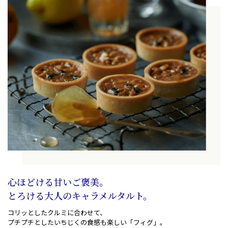
心ほどける甘いご褒美。
とろける大人のキャラメルタルト。
コリッとしたクルミに合わせて、
プチプチとしたいちじくの食感も楽しい「フィグ」。