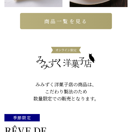
商品一覧を見る
みみずく洋菓子店の商品は、
こだわり製法のため
数量限定での販売となります。
季節限定
RÊVE DE