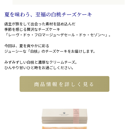
夏を味わう、至福の白桃チーズケーキ
店主が旅をして出会った素材を詰め込んだ
季節を感じる贅沢なチーズケーキ
「レーヴ・ドゥ・フロマージュ〜デセール・ドゥ・セゾン〜」。
今回は、夏を爽やかに彩る
ジューシーな「白桃」のチーズケーキをお届けします。
みずみずしい白桃と濃厚なクリームチーズ。
ひんやり甘いひと時をお過ごしください。
商品情報を詳しく見る