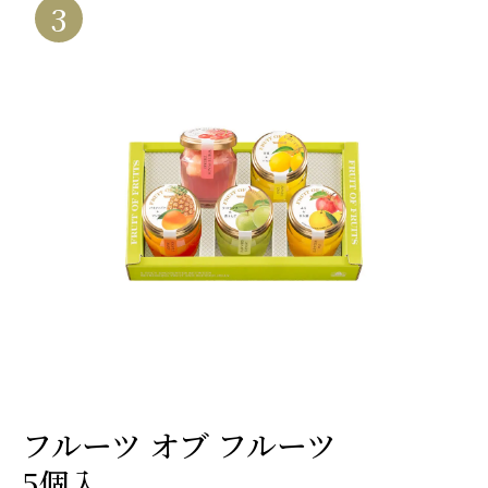
3
フルーツ オブ フルーツ
5個入