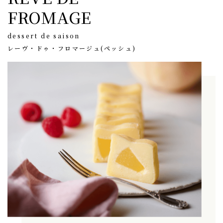
FROMAGE
dessert de saison
レーヴ・ドゥ・フロマージュ(ペッシュ)