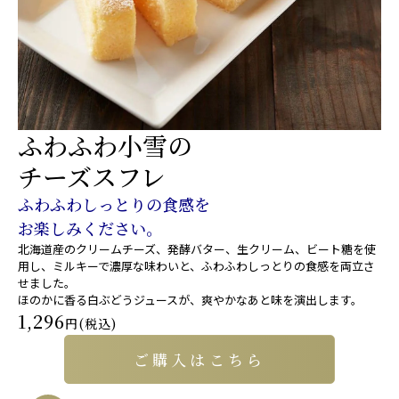
ふわふわ小雪の
チーズスフレ
ふわふわしっとりの食感を
お楽しみください。
北海道産のクリームチーズ、発酵バター、生クリーム、ビート糖を使
用し、ミルキーで濃厚な味わいと、ふわふわしっとりの食感を両立さ
せました。
ほのかに香る白ぶどうジュースが、爽やかなあと味を演出します。
1,296
円(税込)
ご購入はこちら