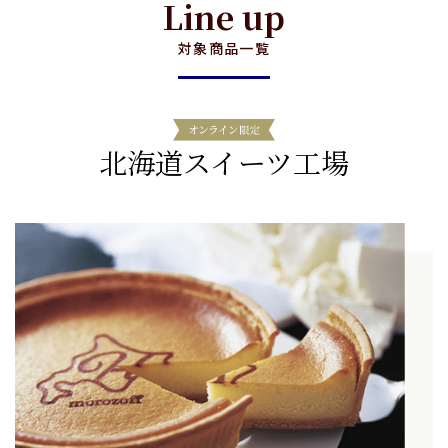
Line up
対象商品一覧
北海道スイーツ工場