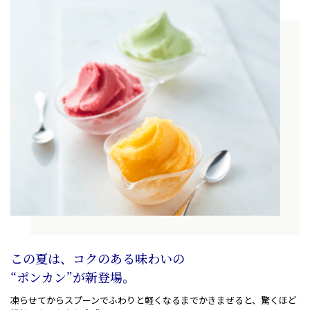
この夏は、コクのある味わいの
“ポンカン”が新登場。
凍らせてからスプーンでふわりと軽くなるまでかきまぜると
、
驚くほど