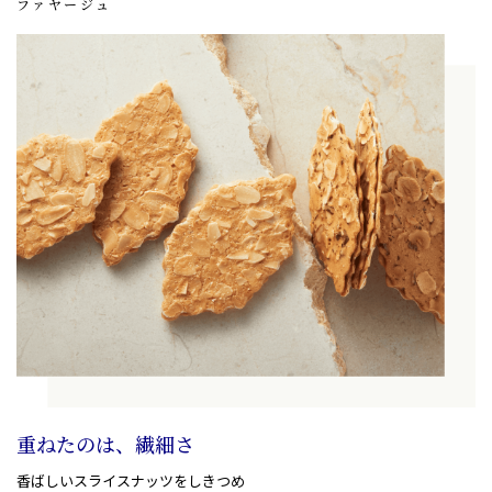
ファヤージュ
重ねたのは、繊細さ
香ばしいスライスナッツをしきつめ