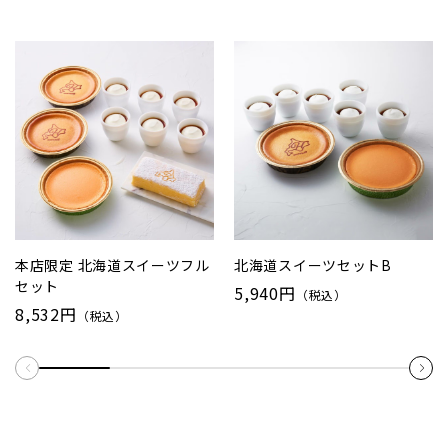
本店限定 北海道スイーツフル
北海道スイーツセットB
セット
5,940円
（税込）
8,532円
（税込）